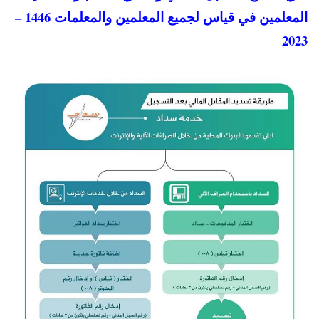
المعلمين في قياس لجميع المعلمين والمعلمات 1446 –
2023