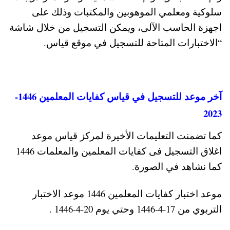
سلوكية ومعلمي الموهوبين والمكتبات وذلك على
اجهزة الحاسب الآلى، ويمكن التسجيل من خلال شاشة
“الاختبارات المتاحة للتسجيل في موقع قياس.
آخر موعد للتسجيل في قياس كفايات المعلمين 1446-
2023
كما تضمنت التعليمات الأخيرة لمركز قياس موعد
اغلاق التسجيل فى كفايات المعلمين والمعلمات 1446
كما نشاهد في الصورة.
موعد اختبار كفايات المعلمين 1446 موعد الاختبار
التربوي من 17-4-1446 وحتي يوم 20-4-1446 .