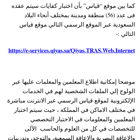
كما بين موقع “قياس” بأن اختبار كفايات سيتم عقده
فى عدد (56) منطقة ومدينة بمختلف أنحاء البلاد
السعودية عبر الموقع الرسمي التالي موقع قياس
التالي :-
https://e-services.qiyas.sa/Qiyas.TRAS.Web.Internet
موضحا إمكانية اطلاع المعلمين والمعلمات عليها عبر
الولوج إلي الملفات الشخصية لهم في الخدمات
الإلكترونية لموقع قياس الرسمي عبر الانترنت مباشرة
في مختلف الاماكن في المملكة ، حيث سيتم اختبار
المعلمين والمعلومات في الاختبار التخصصي
للتخصصات في كل من العلوم والحاسب الآلى
والإعاقة البصرية والإعاقة السمعية، والتوحد، وتدريبات