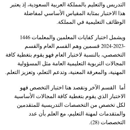
التدريس والتعليم بالمملكة العربية السعودية، إذ يعتبر
هذا الاختبار بمثابة المقياس الأساسي لمفاضلة
الوظائف التعليمية في المملكة.
ويشمل اختبار كفايات المعلمين والمعلمات 1446
-2023-2024 قسمين وهم القسم العام والقسم
التخصصي، بالنسبة لاختبار العام فهو يقوم بتغطية كافة
المجالات التربوية التعليمية العامة مثل المسؤولية
المهنية، والمعرفة المعنية، وتدعم التعلم، وتعزيز التعلم.
أما القسم الآخر ونقصد هنا اختبار التخصص فهو
الاختبار الذي يقوم بتغطية كافة المجالات الأساسية
لكل تخصص من التخصصات التدريسية للمتقدمين
والمتقدمات لمهنة التعليم، مع العلم بأن عدد
التخصصات (28).