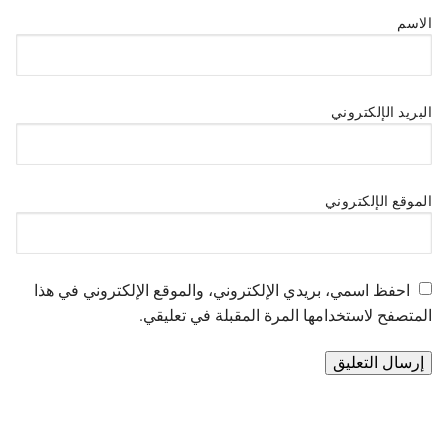
الاسم
البريد الإلكتروني
الموقع الإلكتروني
احفظ اسمي، بريدي الإلكتروني، والموقع الإلكتروني في هذا
المتصفح لاستخدامها المرة المقبلة في تعليقي.