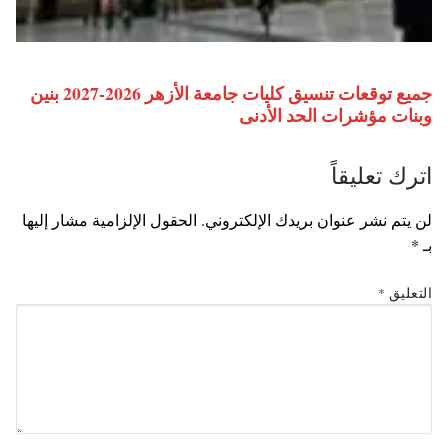
جميع توقعات تنسيق كليات جامعة الأزهر 2026-2027 بنين
وبنات مؤشرات الحد الأدنى
اترك تعليقاً
لن يتم نشر عنوان بريدك الإلكتروني.
الحقول الإلزامية مشار إليها
بـ
*
التعليق
*