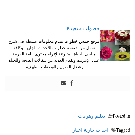
خطوات سعيدة
موقع خمس خطوات يقدم معلومات بسيطة فى شرح
سهل من خمسة خطوات للأحداث الجارية وكافة
مناحي الحياة المتنوعة لإثراء محتوي اللغة العربية
على الإنترنت وتقدم العديد من مقالات الصحة والحياة
وشغل المنزل والوصفات الطبيعية.
Posted in
تعليم وهوايات
Tagged
احداث جارية
،
اخبار