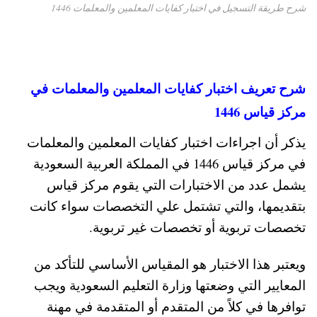
شرح طريقة التسجيل في اختبار كفايات المعلمين والمعلمات 1446
شرح تعريف اختبار كفايات المعلمين والمعلمات في
مركز قياس 1446
يذكر أن اجراءات اختبار كفايات المعلمين والمعلمات
في مركز قياس 1446 في المملكة العربية السعودية
يشمل عدد من الاختبارات التي يقوم مركز قياس
بتقديمها، والتي تشتمل علي التخصصات سواء كانت
تخصصات تربوية أو تخصصات غير تربوية.
ويعتبر هذا الاختبار هو المقياس الأساسي للتأكد من
المعايير التي وضعتها وزارة التعليم السعودية ويجب
توافرها في كلاً من المتقدم أو المتقدمة في مهنة