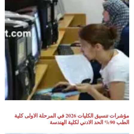
مؤشرات تنسيق الكليات 2026 في المرحلة الاولى كلية
الطب 90% الحد الادني لكلية الهندسة