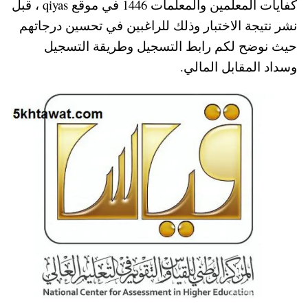
كفايات المعلمين والمعلمات 1446 في موقع qiyas ، قبل
pp
t
نشر نتيجة الاختبار وذلك للراغبين في تحسين درجاتهم
حيث نوضح لكم رابط التسجيل وطريقة التسجيل
وسداد المقابل المالي.