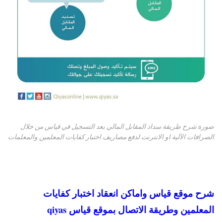
صورة شرح طريقة سداد المقابل المالي بعد التسجيل في قياس من خلال
الصرافات الآلية او الانترنت لدفع مصاريف اختبار كفايات المعلمين والمعلمات
شرح موقع قياس واماكن انعقاد اختبار كفايات
المعلمين وطريقة الاتصال بموقع قياس qiyas