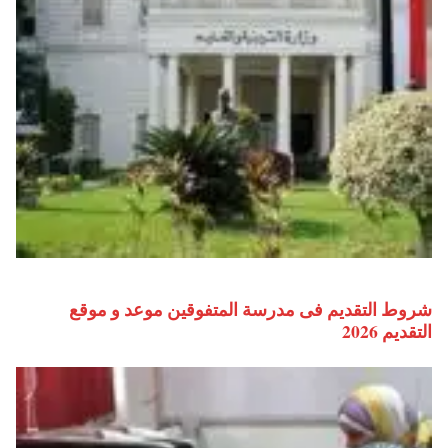
شروط التقديم فى مدرسة المتفوقين موعد و موقع
التقديم 2026