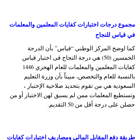
مجموع درجات اختبارات كفايات المعلمين والمعلمات
في قياس للنجاح
كما اوضح المركز الوطني “قياس” بأن الدرجة
الخمسين (50) هي درجة النجاح فى اختبار قياس
كفايات المعلمين والمعلمات للعام الهجري 1446
بالنسبة للعام والتخصص، مبيناً بأن وزرة التعليم
السعودية هي من تقوم بتحديد صلاحية الإختبار ،
وتستطيع المعلمات ممن لم يسبق لهن الاختبار أو من
حصلن على درجة أقل من 50 التقديم.
طريقة دفع المقابل المالي ومصاريف اختبارات كفايات