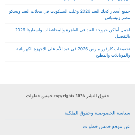
جميع أسعار كحك العيد 2026 وعلب البسكويت في محلات العبد وبسكو
مصر وتيسباس
اجمل أماكن خروجة العيد في القاهرة والمحافظات واسعارها 2026
بالتفصيل
تخفيضات كارفور مارس 2026 في عيد الأم علي الاجهزة الكهربائية
والموبايلات والمطبخ
حقوق النشر copyrights 2026 خمس خطوات
سياسة الخصوصية وحقوق الملكية
عن موقع خمس خطوات