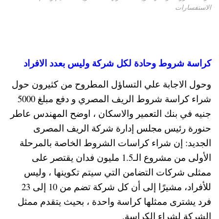
الاستفسارات
كراسة شروط وحادة لكل شركة وليس بعدد الافراد
وحول الاجابة علي التساؤل المطروح من كثيرون حول
شراء كراسة شروط الريف المصري و دفع مبلغ 5000
جنيه في بنك التعمير والاسكان ، اوضح المهندس عاطر
حنورة رئيس مجلس إدارة شركة الريف المصرى
الجديد: إن شراء كراسات الشروط الخاصة بالمرحلة
الأولى من مشروع الـ1.5 مليون فدان يقتصر على
ممثلى شركات التضامن التي سيتم تكوينها ، وليس
للأفراد، مشيرًا إلى أن كل شركة تضم من 10 إلى 23
فرد يشترى ممثلها كراسة واحدة ، بحيث يتقدم ممثل
الشركة لشراء الكراسة.