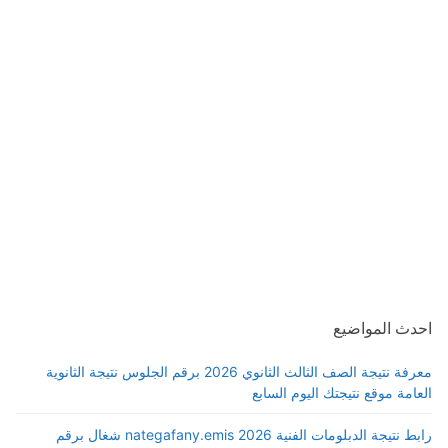
احدث المواضيع
معرفة نتيجة الصف الثالث الثانوي 2026 برقم الجلوس نتيجة الثانوية
العامة موقع نتيجتك اليوم السابع
رابط نتيجة الدبلومات الفنية 2026 nategafany.emis شغال برقم