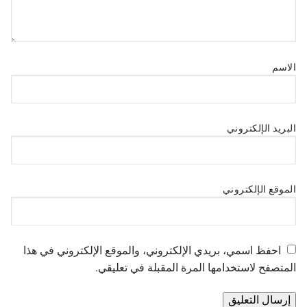
الاسم
البريد الإلكتروني
الموقع الإلكتروني
احفظ اسمي، بريدي الإلكتروني، والموقع الإلكتروني في هذا
المتصفح لاستخدامها المرة المقبلة في تعليقي.