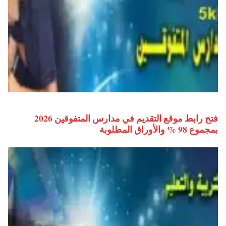
فتح رابط موقع التقديم في مدارس المتفوقين 2026
بمجموع 98 % والأوراق المطلوبة