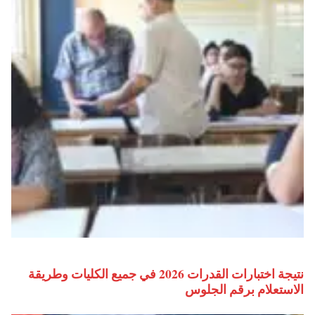
نتيجة اختبارات القدرات 2026 في جميع الكليات وطريقة
الاستعلام برقم الجلوس