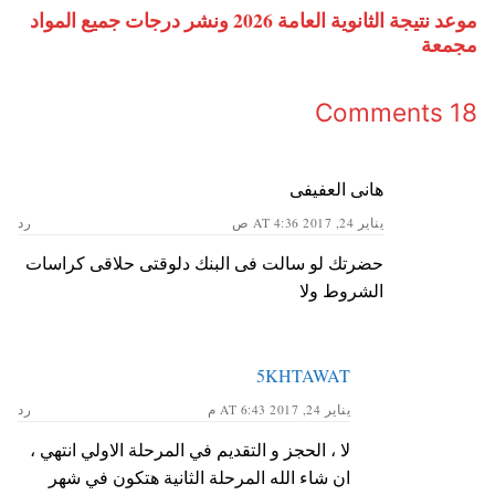
موعد نتيجة الثانوية العامة 2026 ونشر درجات جميع المواد
مجمعة
18 Comments
هانى العفيفى
يناير 24, 2017 AT 4:36 ص
رد
حضرتك لو سالت فى البنك دلوقتى حلاقى كراسات
الشروط ولا
5KHTAWAT
يناير 24, 2017 AT 6:43 م
رد
لا ، الحجز و التقديم في المرحلة الاولي انتهي ،
ان شاء الله المرحلة الثانية هتكون في شهر