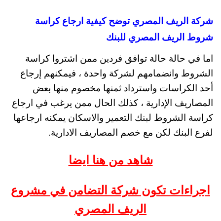
شركة الريف المصري توضح كيفية ارجاع كراسة
شروط الريف المصري للبنك
اما في حالة حالة توافق فردين ممن اشتروا كراسة
الشروط وانضمامهم لشركة واحدة ، فيمكنهم إرجاع
أحد الكراسات واسترداد ثمنها مخصوم منها بعض
المصاريف الإدارية ، كذلك الحال ممن يرغب في ارجاع
كراسة الشروط لبنك التعمير والاسكان يمكنه ارجاعها
لفرع البنك لكن مع خصم المصاريف الادارية.
شاهد من هنا ايضا
اجراءات تكون شركة التضامن في مشروع
الريف المصري