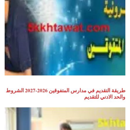
طريقة التقديم في مدارس المتفوقين 2026-2027 الشروط
والحد الادني للتقديم