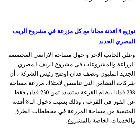
توزيع 8 افدنة مجانا مع كل مزرعة في مشروع الريف
المصري الجديد
وعلي الجانب الاخر و حول مساحة الاراضي المخصصة
للزراعة والمشروعات في مشروع الريف المصري
الجديد المليون ونصف فدان اوضح رئيس الشركة ، أن
شركات التضامن التي تتأسس لامتلاك مزرعة مساحة
238 فدانا بنظام القرعة ستسدد ثمن 230 فدان فقط
عن الفوز في القرعة ، وذلك بسبب دخول الـ 8 أفدنة
المتبقية من مساحة المزرعة في مخططات الطرق
والخدمات الخاصة بالمشروع.