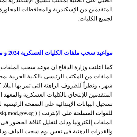
المتقدمين من الإسكندرية والمحافظات المجاورة له
لجميع الكليات.
مواعيد سحب ملفات الكليات العسكرية 2024 و موعد التقديم
كما اعلنت وزارة الدفاع ان موعد سحب الملفات
الملفات من المكتب الرئيسى بالكلية الحربية بمصر 
شهر ، ونظراً للظروف الراهنة التى تمر بها الب
المتقدمين للإلتحاق بالكليات العسكرية والمعهد 
تسجيل البيانات الإبتدائية على الصفحة الرئيسية
الملفات إلكترونيا وذلك لتقليل كثافة الحضور فى 
والقدرات الذهنية فى نفس يوم سحب الملف وذلك 