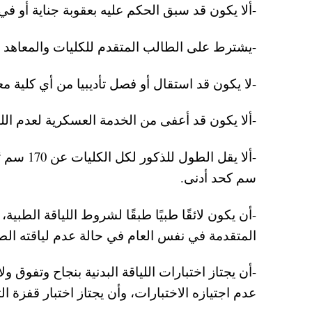
-ألا يكون قد سبق الحكم عليه بعقوبة جناية أو ف
-يشترط على الطالب المتقدم للكليات والمعاهد ا
-لا يكون قد استقال أو فصل تأديبيا من أي كلي
-ألا يكون قد أعفى من الخدمة العسكرية لعدم اللي
سم كحد أدنى.
-أن يكون لائقًا طبيًا طبقًا لشروط اللياقة الطب
المتقدمة في نفس العام في حالة عدم لياقته الطبية
-أن يجتاز اختبارات اللياقة البدنية بنجاح وتفوق 
عدم اجتيازه الاختبارات، وأن يجتاز اختبار قفزة الثقة بنجاح من ارتفاع 7.5 