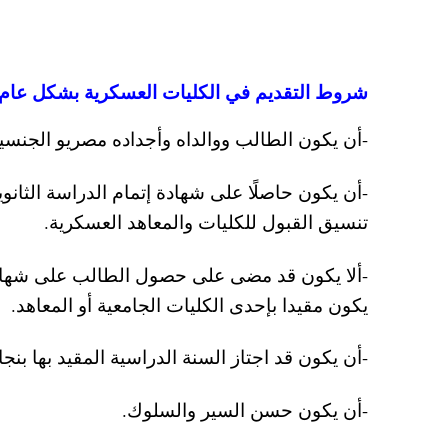
شروط التقديم في الكليات العسكرية بشكل عام
-أن يكون الطالب ووالداه وأجداده مصريو الجنس
-أن يكون حاصلًا على شهادة إتمام الدراسة الثانو
تنسيق القبول للكليات والمعاهد العسكرية.
-ألا يكون قد مضى على حصول الطالب على شهادة ا
يكون مقيدا بإحدى الكليات الجامعية أو المعاهد.
-أن يكون قد اجتاز السنة الدراسية المقيد بها بنجا
-أن يكون حسن السير والسلوك.