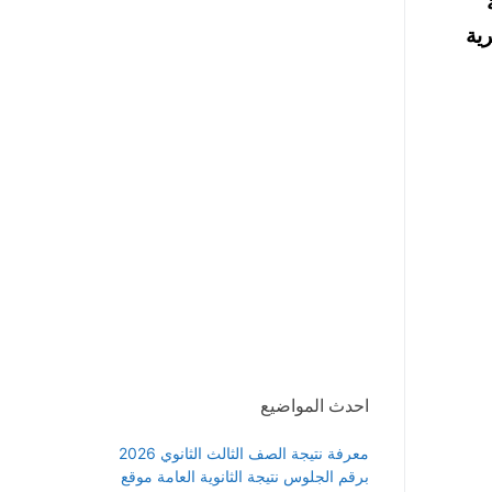
كرية
احدث المواضيع
معرفة نتيجة الصف الثالث الثانوي 2026
برقم الجلوس نتيجة الثانوية العامة موقع