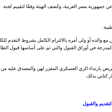
 عن جمهورية مصر العربية، وكشف الهيئة وفقًا لتقييم لجنة
بية.
ن مع والده أو ولى أمره بالالتزام الكامل بشروط التقدم للك
ت المدرجة في أوراق القبول والتي تم على أساسها قبول الطا
تمريض بارتداء الزي العسكري المقرر لهن والمصدق عليه من 
 كتابي بذلك.