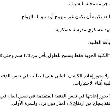
ي جريمة مخلة بالشرف.
لعسكرية أن يكون غير متزوج أو سبق له الزواج.
ة معهد عسكري مدرسة عسكرية.
اقة الطبية.
-ألا يقل الطول للذكور لكل الك
ية، ولا يجوز إعادة الكشف الطبى على الطالب في نفس الدفعة
 أثناء الاختبارات.
ولا يجوز إعادتها في نفس الدفعة المتقدمة في نفس العام في 
أمتار دون تردد وللمرة الأولى.