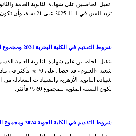
-تقبل الحاصلين على شهادة الثانوية العامة والثانو
تزيد السن في 1-11-2025 على 21 سنة، وأن تكون النسبة المئوية لمجموع دخول الكلية الحربية 60 %.
شروط التقديم في الكلية البحرية 2024 ومجموع التقديم والقبول
-تقبل الحاصلين على شهادة الثانوية العامة الق
شعبة «العلوم» قد حصل 
تكون النسبة المئوية للمجموع 60 % فأكثر.
شروط التقديم في الكلية الجوية 2024 ومجموع القبول