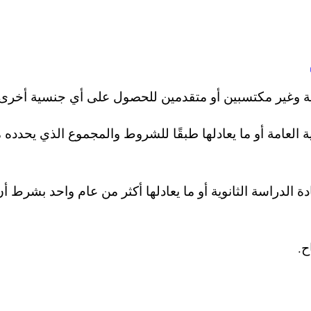
ية وغير مكتسبين أو متقدمين للحصول على أي جنسية أخرى.
ية العامة أو ما يعادلها طبقًا للشروط والمجموع الذي يحدده
لدراسة الثانوية أو ما يعادلها أكثر من عام واحد بشرط أن
ح.