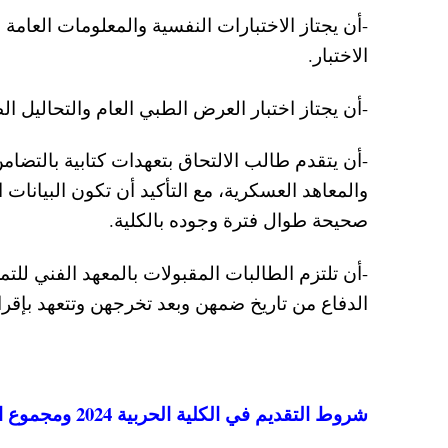
-أن يجتاز الاختبارات النفسية والمعلومات العامة
الاختبار.
-أن يجتاز اختبار العرض الطبي العام والتحاليل الط
-أن يتقدم طالب الالتحاق بتعهدات كتابية بالتضام
والمعاهد العسكرية، مع التأكيد أن تكون البيانا
صحيحة طوال فترة وجوده بالكلية.
-أن تلتزم الطالبات المقبولات بالمعهد الفني لل
الدفاع من تاريخ ضمهن وبعد تخرجهن وتتعهد بإقرار
شروط التقديم في الكلية الحربية 2024 ومجموع التقديم والقبول