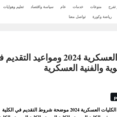
 تفرح
منوعات
خدمات
عام
سياسة واقتصاد
تعليم وهوايات
رياضة وكورة
تواصل معنا
شروط التقديم في الكليات العسكرية 2024 ومواعيد التق
وية والفنية العسكرية
P
اعلنت وزارة الدفاع المصرية تفاصيل التقديم في الكليات العسكرية 2024 موضحة شروط التقديم في الكلية