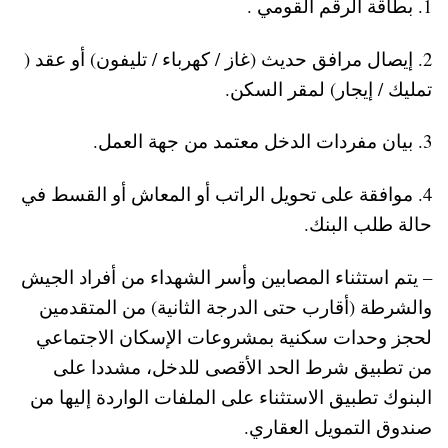
1. بطاقة الرقم القومي .
2. إيصال مرافق حديث (غاز / كهرباء / تليفون) أو عقد (
تمليك / إيجار) لمقر السكن.
3. بيان مفردات الدخل معتمد من جهة العمل.
4. موافقة على تحويل الراتب أو المعاش أو القسط في
حالة طلب البنك.
– يتم استثناء المصابين وأسر الشهداء من أفراد الجيش
والشرطة (أقارب حتى الدرجة الثانية) من المتقدمين
لحجز وحدات سكنية بمشروعات الإسكان الاجتماعي
من تطبيق شرط الحد الأقصى للدخل، مشددا على
البنوك تطبيق الاستثناء على الملفات الواردة إليها من
صندوق التمويل العقاري.