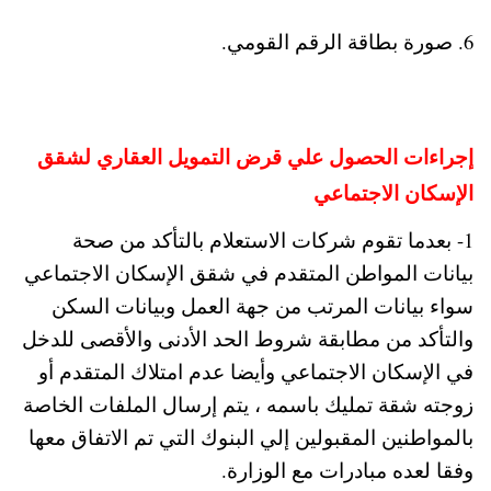
6. صورة بطاقة الرقم القومي.
إجراءات الحصول علي قرض التمويل العقاري لشقق
الإسكان الاجتماعي
1- بعدما تقوم شركات الاستعلام بالتأكد من صحة
بيانات المواطن المتقدم في شقق الإسكان الاجتماعي
سواء بيانات المرتب من جهة العمل وبيانات السكن
والتأكد من مطابقة شروط الحد الأدنى والأقصى للدخل
في الإسكان الاجتماعي وأيضا عدم امتلاك المتقدم أو
زوجته شقة تمليك باسمه ، يتم إرسال الملفات الخاصة
بالمواطنين المقبولين إلي البنوك التي تم الاتفاق معها
وفقا لعده مبادرات مع الوزارة.