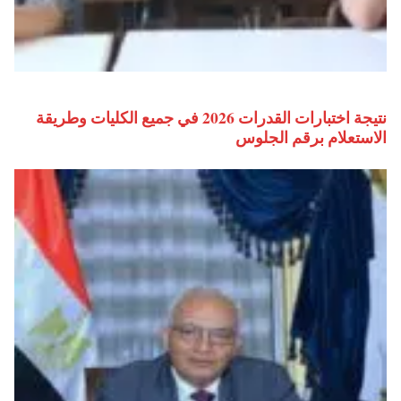
نتيجة اختبارات القدرات 2026 في جميع الكليات وطريقة
الاستعلام برقم الجلوس