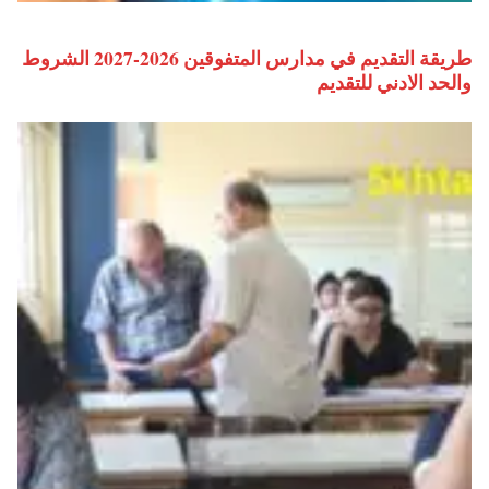
طريقة التقديم في مدارس المتفوقين 2026-2027 الشروط
والحد الادني للتقديم