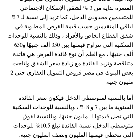
المصرة بداية من 3 % لشقق الإسكان الاجتماعي
للمتقدمين محدودي الدخل، كما تزيد إلى نسبة لـ 7%
لباقي المتقدمين حسب قيمة القرض المطلوبة في
شقق القطاع الخاص والأفراد ، وذلك بالنسبة للوحدات
السكنية التي تتراوح قيمتها بين 350 ألف جنيهًا و650
ألف جنيهًا ، مع العلم أن نوع فائدة القرض هي فائدة
متناقصة وتزيد الفائدة مع زيادة سعر الشقق واتاحت
بعض البنوك في مصر قروض التمويل العقاري حتي 2
مليون جنيه.
أما بالنسبة لمتوسطي الدخل فيكون سعر الفائدة
السنوية ما بين 7 و 8 % ، وبالنسبة للوحدات السكنية
التي تصل قيمتها لـ مليون جنيهًا، وبالنسبة لفوق
متوسطي الدخل، نسبة الفائدة تبلغ 10.5% للوحدات
التي تتخطى قيمتها المليون ونصف المليون جنيه.