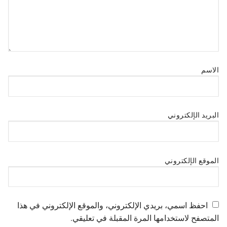
الاسم
البريد الإلكتروني
الموقع الإلكتروني
احفظ اسمي، بريدي الإلكتروني، والموقع الإلكتروني في هذا
المتصفح لاستخدامها المرة المقبلة في تعليقي.