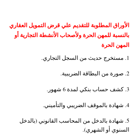
الأوراق المطلوبة للتقديم علي قرض التمويل العقاري
بالنسبة للمهن الحرة ولأصحاب الأنشطة التجارية أو
المهن الحرة
1. مستخرج حديث من السجل التجاري.
2. صورة من البطاقة الضريبية.
3. كشف حساب بنكي لمدة 6 شهور.
4. شهادة بالموقف الضريبي والتأميني.
5. شهادة بالدخل من المحاسب القانوني (بالدخل
السنوي أو الشهري).