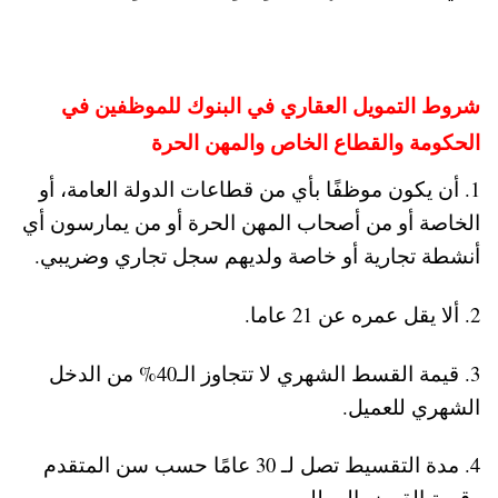
شروط التمويل العقاري في البنوك للموظفين في
الحكومة والقطاع الخاص والمهن الحرة
1. أن يكون موظفًا بأي من قطاعات الدولة العامة، أو
الخاصة أو من أصحاب المهن الحرة أو من يمارسون أي
أنشطة تجارية أو خاصة ولديهم سجل تجاري وضريبي.
2. ألا يقل عمره عن 21 عاما.
3. قيمة القسط الشهري لا تتجاوز الـ40% من الدخل
الشهري للعميل.
4. مدة التقسيط تصل لـ 30 عامًا حسب سن المتقدم
وقيمة القرض المطلوب.