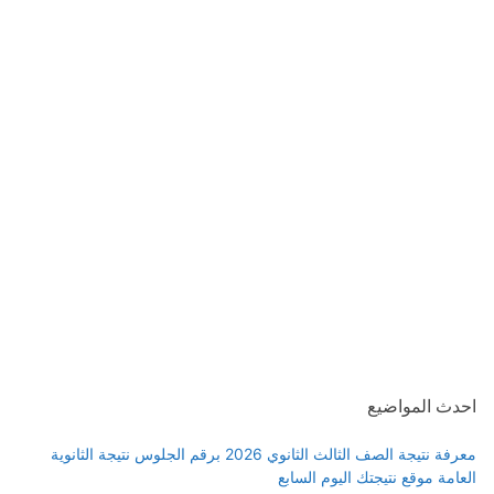
احدث المواضيع
معرفة نتيجة الصف الثالث الثانوي 2026 برقم الجلوس نتيجة الثانوية
العامة موقع نتيجتك اليوم السابع