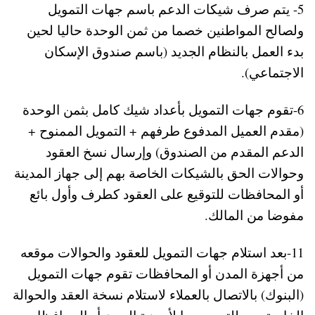
5- يتم صرف شيكات الدعم باسم جهات التمويل
ولصالح المواطنين خصما من ثمن الوحدة حاليا لحين
بدء العمل بالنظام الجديد (باسم صندوق الإسكان
الاجتماعي).
6-تقوم جهات التمويل بأعداد شيك كامل بثمن الوحدة
(مقدم العميل المدفوع طرفهم + التمويل الممنوح +
الدعم المقدم من الصندوق) وإرسال نسخ العقود
وحوالات الحق بالشيكات الخاصة بهم إلى جهاز المدينة
أو المحافظات للتوقيع على العقود كطرف وأول بائع
مفوضا من المالك.
11-بعد استلام جهات التمويل للعقود والحوالات موقعه
من أجهزة المدن أو المحافظات تقوم جهات التمويل
(البنوك) بالاتصال بالعملاء لاستلام نسخة العقد والحوالة