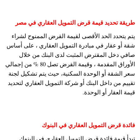
طريقة تحديد قيمة قرض التمويل العقاري في مصر
يتم يتحدد الحد الأقصى لقيمة القرض الممنوح لشراء
شقة أو عقار في مبادرة التمويل العقاري ، على أساس
صافي دخل المقترض المثبت لدى البنك من خلال
الأوراق المقدمة ، وقيمة القرض تصل 80 % من إجمالي
سعر الشقة أو الوحدة السكنية، حيث يتم تشكيل لجنة
تقييم من داخل البنك أو شركة التمويل العقاري لتحديد
قيمة العقار أو الوحدة.
فائدة قرض التمويل العقاري في البنوك
تبدأ قيمة فائدة قرض التمويل العقاري في البنوك