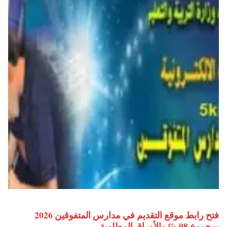
فتح رابط موقع التقديم في مدارس المتفوقين 2026
بمجموع 98 % والأوراق المطلوبة