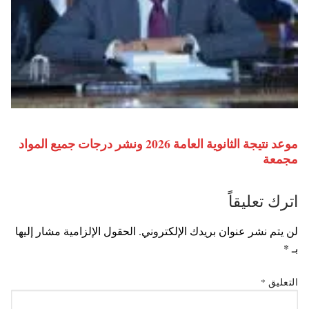
موعد نتيجة الثانوية العامة 2026 ونشر درجات جميع المواد
مجمعة
اترك تعليقاً
لن يتم نشر عنوان بريدك الإلكتروني.
الحقول الإلزامية مشار إليها
بـ
*
التعليق
*