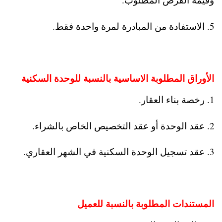
5. الاستفادة من المبادرة لمرة واحدة فقط.
الأوراق المطلوبة الاساسية بالنسبة للوحدة السكنية
1. رخصة بناء العقار.
2. عقد الوحدة أو عقد التخصيص الخاص بالشراء.
3. عقد تسجيل الوحدة السكنية في الشهر العقاري.
المستندات المطلوبة بالنسبة للعميل