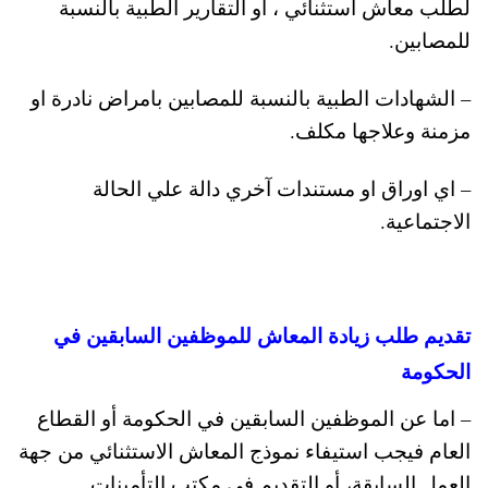
لطلب معاش استثنائي ، او التقارير الطبية بالنسبة
للمصابين.
– الشهادات الطبية بالنسبة للمصابين بامراض نادرة او
مزمنة وعلاجها مكلف.
– اي اوراق او مستندات آخري دالة علي الحالة
الاجتماعية.
تقديم طلب زيادة المعاش للموظفين السابقين في
الحكومة
– اما عن الموظفين السابقين في الحكومة أو القطاع
العام فيجب استيفاء نموذج المعاش الاستثنائي من جهة
العمل السابقة، أو التقديم في مكتب التأمينات