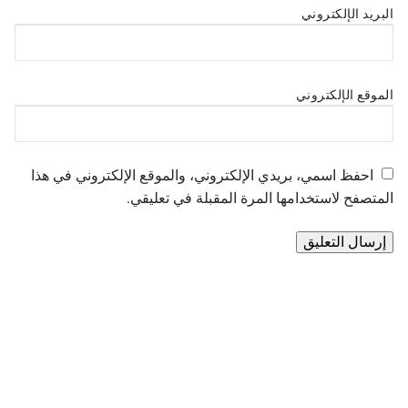
البريد الإلكتروني
الموقع الإلكتروني
احفظ اسمي، بريدي الإلكتروني، والموقع الإلكتروني في هذا
المتصفح لاستخدامها المرة المقبلة في تعليقي.