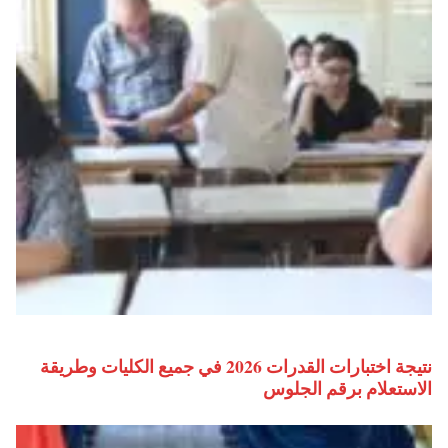
نتيجة اختبارات القدرات 2026 في جميع الكليات وطريقة
الاستعلام برقم الجلوس