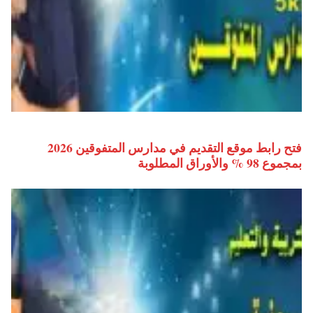
فتح رابط موقع التقديم في مدارس المتفوقين 2026
بمجموع 98 % والأوراق المطلوبة