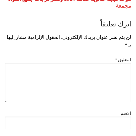
مجمعة
اترك تعليقاً
لن يتم نشر عنوان بريدك الإلكتروني.
الحقول الإلزامية مشار إليها
بـ
*
التعليق
*
الاسم