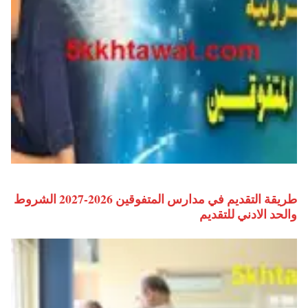
طريقة التقديم في مدارس المتفوقين 2026-2027 الشروط
والحد الادني للتقديم