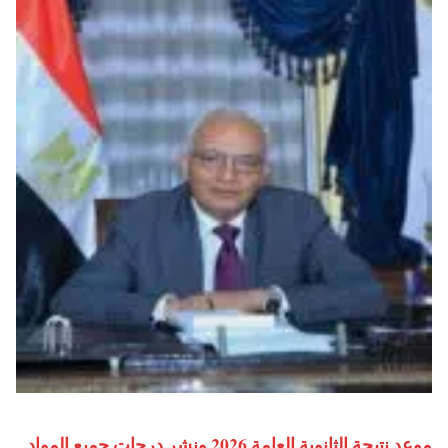
موعد نتيجة الثانوية العامة 2026 ونشر درجات جميع المواد