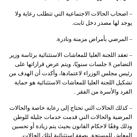
– اصحاب الحالات الاجتماعية التي تتطلب رعاية ولا
يوجد لها مصدر دخل ثابت.
– المرضي بأمراض مزمنة ونادرة.
– تعقد اللجنة العليا للمعاشات الاستثنائية برئاسة وزير
التضامن 8 جلسات سنويًا، ويتم عرض قراراتها على
رئيس مجلس الوزراء لاعتمادها، وأكدت أن الهدف من
تشكيل اللجنة العليا للمعاشات الاستثنائية هو حماية
الفرد والأسرة من الفقر .
– كذلك الحالات التي تحتاج إلى رعاية خاصة والحالات
المرضية والحالات التي قدمت خدمات جليلة للوطن
وذلك وفقًا لاحكام القانون بحيث يتم زيادة أو تحسين
المعاش للمستحق بصفة استثنائية لتلك الحالات.