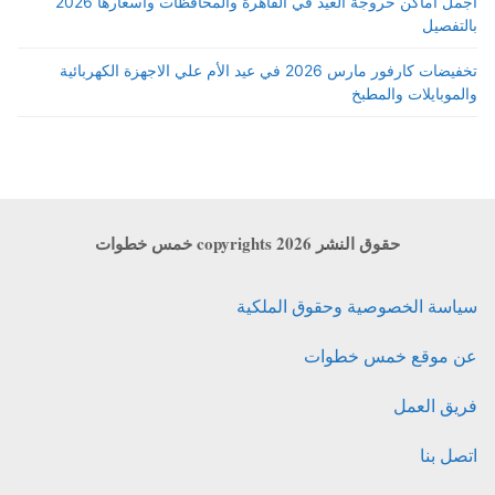
اجمل أماكن خروجة العيد في القاهرة والمحافظات واسعارها 2026
بالتفصيل
تخفيضات كارفور مارس 2026 في عيد الأم علي الاجهزة الكهربائية
والموبايلات والمطبخ
حقوق النشر copyrights 2026 خمس خطوات
سياسة الخصوصية وحقوق الملكية
عن موقع خمس خطوات
فريق العمل
اتصل بنا