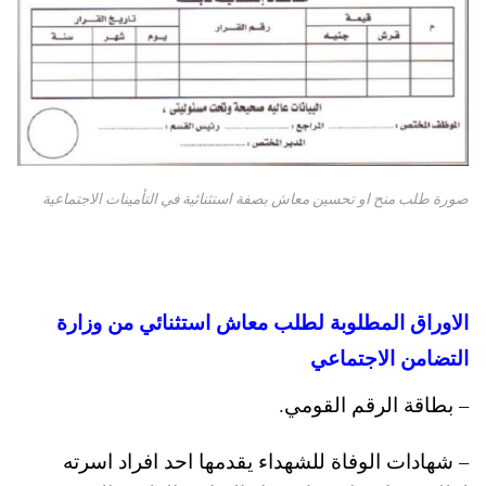
صورة طلب منح او تحسين معاش بصفة استثنائية في التأمينات الاجتماعية
الاوراق المطلوبة لطلب معاش استثنائي من وزارة
التضامن الاجتماعي
– بطاقة الرقم القومي.
– شهادات الوفاة للشهداء يقدمها احد افراد اسرته