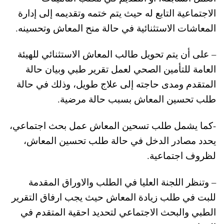
الاجتماعية التابع له حيث يتم ختمه وتقديمه إلى إدارة
المعاشات الاستثنائية في حالة منح المعاش وتحسينه.
– على أن يتم تحويل طالب المعاش الاستثنائي للهيئة
العامة للتأمين الصحي لعمل تقرير طبي وبيان حالة
المتقدم ومدى حاجته إلى علاج طويل، وذلك في حالة
طلب تحسين المعاش بسبب حالة مرضية.
-كما يشمل طلب تسحين المعاش عمل بحث اجتماعي،
يحدد مصادر الدخل في حالة طلب تحسين المعاش،
لظروف اجتماعية.
– وتنظر اللجنة العليا في الطلب والاوراق المقدمة
للبت في طلب زيادة المعاش حيث يجب ارفاق التقرير
الطبي والبحث الاجتماعي لتحديد احقية المتقدم في