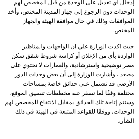
إدخال أي تعديل على الوحدة من قبل المخصص لهم
الوحدات دون الرجوع إلى جهاز المدينة المختص، وأخذ
الموافقات وذلك في حال موافقة الهيئة والجهاز
المختص.
حيث اكدت الوزارة علي ان الواجهات والمناظير
الواردة بأي من الإعلان أو كراسة شروط شقق سكن
مصر توضيحية واسترشادية، والعمارات لا تحتوي على
مصعد ، وأشارت الوزارة إلى أن بعض وحدات الدور
الأرضي قد تشتمل على حدائق خاصة بمساحات
مختلفة وفقًا لما تسفر عنه مخططات تنسيق الموقع،
وستتم إتاحة تلك الحدائق بمقابل الانتفاع للمخصص لهم
الوحدات، ووفقًا للقواعد المتبعة في الهيئة في ذلك
الشأن.