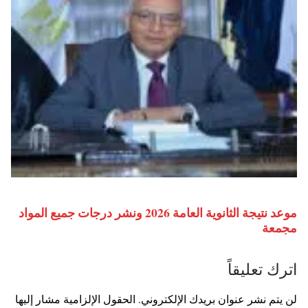
موعد نتيجة الثانوية العامة 2026 ونشر درجات جميع المواد
مجمعة
اترك تعليقاً
لن يتم نشر عنوان بريدك الإلكتروني.
الحقول الإلزامية مشار إليها