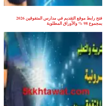
فتح رابط موقع التقديم في مدارس المتفوقين 2026
بمجموع 98 % والأوراق المطلوبة