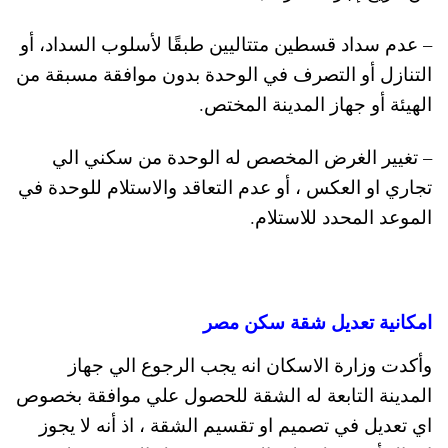
– عدم سداد قسطين متتاليين طبقًا لأسلوب السداد، أو
التنازل أو التصرف في الوحدة بدون موافقة مسبقة من
الهيئة أو جهاز المدينة المختص.
– تغيير الغرض المخصص له الوحدة من سكني الي
تجاري او العكس ، أو عدم التعاقد والاستلام للوحدة في
الموعد المحدد للاستلام.
امكانية تعديل شقة سكن مصر
وأكدت وزارة الاسكان انه يجب الرجوع الي جهاز
المدينة التابعة له الشقة للحصول علي موافقة بخصوص
اي تعديل في تصميم او تقسيم الشقة ، اذ أنه لا يجوز