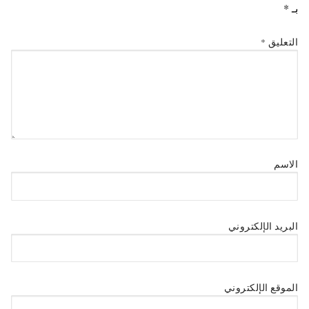
بـ
*
التعليق
*
الاسم
البريد الإلكتروني
الموقع الإلكتروني