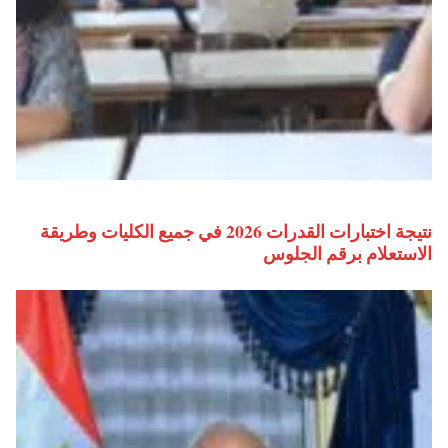
نتيجة اختبارات القدرات 2026 في جميع الكليات وطريقة
الاستعلام برقم الجلوس