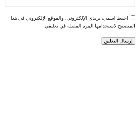
احفظ اسمي، بريدي الإلكتروني، والموقع الإلكتروني في هذا
المتصفح لاستخدامها المرة المقبلة في تعليقي.