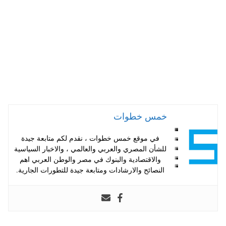
pp
t
خمس خطوات
في موقع خمس خطوات ، نقدم لكم متابعة جيدة
للشأن المصري والعربي والعالمي ، والاخبار السياسية
والاقتصادية والبنوك في مصر والوطن العربي اهم
النصائح والارشادات ومتابعة جيدة للتطورات الجارية.