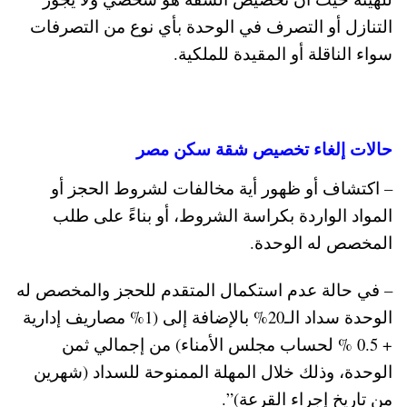
التنازل أو التصرف في الوحدة بأي نوع من التصرفات
سواء الناقلة أو المقيدة للملكية.
حالات إلغاء تخصيص شقة سكن مصر
– اكتشاف أو ظهور أية مخالفات لشروط الحجز أو
المواد الواردة بكراسة الشروط، أو بناءً على طلب
المخصص له الوحدة.
– في حالة عدم استكمال المتقدم للحجز والمخصص له
الوحدة سداد الـ20% بالإضافة إلى (1% مصاريف إدارية
+ 0.5 % لحساب مجلس الأمناء) من إجمالي ثمن
الوحدة، وذلك خلال المهلة الممنوحة للسداد (شهرين
من تاريخ إجراء القرعة)”.