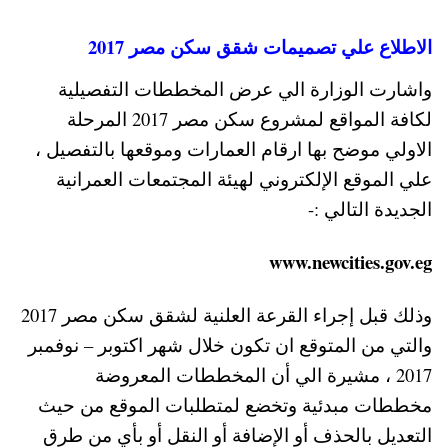
الاطلاع علي تصميمات شقق سكن مصر 2017
واشارت الوزارة الي عرض المخططات التفصيلية
لكافة المواقع لمشروع سكن مصر 2017 المرحلة
الاولي موضح بها ارقام العمارات وموقعها بالتفصيل ،
علي الموقع الإلكتروني لهيئة المجتمعات العمرانية
الجديدة التالي :-
www.newcities.gov.eg
وذلك قبل إجراء القرعة العلنية لشقق سكن مصر 2017
والتي من المتوقع ان تكون خلال شهر اكتوبر – نوفمبر
2017 ، مشيرة الي أن المخططات المعروضة
مخططات مبدئية وتخضع لمتطلبات الموقع من حيث
التعديل بالحذف أو الإضافة أو النقل أو بأي من طرق