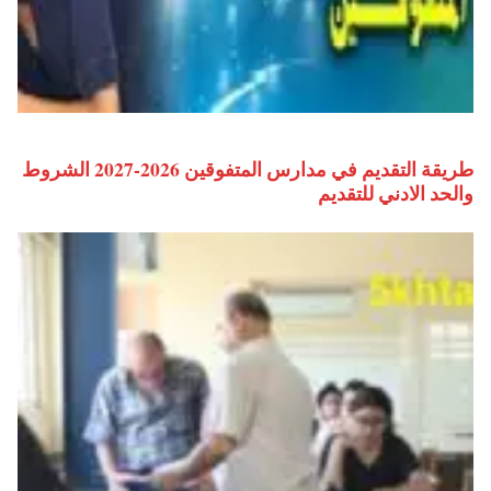
طريقة التقديم في مدارس المتفوقين 2026-2027 الشروط
والحد الادني للتقديم