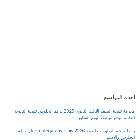
احدث المواضيع
معرفة نتيجة الصف الثالث الثانوي 2026 برقم الجلوس نتيجة الثانوية
العامة موقع نتيجتك اليوم السابع
رابط نتيجة الدبلومات الفنية 2026 nategafany.emis شغال برقم
الجلوس والاسم