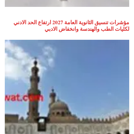
مؤشرات تنسيق الثانوية العامة 2027 ارتفاع الحد الادني
لكليات الطب والهندسة وانخفاض الادبي