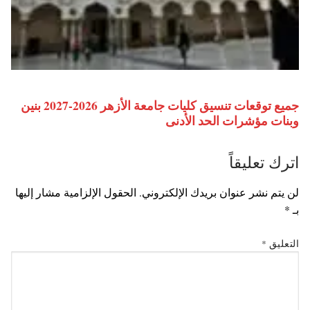
جميع توقعات تنسيق كليات جامعة الأزهر 2026-2027 بنين
وبنات مؤشرات الحد الأدنى
اترك تعليقاً
لن يتم نشر عنوان بريدك الإلكتروني.
الحقول الإلزامية مشار إليها
بـ
*
التعليق
*