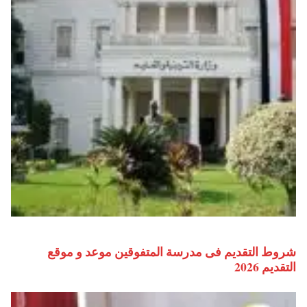
شروط التقديم فى مدرسة المتفوقين موعد و موقع
التقديم 2026