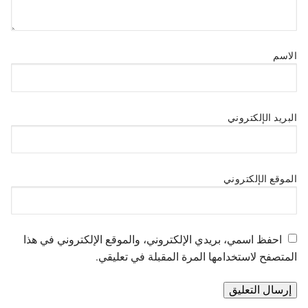
الاسم
البريد الإلكتروني
الموقع الإلكتروني
احفظ اسمي، بريدي الإلكتروني، والموقع الإلكتروني في هذا
المتصفح لاستخدامها المرة المقبلة في تعليقي.