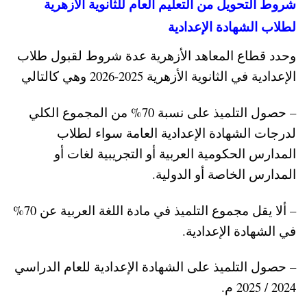
شروط التحويل من التعليم العام للثانوية الأزهرية
لطلاب الشهادة الإعدادية
وحدد قطاع المعاهد الأزهرية عدة شروط لقبول طلاب
الإعدادية في الثانوية الأزهرية 2025-2026 وهي كالتالي
– حصول التلميذ على نسبة 70% من المجموع الكلي
لدرجات الشهادة الإعدادية العامة سواء لطلاب
المدارس الحكومية العربية أو التجريبية لغات أو
المدارس الخاصة أو الدولية.
– ألا يقل مجموع التلميذ في مادة اللغة العربية عن 70%
في الشهادة الإعدادية.
– حصول التلميذ على الشهادة الإعدادية للعام الدراسي
2024 / 2025 م.