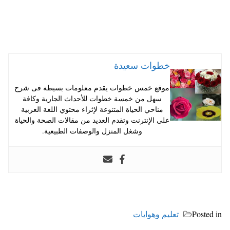
خطوات سعيدة
موقع خمس خطوات يقدم معلومات بسيطة فى شرح
سهل من خمسة خطوات للأحداث الجارية وكافة
مناحي الحياة المتنوعة لإثراء محتوي اللغة العربية
على الإنترنت وتقدم العديد من مقالات الصحة والحياة
وشغل المنزل والوصفات الطبيعية.
Posted in
تعليم وهوايات