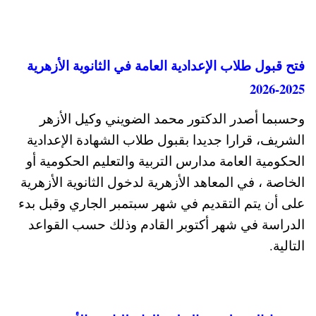
فتح قبول طلاب الإعدادية العامة في الثانوية الأزهرية
2025-2026
وحسبما أصدر الدكتور محمد الضويني وكيل الأزهر
الشريف، قرارا جديدا بقبول طلاب الشهادة الإعدادية
الحكومية العامة مدارس التربية والتعليم الحكومية أو
الخاصة ، في المعاهد الأزهرية لدخول الثانوية الأزهرية
على أن يتم التقديم في شهر سبتمبر الجاري وقبل بدء
الدراسة في شهر أكتوبر القادم وذلك حسب القواعد
التالية.