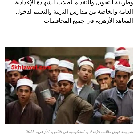
وطريقة التحويل والتقديم لطلاب الشهادة الإعدادية
pp
t
العامة والخاصة من مدارس التربية والتعليم لدخول
المعاهد الأزهرية في جميع المحافظات.
شروط قبول طلاب الإعدادية الحكومية في الثانوية الأزهرية 2025