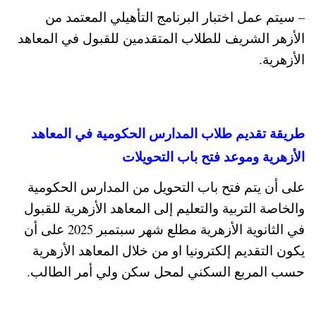
– سيتم عمل اختبار البرنامج التأهيلي المعتمد من
الأزهر الشريف للطلاب المتقدمين للقبول في المعاهد
الأزهرية.
طريقة تقديم طلاب المدارس الحكومية في المعاهد
الأزهرية وموعد فتح باب التحويلات
على أن يتم فتح باب التحويل من المدارس الحكومية
والخاصة التربية والتعليم إلى المعاهد الأزهرية للقبول
في الثانوية الأزهرية مطلع شهر سبتمبر 2025 على أن
يكون التقديم إلكترونيا او من خلال المعاهد الأزهرية
حسب المربع السكني لمحل سكن ولي أمر الطالب.