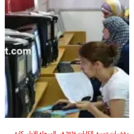
مؤشرات تنسيق الكليات 2026 في المرحلة الاولى كلية