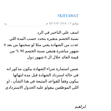
5KHTAWAT
يوليو 13, 2016 AT 9:03 م
رد
اسف علي التاخير في الرد
نسبة الخصم متغيره بتحدد حسب المدة اللي
عدت من الشهادة يعني مثلا لو سحبتها من بعد 6
شهور مباشرة هتبقي نسبة الخصم 90 % من
قيمة العائد خلال ال 6 شهور دول
ضمن استمارة شراء الشهادة بيكون مذكور انه
في حالة استرداد الشهادة قبل مدة انتهائها
بيكون وفقاً للقواعد المتبعة في هذا الشأن ، او
اللي الموظفين بيقولو عليه الجدول الاستردادي
ابراهيم