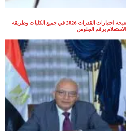
نتيجة اختبارات القدرات 2026 في جميع الكليات وطريقة
الاستعلام برقم الجلوس