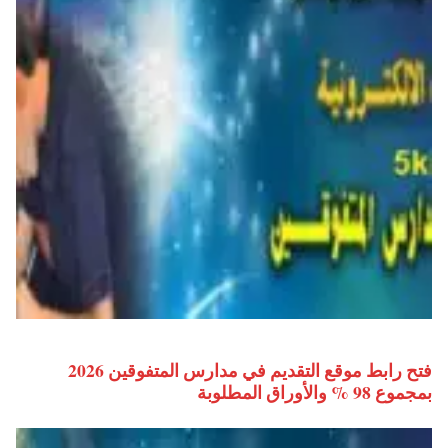
فتح رابط موقع التقديم في مدارس المتفوقين 2026
بمجموع 98 % والأوراق المطلوبة