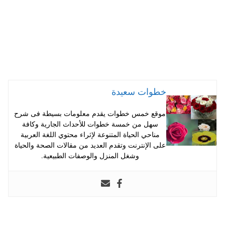
خطوات سعيدة
موقع خمس خطوات يقدم معلومات بسيطة فى شرح
سهل من خمسة خطوات للأحداث الجارية وكافة
مناحي الحياة المتنوعة لإثراء محتوي اللغة العربية
على الإنترنت وتقدم العديد من مقالات الصحة والحياة
وشغل المنزل والوصفات الطبيعية.