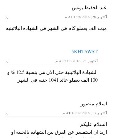
عبد الحفيظ يونس
أكتوبر 28, 2016 AT 1:06 م
رد
ميت الف يعملو كام في الشهر في الشهاده البلاتينيه
5KHTAWAT
أكتوبر 28, 2016 AT 5:06 م
رد
الشهادة البلاتينية حتي الان هي بنسبة 12.5 % و
100 الف يعملو عائد 1041 جنيه في الشهر
اسلام منصور
أكتوبر 13, 2016 AT 10:02 م
رد
السلام عليكم
اريد ان استفسر عن الفرق بين الشهاده بالجنيه او