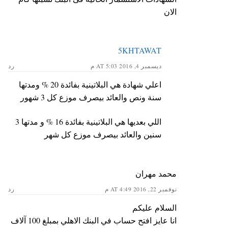
الان
5KHTAWAT
ديسمبر 4, 2016 AT 5:03 م
رد
اعلي شهادة هي البلاتينية بفائدة 20 % ومدتها
سنة ونص والعائد بيصرف موزع كل 3 شهور
اللي بعديها هي البلاتينية بفائدة 16 % و مدتها 3
سنين والعائد بيصرف موزع كل شهر
محمد مهران
نوفمبر 22, 2016 AT 4:49 م
رد
السلام عليكم
انا عايز افتح حساب في البنك الاهلي بمبلغ 100 آلاف