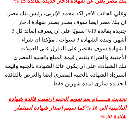
بنك مصر يعلن عن شهادة ادخار جديدة بفائدة 15 %
وعلي الجانب الاخر اكد محمد الإتربى، رئيس بنك مصر،
ان بنك مصر ايضا سوف يصدر يصدر شهادة ادخار
جديدة بفائدة 15% سنويًا علي ان يصرف العائد كل 3
أشهر، ومدة الشهادة 3 سنوات ، مؤكدا ان شراء
الشهادة سوف يقتصر على التنازل على العملات
الأجنبية والشراء بنفس قيمة المبلغ بالجنيه المصرى
تلك الشهادة، علي ان يكون عائد الشهادة بالجنيه وقيمة
استرداد الشهادة بالجنيه المصري ايضا والعرض بالفائدة
الجديدة سارى لمدة شهرين فقط.
تحديث هـــــــام بعد تعويم الجنيه ارتفعت فائدة شهادة
البلاتينية الي 16 % كما سيتم اصدار شهادة استثمار
بفائدة 20 %