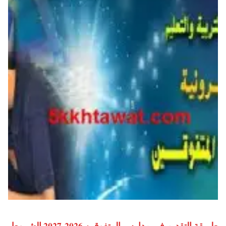
طريقة التقديم في مدارس المتفوقين 2026-2027 الشروط