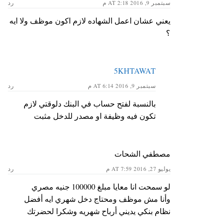
سبتمبر 9, 2016 AT 2:18 م
رد
يعني عشان اعمل الشهاده لازم اكون موظف ولا ايه
؟
5KHTAWAT
سبتمبر 9, 2016 AT 6:14 م
رد
بالنسبة لفتح حساب في البنك دلوقتي لازم
تكون فيه وظيفة او مصدر للدخل مثبت
مصطفي الشحات
يوليو 27, 2016 AT 7:59 م
رد
لو سمحت انا معايا مبلغ 100000 جنيه مصري
وأنا مش موظف ومحتاج دخل شهري ايه أفضل
نظام بنكي يديني أرباح شهريه وشكرا لحضرتك