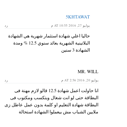
5KHTAWAT
يوليو 27, 2016 AT 10:55 م
رد
حاليا اعلي شهادة استثمار شهرية هي الشهادة
البلاتينية الشهرية بعائد سنوي 12.5 % ومدة
الشهادة 3 سنين
MR. WILL
يوليو 20, 2016 AT 2:56 م
رد
انا حاولت اعمل شهادة 12.5 قالو لازم مهنة فى
البطاقة حتى لو انت شغال وبتكسب ومكتوب فى
البطاقة شهادة التعليم او كلمة بدون عمل عاطل زى
ملايين الشباب مش بيعملوا الشهادة استحالة