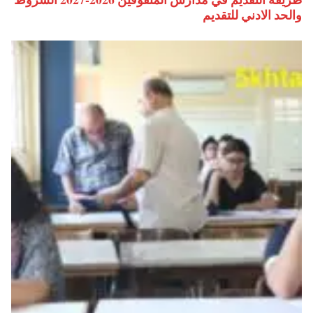
والحد الادني للتقديم