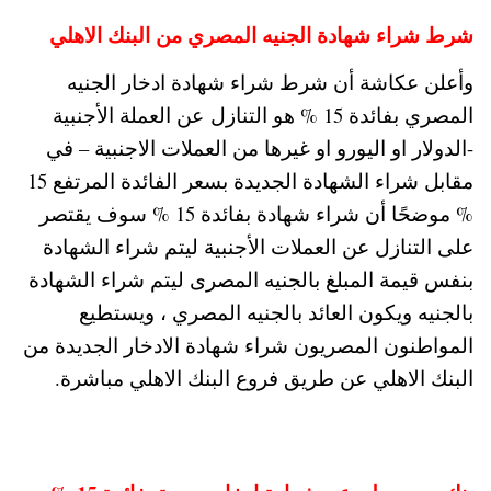
شرط شراء شهادة الجنيه المصري من البنك الاهلي
وأعلن عكاشة أن شرط شراء شهادة ادخار الجنيه
المصري بفائدة 15 % هو التنازل عن العملة الأجنبية
-الدولار او اليورو او غيرها من العملات الاجنبية – في
مقابل شراء الشهادة الجديدة بسعر الفائدة المرتفع 15
% موضحًا أن شراء شهادة بفائدة 15 % سوف يقتصر
على التنازل عن العملات الأجنبية ليتم شراء الشهادة
بنفس قيمة المبلغ بالجنيه المصرى ليتم شراء الشهادة
بالجنيه ويكون العائد بالجنيه المصري ، ويستطيع
المواطنون المصريون شراء شهادة الادخار الجديدة من
البنك الاهلي عن طريق فروع البنك الاهلي مباشرة.