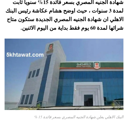
شهادة الجنيه المصري بسعر فائدة 15% سنويا ثابت
pp
t
لمدة 3 سنوات ، حيث اوضح هشام عكاشة رئيس البنك
الاهلي ان شهادة الجنيه المصري الجديدة ستكون متاح
شرائها لمدة 60 يوم فقط بداية من اليوم الاثنين.
البنك الاهلي يعلن شهادة الجنيه المصري بسعر فائدة 15 %