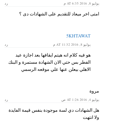
يوليو 8, 2016 AT 6:35 م
رد
امتى اخر ميعاد للتقديم على الشهادات دى ؟
5KHTAWAT
يوليو 8, 2016 AT 11:32 م
رد
هو فيه كلام انه هيتم ايقافها بعد اجازة عيد
الفطر بس حتي الان الشهادة مستمرة و البنك
الاهلي بيعلن عنها علي موقعه الرسمي
مروة
يوليو 4, 2016 AT 1:26 ص
رد
هل الشهادات دي لسة موجودة بنفس قيمة الفايدة
ولا انتهت