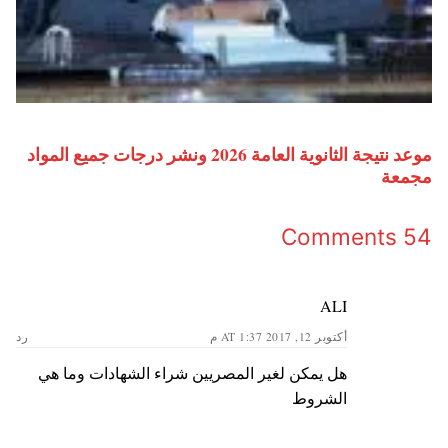
موعد نتيجة الثانوية العامة 2026 ونشر درجات جميع المواد
مجمعة
54 Comments
ALI
أكتوبر 12, 2017 AT 1:37 م
رد
هل يمكن لغير المصريين شراء الشهادات وما هي
الشروط