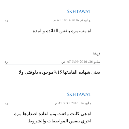
5KHTAWAT
يوليو 4, 2016 AT 10:34 م
رد
اه مستمرة بنفس الفائدة والمدة
زينة
مايو 26, 2016 AT 5:09 ص
رد
يعنى شهاده الفايدتها 15%موجوده دلوقتى ولا
5KHTAWAT
مايو 26, 2016 AT 5:31 م
رد
اه هي كانت وقفت وتم اعادة اصدارها مرة
اخري بنفس المواصفات والشروط