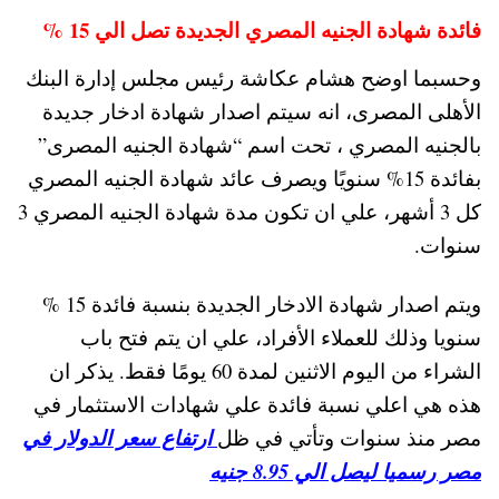
فائدة شهادة الجنيه المصري الجديدة تصل الي 15 %
وحسبما اوضح هشام عكاشة رئيس مجلس إدارة البنك
الأهلى المصرى، انه سيتم اصدار شهادة ادخار جديدة
بالجنيه المصري ، تحت اسم “شهادة الجنيه المصرى”
بفائدة 15% سنويًا ويصرف عائد شهادة الجنيه المصري
كل 3 أشهر، علي ان تكون مدة شهادة الجنيه المصري 3
سنوات.
ويتم اصدار شهادة الادخار الجديدة بنسبة فائدة 15 %
سنويا وذلك للعملاء الأفراد، علي ان يتم فتح باب
الشراء من اليوم الاثنين لمدة 60 يومًا فقط. يذكر ان
هذه هي اعلي نسبة فائدة علي شهادات الاستثمار في
مصر منذ سنوات وتأتي في ظل
ارتفاع سعر الدولار في
مصر رسميا ليصل الي 8.95 جنيه