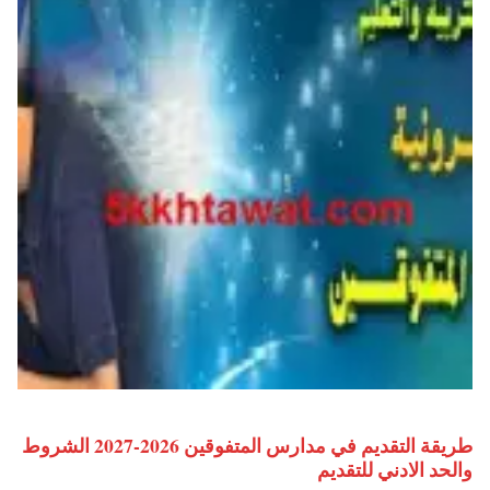
طريقة التقديم في مدارس المتفوقين 2026-2027 الشروط
والحد الادني للتقديم