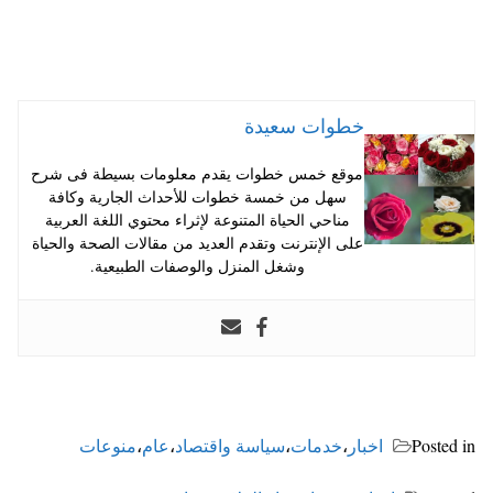
خطوات سعيدة
موقع خمس خطوات يقدم معلومات بسيطة فى شرح
سهل من خمسة خطوات للأحداث الجارية وكافة
مناحي الحياة المتنوعة لإثراء محتوي اللغة العربية
على الإنترنت وتقدم العديد من مقالات الصحة والحياة
وشغل المنزل والوصفات الطبيعية.
Posted in
اخبار
،
خدمات
،
سياسة واقتصاد
،
عام
،
منوعات