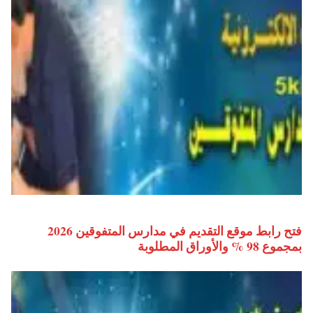
فتح رابط موقع التقديم في مدارس المتفوقين 2026
بمجموع 98 % والأوراق المطلوبة