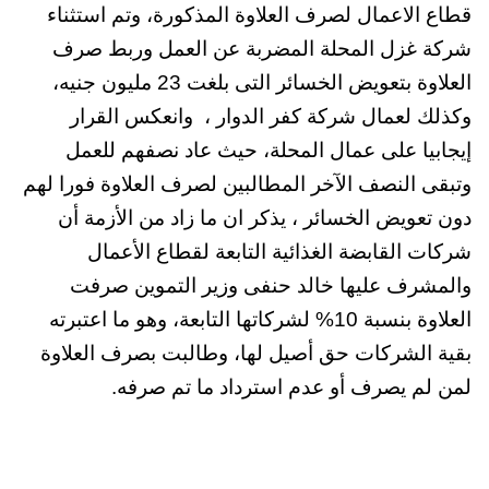
قطاع الاعمال لصرف العلاوة المذكورة، وتم استثناء
شركة غزل المحلة المضربة عن العمل وربط صرف
العلاوة بتعويض الخسائر التى بلغت 23 مليون جنيه،
وكذلك لعمال شركة كفر الدوار ،
وانعكس القرار
إيجابيا على عمال المحلة، حيث عاد نصفهم للعمل
وتبقى النصف الآخر المطالبين لصرف العلاوة فورا لهم
دون تعويض الخسائر ، يذكر ان ما زاد من الأزمة أن
شركات القابضة الغذائية التابعة لقطاع الأعمال
والمشرف عليها خالد حنفى وزير التموين صرفت
العلاوة بنسبة 10% لشركاتها التابعة، وهو ما اعتبرته
بقية الشركات حق أصيل لها، وطالبت بصرف العلاوة
لمن لم يصرف أو عدم استرداد ما تم صرفه.