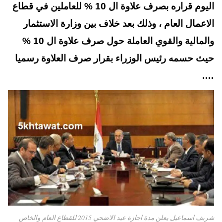
t
pp
اليوم قراره بصرف علاوة ال 10 % للعاملين في قطاع
الاعمال العام ، وذلك بعد خلاف بين وزارة الاستثمار
والمالية والقوي العاملة حول صرف علاوة ال 10 %
حيث حسمه رئيس الوزراء بقرار صرف العلاوة رسميا
….
شريف اسماعيل يعلن مدة اجازة عيد الاضحي 2015 للقطاع العام والخاص