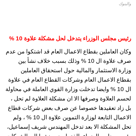
والبنوك
رئيس مجلس الوزراء يتدخل لحل مشكلة علاوة 10 %
وكان العاملين بقطاع الاعمال العام قد اشتكوا من عدم
صرف علاوة ال 10 % وذلك بسبب خلاف نشأ بين
وزارة الاستثمار والمالية حول استحقاق العاملين
بقطاع الاعمال العام وشركات القطاع العام في علاوة
ال 10 % وايضا تدخلت وزارة القوي العاملة في محاولة
لحسم العلاوة وصرفها الا ان مشكلة العلاوة لم تحل ،
بل زاد تعقيدها خصوصا عن صرف بعض شركات قطاع
الاعمال التابعة لوزارة التموين علاوة ال 10 % ، ولم
تحل المشكلة الا بعد تدخل المهندس شريف إسماعيل،