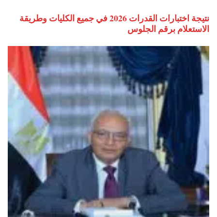
نتيجة اختبارات القدرات 2026 في جميع الكليات وطريقة
الاستعلام برقم الجلوس