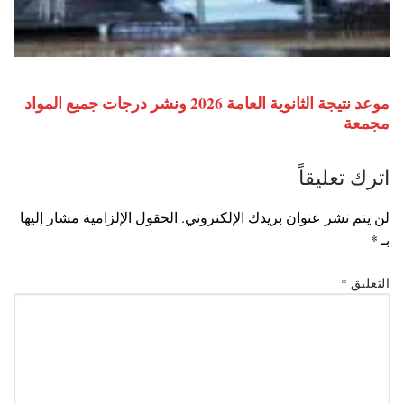
موعد نتيجة الثانوية العامة 2026 ونشر درجات جميع المواد
مجمعة
اترك تعليقاً
لن يتم نشر عنوان بريدك الإلكتروني.
الحقول الإلزامية مشار إليها
بـ
*
التعليق
*