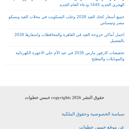
الهجري الجديد 1445 ودعاء العام الجديد
جميع أسعار كحك العيد 2026 وعلب البسكويت في محلات العبد وبسكو
مصر وتيسباس
اجمل أماكن خروجة العيد في القاهرة والمحافظات واسعارها 2026
بالتفصيل
تخفيضات كارفور مارس 2026 في عيد الأم علي الاجهزة الكهربائية
والموبايلات والمطبخ
حقوق النشر copyrights 2026 خمس خطوات
سياسة الخصوصية وحقوق الملكية
عن موقع خمس خطوات