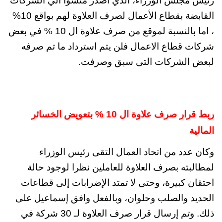
رئيس مجلس الوزراء، الذي اصدر منشوا الي الشركات
القابضة بقطاع الأعمال لصرف العلاوة لهم بواقع 10%
،
اما بالنسبة لموقع من صرف علاوة ال 10 % في بعض
شركات قطاع الاعمال فلن يتم استرداد ما تم صرفه
لبعض الشركات التى سبق وصرفت.
ربط قرار صرف علاوة ال 10 % بتعويض الخسائر
المالية
وكان عدد من اتحاد العمال التقى رئيس الوزراء
لمطالبته بصرف العلاوة للعاملين نظرا لوجود حالة
احتقان كبيرة، وحتى لا تمتد الإضرابات إلى قطاعات
الحديد والصلب وحلوان، وبالفعل وافق إسماعيل على
ذلك. وتم إرسال قرار صرف العلاوة لـ 30 شركة في