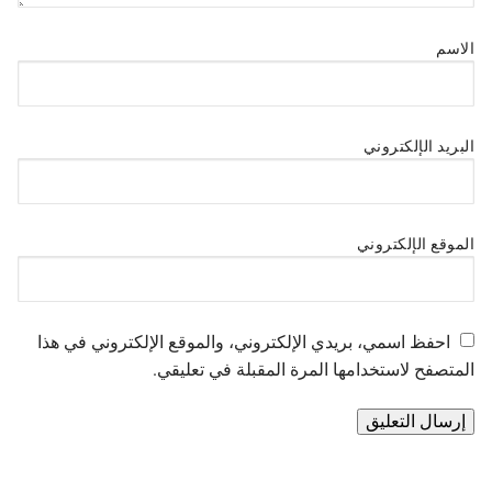
الاسم
البريد الإلكتروني
الموقع الإلكتروني
احفظ اسمي، بريدي الإلكتروني، والموقع الإلكتروني في هذا
المتصفح لاستخدامها المرة المقبلة في تعليقي.