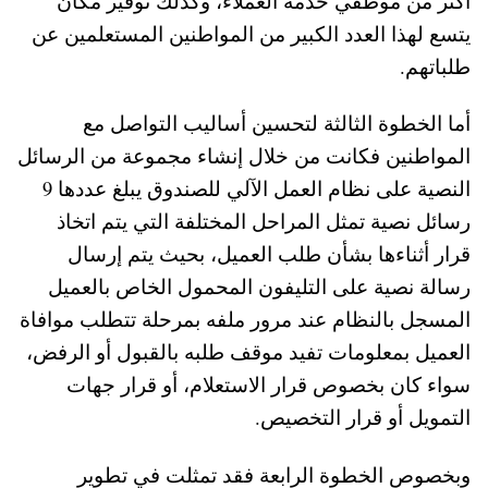
أكثر من موظفي خدمة العملاء، وكذلك توفير مكان
يتسع لهذا العدد الكبير من المواطنين المستعلمين عن
طلباتهم.
أما الخطوة الثالثة لتحسين أساليب التواصل مع
المواطنين فكانت من خلال إنشاء مجموعة من الرسائل
النصية على نظام العمل الآلي للصندوق يبلغ عددها 9
رسائل نصية تمثل المراحل المختلفة التي يتم اتخاذ
قرار أثناءها بشأن طلب العميل، بحيث يتم إرسال
رسالة نصية على التليفون المحمول الخاص بالعميل
المسجل بالنظام عند مرور ملفه بمرحلة تتطلب موافاة
العميل بمعلومات تفيد موقف طلبه بالقبول أو الرفض،
سواء كان بخصوص قرار الاستعلام، أو قرار جهات
التمويل أو قرار التخصيص.
وبخصوص الخطوة الرابعة فقد تمثلت في تطوير