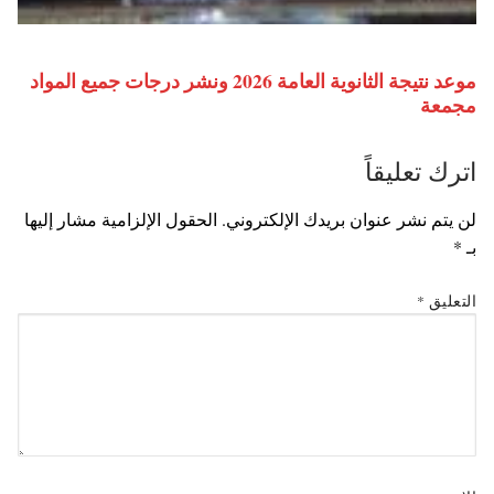
موعد نتيجة الثانوية العامة 2026 ونشر درجات جميع المواد
مجمعة
اترك تعليقاً
لن يتم نشر عنوان بريدك الإلكتروني.
الحقول الإلزامية مشار إليها
بـ
*
التعليق
*