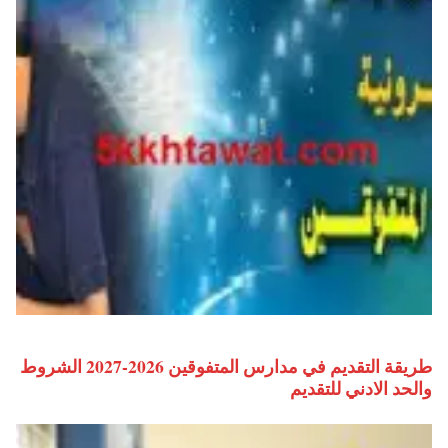
طريقة التقديم في مدارس المتفوقين 2026-2027 الشروط
والحد الادني للتقديم