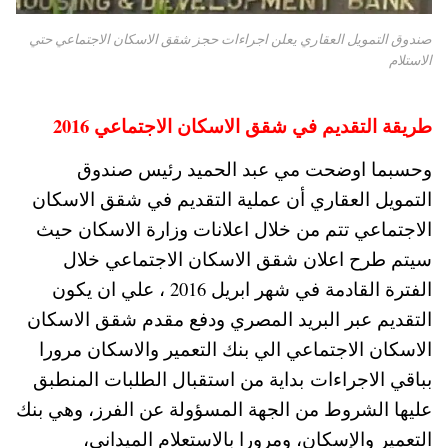
صندوق التمويل العقاري يعلن اجراءات حجز شقق الاسكان الاجتماعي حتي
الاستلام
طريقة التقديم في شقق الاسكان الاجتماعي 2016
وحسبما اوضحت مي عبد الحميد رئيس صندوق
التمويل العقاري أن عملية التقديم في شقق الاسكان
الاجتماعي تتم من خلال اعلانات وزارة الاسكان حيث
سيتم طرح اعلان شقق الاسكان الاجتماعي خلال
الفترة القادمة في شهر ابريل 2016 ، علي ان يكون
التقديم عبر البريد المصري ودفع مقدم شقق الاسكان
الاسكان الاجتماعي الي بنك التعمير والاسكان مرورا
بباقي الاجراءات بداية من استقبال الطلبات المنطبق
عليها الشروط من الجهة المسؤولة عن الفرز، وهي بنك
التعمير والإسكان، ومرورا بالاستعلام الميداني،