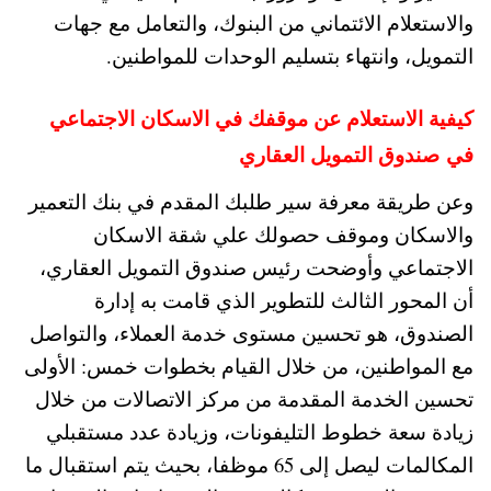
والاستعلام الائتماني من البنوك، والتعامل مع جهات
التمويل، وانتهاء بتسليم الوحدات للمواطنين.
كيفية الاستعلام عن موقفك في الاسكان الاجتماعي
في صندوق التمويل العقاري
وعن طريقة معرفة سير طلبك المقدم في بنك التعمير
والاسكان وموقف حصولك علي شقة الاسكان
الاجتماعي وأوضحت رئيس صندوق التمويل العقاري،
أن المحور الثالث للتطوير الذي قامت به إدارة
الصندوق، هو تحسين مستوى خدمة العملاء، والتواصل
مع المواطنين، من خلال القيام بخطوات خمس: الأولى
تحسين الخدمة المقدمة من مركز الاتصالات من خلال
زيادة سعة خطوط التليفونات، وزيادة عدد مستقبلي
المكالمات ليصل إلى 65 موظفا، بحيث يتم استقبال ما