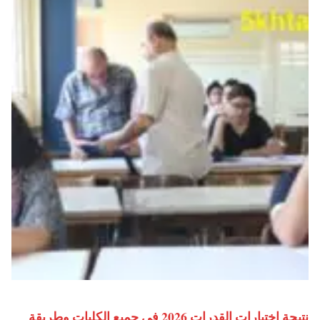
نتيجة اختبارات القدرات 2026 في جميع الكليات وطريقة