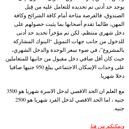
يوجد حد أدنى تم تحديده للتعامل عليه من قِبل
الصندوق، فالفرصة متاحة أمام كافة الشرائح وكافة
المهن، طالما تقدم أصحابها بما يثبت حصولهم على
دخل شهري منتظم، لكن تم مؤخراً تحديد حد أدنى
للدخول من جانب جهات التمويل “البنوك المشاركة
بالمشروع”، في ضوء سعر الوحدة والدخل الشهري،
حيث كان أقل صافي دخل مقبول من جانبها للمتعاملين
على وحدات الإسكان الاجتماعي يبلغ 950 جنيها صافيا
دخلا شهريا.
مع العلم ان الحد الاقصي لدخل الاسرة شهريا هو 3500
جنيه ، اما الحد الاقصي لدخل الفرد شهريا هو 2500
جنيه.
ويمكنكم من هنا