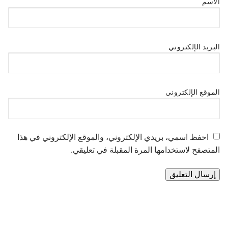
الاسم
البريد الإلكتروني
الموقع الإلكتروني
احفظ اسمي، بريدي الإلكتروني، والموقع الإلكتروني في هذا
المتصفح لاستخدامها المرة المقبلة في تعليقي.