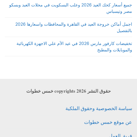
جميع أسعار كحك العيد 2026 وعلب البسكويت في محلات العبد وبسكو
مصر وتيسباس
اجمل أماكن خروجة العيد في القاهرة والمحافظات واسعارها 2026
بالتفصيل
تخفيضات كارفور مارس 2026 في عيد الأم علي الاجهزة الكهربائية
والموبايلات والمطبخ
حقوق النشر copyrights 2026 خمس خطوات
سياسة الخصوصية وحقوق الملكية
عن موقع خمس خطوات
فريق العمل