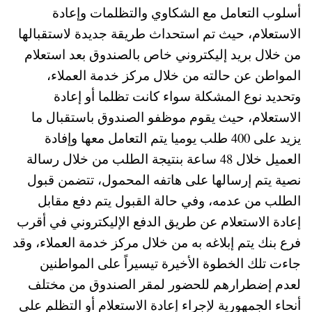
أسلوب التعامل مع الشكاوي والتظلمات وإعادة
الاستعلام، حيث تم استحداث طريقة جديدة لاستقبالها
من خلال بريد إليكتروني خاص بالصندوق بعد استعلام
المواطن عن حالته من خلال مركز خدمة العملاء،
وتحديد نوع المشكلة سواء كانت تظلما أو إعادة
الاستعلام، حيث يقوم موظفو الصندوق باستقبال ما
يزيد على 400 طلب يوميا يتم التعامل معها وإفادة
العميل خلال 48 ساعة بنتيجة الطلب من خلال رسالة
نصية يتم إرسالها على هاتفه المحمول، تتضمن قبول
الطلب من عدمه، وفي حالة القبول يتم دفع مقابل
إعادة الاستعلام عن طريق الدفع الإليكتروني في أقرب
فرع بنك يتم إبلاغه به من خلال مركز خدمة العملاء، وقد
جاءت تلك الخطوة الأخيرة تيسيراً على المواطنين
لعدم إضطرارهم للحضور لمقر الصندوق من مختلف
أنحاء الجمهورية لإجراء إعادة الاستعلام أو التظلم على