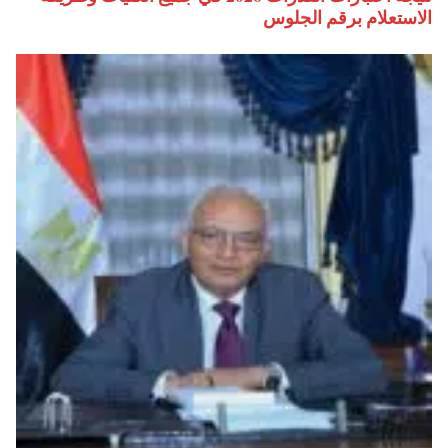
الاستعلام برقم الجلوس