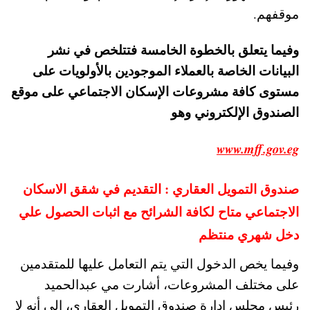
موقفهم.
وفيما يتعلق بالخطوة الخامسة فتتلخص في نشر
البيانات الخاصة بالعملاء الموجودين بالأولويات على
مستوى كافة مشروعات الإسكان الاجتماعي على موقع
الصندوق الإلكتروني وهو
www.mff.gov.eg
صندوق التمويل العقاري : التقديم في شقق الاسكان
الاجتماعي متاح لكافة الشرائح مع اثبات الحصول علي
دخل شهري منتظم
وفيما يخص الدخول التي يتم التعامل عليها للمتقدمين
على مختلف المشروعات، أشارت مي عبدالحميد
رئيس مجلس إدارة صندوق التمويل العقاري، إلى أنه لا