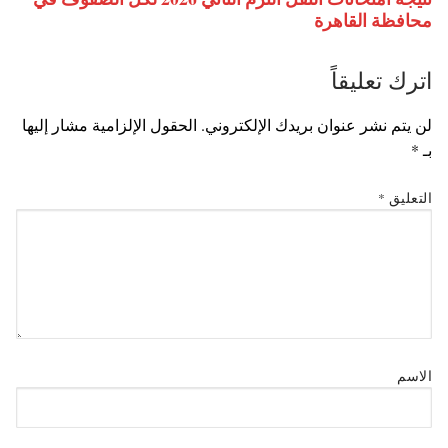
محافظة القاهرة
اترك تعليقاً
لن يتم نشر عنوان بريدك الإلكتروني.
الحقول الإلزامية مشار إليها
بـ
*
التعليق
*
الاسم