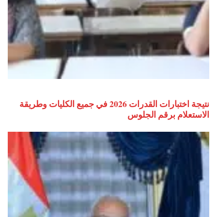
نتيجة اختبارات القدرات 2026 في جميع الكليات وطريقة
الاستعلام برقم الجلوس