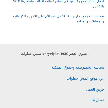
اجمل أماكن خروجة العيد في القاهرة والمحافظات واسعارها 2026
بالتفصيل
تخفيضات كارفور مارس 2026 في عيد الأم علي الاجهزة الكهربائية
والموبايلات والمطبخ
حقوق النشر copyrights 2026 خمس خطوات
سياسة الخصوصية وحقوق الملكية
عن موقع خمس خطوات
فريق العمل
اتصل بنا