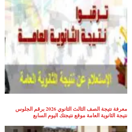
معرفة نتيجة الصف الثالث الثانوي 2026 برقم الجلوس
نتيجة الثانوية العامة موقع نتيجتك اليوم السابع