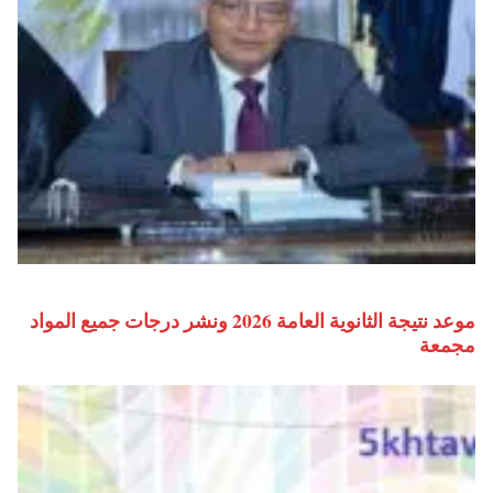
موعد نتيجة الثانوية العامة 2026 ونشر درجات جميع المواد
مجمعة