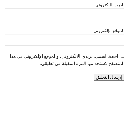
البريد الإلكتروني
الموقع الإلكتروني
احفظ اسمي، بريدي الإلكتروني، والموقع الإلكتروني في هذا
المتصفح لاستخدامها المرة المقبلة في تعليقي.