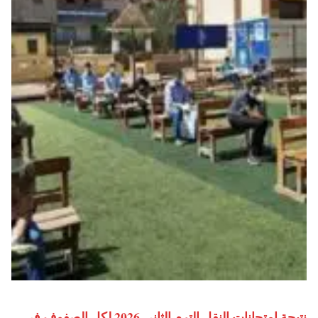
نتيجة امتحانات النقل الترم الثاني 2026 لكل الصفوف في