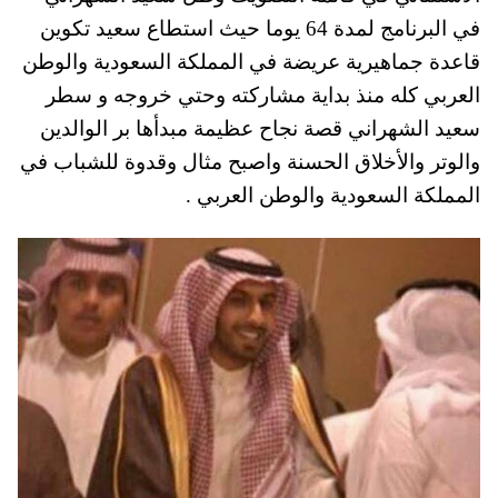
في البرنامج لمدة 64 يوما حيث استطاع سعيد تكوين
قاعدة جماهيرية عريضة في المملكة السعودية والوطن
العربي كله منذ بداية مشاركته وحتي خروجه و سطر
سعيد الشهراني قصة نجاح عظيمة مبدأها بر الوالدين
والوتر والأخلاق الحسنة واصبح مثال وقدوة للشباب في
المملكة السعودية والوطن العربي .