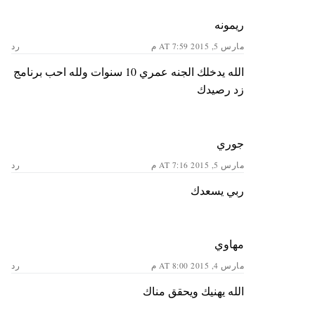
ريمونه
مارس 5, 2015 AT 7:59 م
رد
الله يدخلك الجنه عمري 10 سنوات ولله احب برنامج
زد رصيدك
جوري
مارس 5, 2015 AT 7:16 م
رد
ربي يسعدك
مهاوي
مارس 4, 2015 AT 8:00 م
رد
الله يهنيك ويحقق مناك