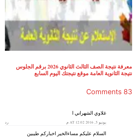
معرفة نتيجة الصف الثالث الثانوي 2026 برقم الجلوس
نتيجة الثانوية العامة موقع نتيجتك اليوم السابع
83 Comments
غلاوي الشهراني ا
يونيو 5, 2016 AT 12:02 م
رد
السلام عليكم مساءالخير اخباركم طيبين