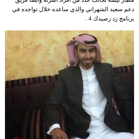
دعم سعيد الشهراني والذي ساعده خلال تواجده في
برنامج زد رصيدك 4 .