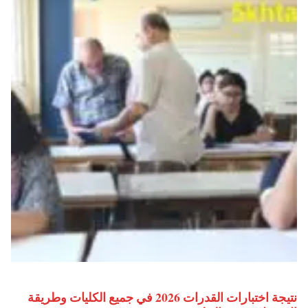
نتيجة اختبارات القدرات 2026 في جميع الكليات وطريقة