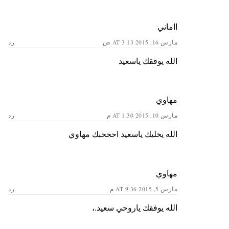
ااماني
مارس 16, 2015 AT 3:13 ص
رد
الله يوفقك ياسعيد
مهاوي
مارس 10, 2015 AT 1:30 م
رد
الله يخليك ياسعيد احححبك مهاوي
مهاوي
مارس 5, 2015 AT 9:36 م
رد
الله يوفقك ياروحي سعيد.،