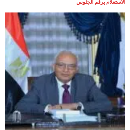
الاستعلام برقم الجلوس