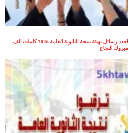
اجدد رسائل تهنئة نتيجة الثانوية العامة 2026 كلمات الف
مبروك النجاح