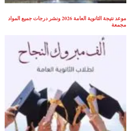
موعد نتيجة الثانوية العامة 2026 ونشر درجات جميع المواد
مجمعة