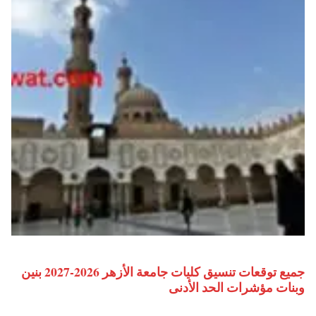
جميع توقعات تنسيق كليات جامعة الأزهر 2026-2027 بنين
وبنات مؤشرات الحد الأدنى