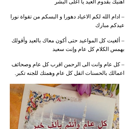
اهنيك بقدوم العيد يا اغلى البشر
– ادام الله لكم الاعياد دهورا و البسكم من تقواة نورا
عيدكم مبارك
– ألغيت كل المواعيد حتى أكون معاك بالعيد وأقولك
بهمس الكلام كل عام وإنت سعيد
– كل عام وانت الى الرحمن اقرب كل عام وصحائف
اعمالك بالحسنات اثقل كل عام وهمتك للجنه تكبر.