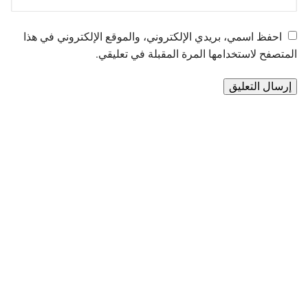
احفظ اسمي، بريدي الإلكتروني، والموقع الإلكتروني في هذا
المتصفح لاستخدامها المرة المقبلة في تعليقي.