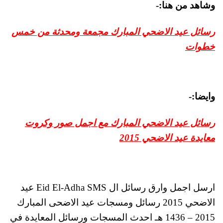
وشاهد من هنا:-
رسائل عيد الاضحي المبارك مجمعة ومحدثة من خمس
خطوات
وايضا:-
رسائل عيد الاضحي المبارك مع اجمل صور وكروت
معايدة عيد الاضحي 2015
ارسل اجمل وارق رسائل ال Eid El-Adha SMS عيد
الاضحي 2015 رسائل ومسجات عيد الاضحى المبارك
2015 – 1436 هـ احدث المسجات ورسائل المعايدة في