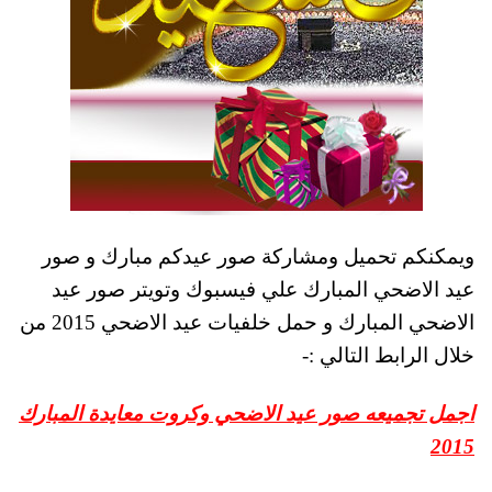
ويمكنكم تحميل ومشاركة صور عيدكم مبارك و صور
عيد الاضحي المبارك علي فيسبوك وتويتر صور عيد
الاضحي المبارك و حمل خلفيات عيد الاضحي 2015 من
خلال الرابط التالي :-
اجمل تجميعه صور عيد الاضحي وكروت معايدة المبارك
2015