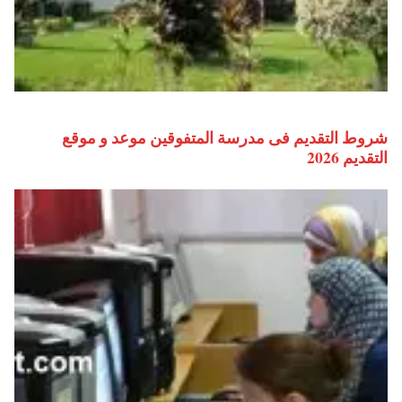
شروط التقديم فى مدرسة المتفوقين موعد و موقع
التقديم 2026