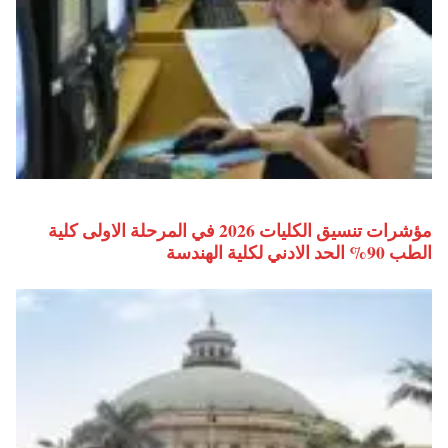
مؤشرات تنسيق الكليات 2026 في المرحلة الاولى كلية
الطب 90% الحد الادني لكلية الهندسة