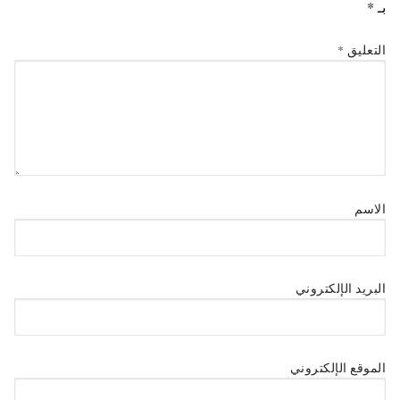
بـ
*
التعليق
*
الاسم
البريد الإلكتروني
الموقع الإلكتروني