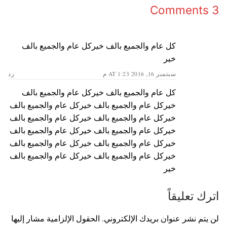
3 Comments
كل عام والجميع بالف خيركل عام والجميع بالف
خير
سبتمبر 16, 2016 AT 1:23 م
رد
كل عام والجميع بالف خيركل عام والجميع بالف
خيركل عام والجميع بالف خيركل عام والجميع بالف
خيركل عام والجميع بالف خيركل عام والجميع بالف
خيركل عام والجميع بالف خيركل عام والجميع بالف
خيركل عام والجميع بالف خيركل عام والجميع بالف
خيركل عام والجميع بالف خيركل عام والجميع بالف
خير
اترك تعليقاً
لن يتم نشر عنوان بريدك الإلكتروني.
الحقول الإلزامية مشار إليها