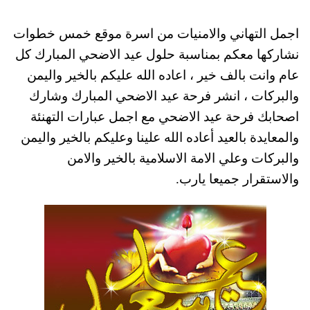
اجمل التهاني والامنيات من اسرة موقع خمس خطوات
نشاركها معكم بمناسبة حلول عيد الاضحي المبارك كل
عام وانت بالف خير ، اعاده الله عليكم بالخير واليمن
والبركات ، انشر فرحة عيد الاضحي المبارك وشارك
اصحابك فرحة عيد الاضحي مع اجمل عبارات التهنئة
والمعايدة بالعيد أعاده الله علينا وعليكم بالخير واليمن
والبركات وعلي الامة الاسلامية بالخير والامن
والاستقرار جميعا يارب.