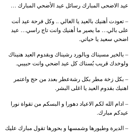
عيد الاضحى المبارك رسائل عيد الأضحي المبارك …
– تعودت أهنيك بالعيد يا الغالي .. وكل فرحة عيد أنت
على بالي… ما يصير ما أهنيك وانت تاج راسي… عيد
اضحي سعيد يا حياتي.
– بالخير مسيناك وبالورد رشيناك وبقدوم العيد هنيناك
ولوخدك قريب بُسناك كل عيد اضحي وانت حبيبي.
– بكل زخة مطر بكل رشةعطر بعدد من حج واعتمر
اهنيك بقدوم العيد يا اغلى البشر.
– ادام الله لكم الاعياد دهورا و البسكم من تقواة نورا
عيدكم مبارك.
– الديرة وطيورها وشمسها و بحورها تقول مبارك عليك