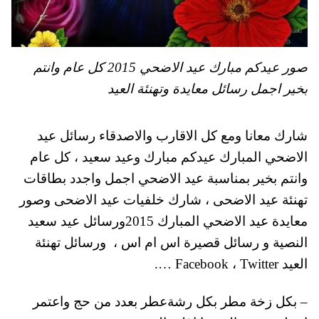
صور عيدكم مبارك عيد الاضحي 2015 كل عام وانتم
بخير اجمل رسائل معايدة وتهنئة العيد
شارك معانا ومع كل الاقارب والاصدقاء رسائل عيد
الاضحي المبارك عيدكم مبارك وعيد سعيد ، كل عام
وانتم بخير بمناسبة عيد الاضحي اجمل واجدد بطاقات
تهنئة عيد الاضحى ، شارك خلفيات عيد الاضحى وصور
معايدة عيد الاضحي المبارك 2015ورسائل عيد سعيد
النصية و رسائل قصيرة اس ام اس ، ورسائل تهنئة
العيد Facebook ، Twitter ….
– بكل زخة مطر بكل رشةعطر بعدد من حج واعتمر