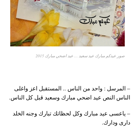
صور عيدكم مبارك عيد سعيد … عيد اضحي مبارك 2015
– المرسل : واحد من الناس .. المستقبل اعز واغلى
الناس النص عيد اضحي مبارك وسعيد قبل كل الناس.
– ياعسى عيد مبارك وكل لحظاتك تبارك وجنه الخلد
دارى ودارك.