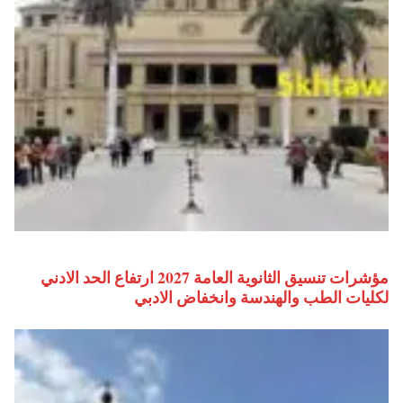
مؤشرات تنسيق الثانوية العامة 2027 ارتفاع الحد الادني
لكليات الطب والهندسة وانخفاض الادبي