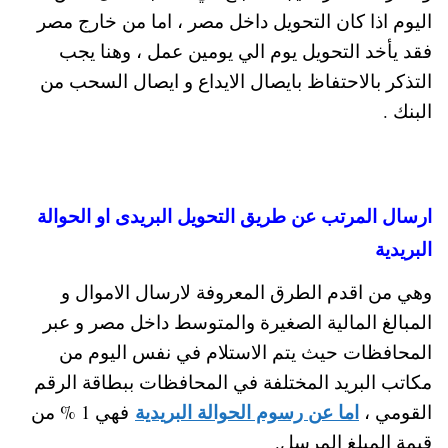
اليوم اذا كان التحويل داخل مصر ، اما من خارج مصر
فقد يأخد التحويل يوم الي يومين عمل ، وهنا يجب
التذكر بالاحتفاظ بايصال الايداع و ايصال السحب من
البنك .
ارسال المرتب عن طريق التحويل البريدى او الحوالة
البريدية
وهي من اقدم الطرق المعروفة لارسال الاموال و
المبالغ المالية الصغيرة والمتوسط داخل مصر و عبر
المحافظات حيث يتم الاستلام في نفس اليوم من
مكاتب البريد المختلفة في المحافظات ببطاقة الرقم
اما عن رسوم الحوالة البريدية
القومي ،
فهي 1 % من
قيمة المبلغ المرسل.