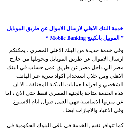
خدمة البنك الاهلي لارسال الاموال عن طريق الموبايل
” الموبيل بانكينج Mobile Banking “
وفي خدمة جديدة من البنك الاهلي المصري ، يمكنكم
ارسال الاموال عن طريق الموبايل وتحويلها من خارج
مصر الي داخل مصر عن طريق عمل حساب في البنك
الاهلي ومن خلال استخدام اكواد سرية عبر الهاتف
الشخصي و اجراء العمليات البنكية المختلفة ، الا ان
هذه الخدمة متاحة بالجنيه المصري فقط حتي الان ، اما
عن ميزتها الاساسية فهي العمل طوال ايام الاسبوع
وفي الاعياد والاجازات ايضا .
ك
ما تتوافر نفس الخدمة في باقي البنوك الحكومية في