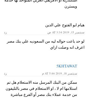
ويسترن
هيام ابو الفتوح علي الدين
سبتمبر 15, 2019 AT 3:34 ص
رد
لو حد باعت حواله ليه من السعوديه علي بنك مصر
اعرف انه وصلت ازاي
5KHTAWAT
سبتمبر 18, 2019 AT 5:46 م
رد
ممكن من البنك المرسل منه الاستعلام هل تم
استلامها ام لا ، او الاستعلام في مصر بالتليفون
من خدمة عملاء بنك مصر أو الفرع مباشرة