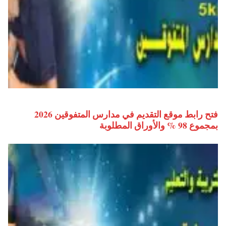
فتح رابط موقع التقديم في مدارس المتفوقين 2026
بمجموع 98 % والأوراق المطلوبة