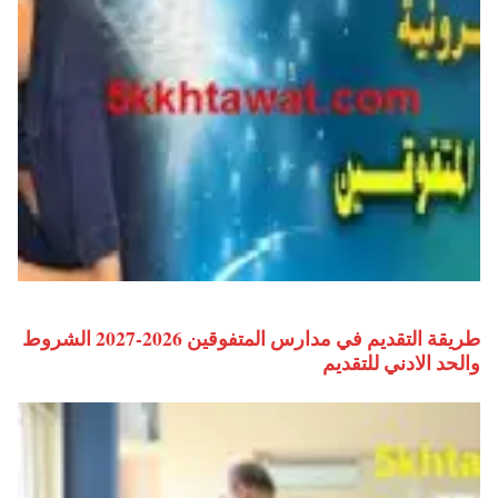
طريقة التقديم في مدارس المتفوقين 2026-2027 الشروط
والحد الادني للتقديم