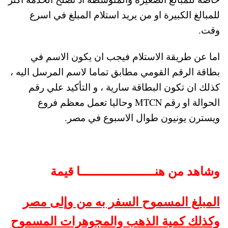
للمبالغ الكبيرة او من يريد استلام المبلغ في اسرع
وقت.
اما عن طريقة الاستلام فيجب ان يكون الاسم في
بطاقة الرقم القومي مطابق تماما لاسم المرسل اليه ،
كذلك ان تكون البطاقة سارية ، و التأكيد علي رقم
الحوالة او رقم MTCN وحاليا تعمل معظم فروع
ويسترن يونيون طوال الاسبوع في مصر.
وشاهد من هنـــــــــــــــــــــا قيمة
المبلغ المسموح السفر به من وإلى مصر
وكذلك كمية الذهب والمجوهرات المسموح