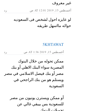
غير معروف
أغسطس 15, 2019 AT 12:01 ص
رد
لو عايزه احول لشخص فى السعوديه
حواله مااسهل طريقه
5KHTAWAT
أغسطس 15, 2019 AT 1:36 ص
رد
ممكن تحوله من خلال البنوك
المصرية سواء البنك الاهلي أو بنك
مصر أو بنك فيصل الاسلامي في مصر
ويستلم هو من بنك الراجحي في
السعودية
أو ممكن ويسترن يونيون من مصر
للسعودية بس بيبقي غالي عن
تحويلات البنوك