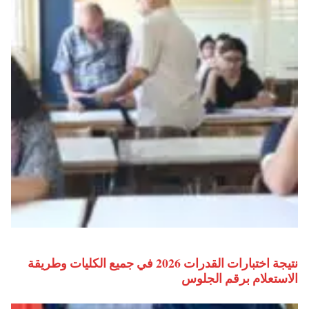
نتيجة اختبارات القدرات 2026 في جميع الكليات وطريقة
الاستعلام برقم الجلوس