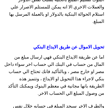
والعملات الاخري الا انه يمكن للمستلم الاصرار علي
استلام الحوالة البنكية بالدولار او بالعملة المرسل بها
المبلغ.
تحويل الاموال عن طريق الايداع البنكي
اما عن طريقة الايداع البنكي فهي ارسال مبلغ من
المال من حساب في البنك الي حساب اخر سواء داخل
مصر او خارج مصر ، وبالتأكيد فانك تحتاج الي حساب
بنكي لاجراء هذا التحويل او الايداع ، وتتميز هذه
الطريقة بانها مجانية في معظم البنوك ويمكنك التأكد
من وصول المبلغ الي الحساب الاخر.
والطرف الاخر سيجد المبلغ في حسابه خلال نفس