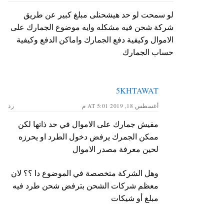
لو سمحت لو حد هيشحنلى مبلغ كبير عن طريق
شركة شحن فيه مشكله وايه موضوع الجمارك على
الاموال وكيفية دفع الجمارك واماكن الدفع وكيفية
حساب الجمارك
5KHTAWAT
أغسطس 18, 2019 AT 5:01 م
رد
مفيش جمارك على الاموال في حد ذاتها لكن
ممكن الجمرك يرفض دخول الطرد او يحرزه
لحين معرفة مصدر الاموال
وهل الشركة متخصصة في الموضوع دا ؟؟ لان
معظم شركات الشحن بترفض شحن طرد فيه
مبلغ أو شيكات