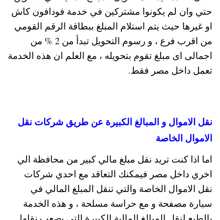
حتي وان لم يكونوا مشتركين في خدمة فودافون كاش
او غيرها حيث يتم استلام المبلغ ببطاقة الرقم القومي
من اقرب فرع ، و رسوم التحويل تبدأ من 2 % من
اجمالى اى مبلغ تقوم بتحويله ، مع العلم ان هذه الخدمة
تعمل داخل مصر فقط.
نقل الاموال و المبالغ الكبيرة عن طريق شركات نقل
الاموال الخاصة
اما اذا كنت تريد نقل مبلغ مالي كبير من محافظة الي
اخري داخل مصر فيمكنك التعاقد مع احدي شركات
نقل الاموال الخاصة والتي تنقل المبلغ المالي في
سيارة مصفحة و مع حراسة مسلحة ، و هذه الخدمة
بالطبع لنقل المبالغ المالية الكبيرة التي يصعب نقلها