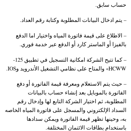
حساب سابق.
– يتم ادخال البيانات المطلوبة وكتابة رقم العداد.
– الاطلاع على قيمة فاتورة المياه واختيار اما الدفع
بالفيزا أو الماستر كارد أو الدفع عبر خدمة فوري.
– كما تتيح الشركة امكانية التسجيل في تطبيق 125-
HCWW» والمتاح على نظامي التشغيل الأندرويد وIOS.
– حيث يتم الاستعلام ومعرفة قيمة الفاتورة أو دفع
الفاتورة بالموبايل بعد إنشاء حساب بالبيانات
المطلوبة، ثم اختيار الشركة التابع لها وإدخال رقم
السداد الإلكتروني والمسجل على فاتورة المياه الخاصه
به، وحينها تظهر قيمة الفاتورة ويمكن سدادها
باستخدام بطاقات الائتمان المختلفة.