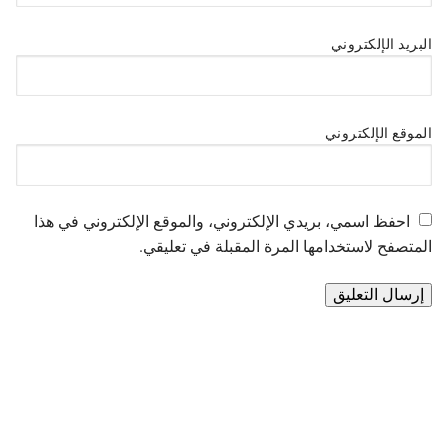
البريد الإلكتروني
الموقع الإلكتروني
احفظ اسمي، بريدي الإلكتروني، والموقع الإلكتروني في هذا
المتصفح لاستخدامها المرة المقبلة في تعليقي.