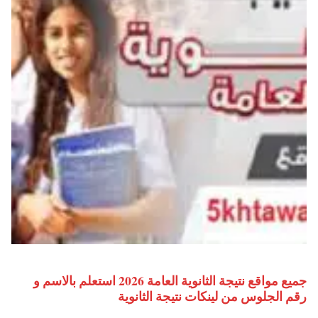
جميع مواقع نتيجة الثانوية العامة 2026 استعلم بالاسم و
رقم الجلوس من لينكات نتيجة الثانوية