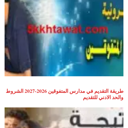
طريقة التقديم في مدارس المتفوقين 2026-2027 الشروط
والحد الادني للتقديم