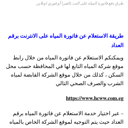
طرق دفع فاتورة المياه على النت بالفيزا أو فوري اونلاين
طريقة الاستعلام عن فاتورة المياه على الانترنت برقم
العداد
ويمكنكم الاستعلام عن فاتورة المياه من خلال رابط
موقع شركة المياه التابع لها في المحافظة حسب محل
السكن ، كذلك من خلال موقع الشركة القابضة لمياه
الشرب والصرف الصحي التالي
https://www.hcww.com.eg
– عبر اختيار خدمة الاستعلام عن فاتورة المياه برقم
العداد حيث يتم التوجيه لموقع الشركة الخاص بالمياه