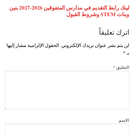
لينك رابط التقديم في مدارس المتفوقين 2026-2027 بنين
وبنات STEM وشروط القبول
اترك تعليقاً
لن يتم نشر عنوان بريدك الإلكتروني.
الحقول الإلزامية مشار إليها
بـ
*
التعليق
*
الاسم