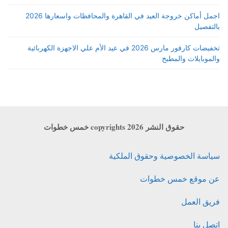
اجمل أماكن خروجة العيد في القاهرة والمحافظات واسعارها 2026
بالتفصيل
تخفيضات كارفور مارس 2026 في عيد الأم علي الاجهزة الكهربائية
والموبايلات والمطبخ
حقوق النشر copyrights 2026 خمس خطوات
سياسة الخصوصية وحقوق الملكية
عن موقع خمس خطوات
فريق العمل
اتصل بنا