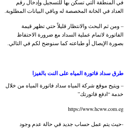
في المنطقة التي تسكن بها للتسجيل وإدخال رقم
العداد في الخانة المخصصة له وباقي البيانات المطلوبة.
– ومن ثم البحث والانتظار قليلاً حتي تظهر قيمة
الفاتورة لاتمام عملية السداد مع ضرورة الاحتفاظ
بصورة الإيصال أو طباعته كما سنوضح لكم في التالي.
طرق سداد فاتورة المياه على النت بالفيزا
– ويتيح موقع شركة المياه سداد فاتورة المياه من خلال
خدمة “ادفع فاتورتك”
https://www.hcww.com.eg
-حيث يتم عمل حساب جديد في حالة عدم وجود