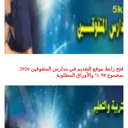
فتح رابط موقع التقديم في مدارس المتفوقين 2026
بمجموع 98 % والأوراق المطلوبة