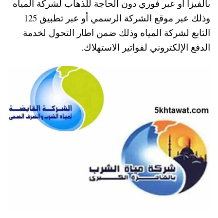
بالفيزا أو عبر فوري دون الحاجة للذهاب لشركة المياه
pp
t
وذلك عبر موقع الشركة الرسمي أو عبر تطبيق 125
التابع لشركة المياه وذلك ضمن اطار التحول لخدمة
الدفع الإلكتروني لفواتير الاستهلاك.