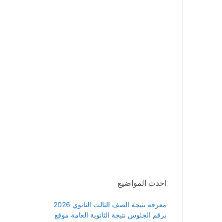
احدث المواضيع
معرفة نتيجة الصف الثالث الثانوي 2026
برقم الجلوس نتيجة الثانوية العامة موقع