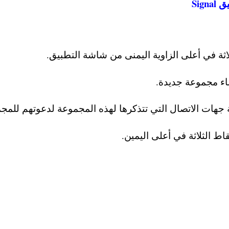
Sig
ثة في أعلى الزاوية اليمنى من شاشة التطبيق.
 جهات الاتصال التي تتذكرها لهذه المجموعة لدعوتهم للمج
اط الثلاثة في أعلى اليمين.