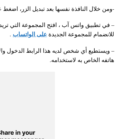
-ومن خلال النافذة نفسها بعد تبديل الزر، اضغط على خيار hare
– في تطبيق واتس آب ، افتح المجموعة التي تريد
على الواتساب
للانضمام للمجموعة الجديدة
.
هاتفه الخاص به لاستخدامه.