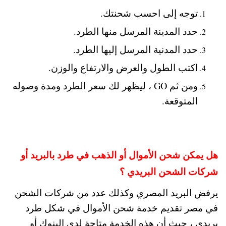
توجه إلى احسب شحنتك.
حدد المدينة المرسل منها الطرد.
حدد المدنية المرسل إليها الطرد.
اكتب الطول والعرض والارتفاع والوزن.
ومن ثم GO ، ليظهر لك سعر الطرد ومدة وصوله
المتوقعة.
هل يمكن شحن الأموال أو الذهب في طرد بالبريد أو
شركات الشحن البريدي ؟
يرفض البريد المصري وكذلك عدد من شركات الشحن
في مصر تقديم خدمة شحن الأموال في شكل طرد
بريدي ، حيث أن هذه الخدمة متاحة لدي البنوك أو