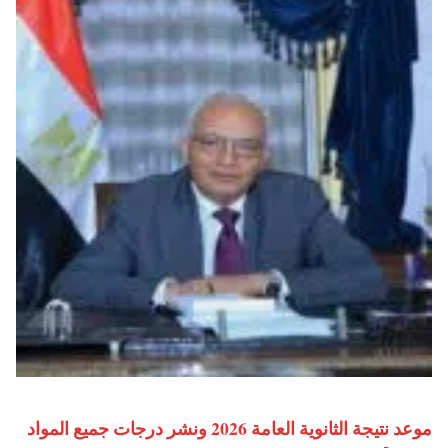
موعد نتيجة الثانوية العامة 2026 ونشر درجات جميع المواد