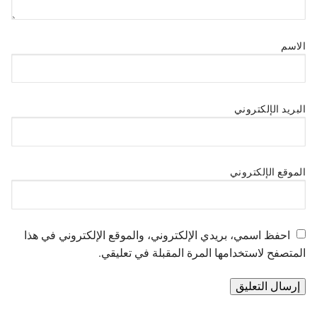
الاسم
البريد الإلكتروني
الموقع الإلكتروني
احفظ اسمي، بريدي الإلكتروني، والموقع الإلكتروني في هذا
المتصفح لاستخدامها المرة المقبلة في تعليقي.