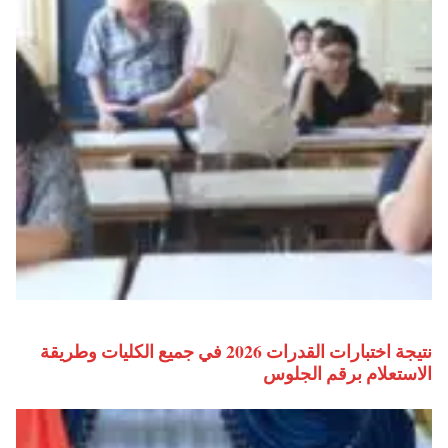
نتيجة اختبارات القدرات 2026 في جميع الكليات وطريقة
الاستعلام برقم الجلوس