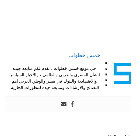
خمس خطوات
في موقع خمس خطوات ، نقدم لكم متابعة جيدة
للشأن المصري والعربي والعالمي ، والاخبار السياسية
والاقتصادية والبنوك في مصر والوطن العربي اهم
النصائح والارشادات ومتابعة جيدة للتطورات الجارية.