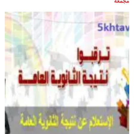
مجمعة