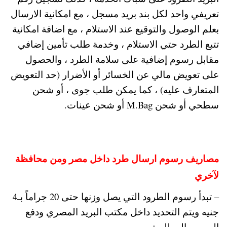
تعريفي واحد لكل بند بريد مسجل ، مع امكانية الارسال
بعلم الوصول والتوقيع عند الاستلام ، مع اضافة امكانية
تتبع الطرد حتي الاستلام ، وخدمة طلب تأمين إضافي
مقابل رسوم إضافية على سلامة الطرد ، والحصول
على تعويض مالي عن الخسائر أو الأضرار (حد التعويض
المتعارف عليه) ، كما يمكن طلب جوى ، أو شحن
سطحي أو شحن M.Bag أو شحن عينات.
مصاريف رسوم ارسال طرد داخل مصر ومن محافظة
لآخري
– تبدأ رسوم الطرود التي يصل وزنها حتى 20 جراماً بـ4
جنيه ويتم التحديد داخل مكتب البريد المصري ودفع
الرسوم المطلوبة.