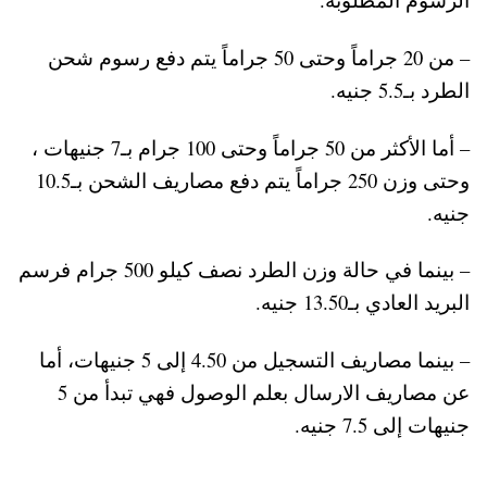
– من 20 جراماً وحتى 50 جراماً يتم دفع رسوم شحن
الطرد بـ5.5 جنيه.
– أما الأكثر من 50 جراماً وحتى 100 جرام بـ7 جنيهات ،
وحتى وزن 250 جراماً يتم دفع مصاريف الشحن بـ10.5
جنيه.
– بينما في حالة وزن الطرد نصف كيلو 500 جرام فرسم
البريد العادي بـ13.50 جنيه.
– بينما مصاريف التسجيل من 4.50 إلى 5 جنيهات، أما
عن مصاريف الارسال بعلم الوصول فهي تبدأ من 5
جنيهات إلى 7.5 جنيه.