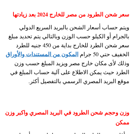
سعر شحن الطرود من مصر للخارج 2024 بعد زيادتها
ويتم حساب أسعار الشحن بالبريد السريع الدولي
بالجرام أو الكيلو حسب الوزن وبالتالي يتم تحديد مبلغ
سعر شحن الطرد للخارج بداية من 450 جنيه للطرد
المكون من المستندات والأوراق
الخفيف حتي 50 جرام
وذلك لأى مكان خارج مصر ويزيد المبلغ حسب وزن
الطرد حيث يمكن الاطلاع على آلية حساب المبلغ في
موقع البريد المصري الرسمي بالتفصيل أكثر.
وزن وحجم شحن الطرود في البريد المصري واكبر وزن
ممكن