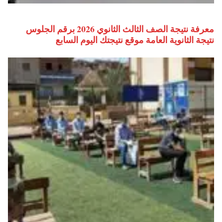
معرفة نتيجة الصف الثالث الثانوي 2026 برقم الجلوس
نتيجة الثانوية العامة موقع نتيجتك اليوم السابع