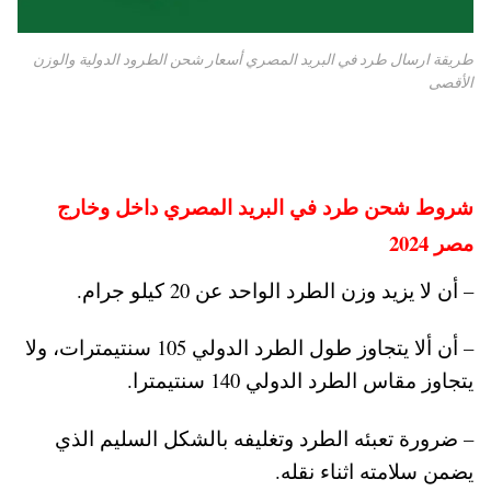
طريقة ارسال طرد في البريد المصري أسعار شحن الطرود الدولية والوزن
الأقصى
شروط شحن طرد في البريد المصري داخل وخارج
مصر 2024
– أن لا يزيد وزن الطرد الواحد عن 20 كيلو جرام.
– أن ألا يتجاوز طول الطرد الدولي 105 سنتيمترات، ولا
يتجاوز مقاس الطرد الدولي 140 سنتيمترا.
– ضرورة تعبئه الطرد وتغليفه بالشكل السليم الذي
يضمن سلامته اثناء نقله.