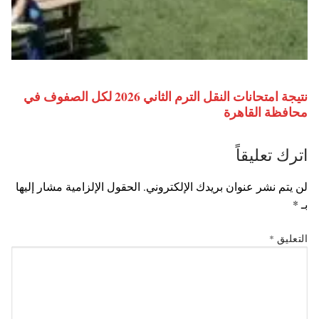
نتيجة امتحانات النقل الترم الثاني 2026 لكل الصفوف في
محافظة القاهرة
اترك تعليقاً
لن يتم نشر عنوان بريدك الإلكتروني.
الحقول الإلزامية مشار إليها
بـ
*
التعليق
*