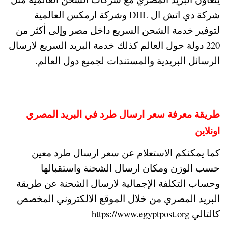
شركة دي اتش ال DHL وشركة ارمكس العالمية
لتوفير خدمة الشحن السريع داخل مصر وإلى أكثر من
220 دولة حول العالم كذلك خدمة البريد السريع لارسال
الرسائل البريدية والمستندات لجميع دول العالم.
طريقة معرفة سعر ارسال طرد في البريد المصري
اونلاين
كما يمكنكم الاستعلام عن سعر ارسال طرد معين
حسب الوزن ومكان ارسال الشحنة واستقبالها
وحساب التكلفة الإجمالية لارسال الشحنة عن طريقة
البريد المصري من خلال الموقع الالكتروني المخصص
كالتالي https://www.egyptpost.org