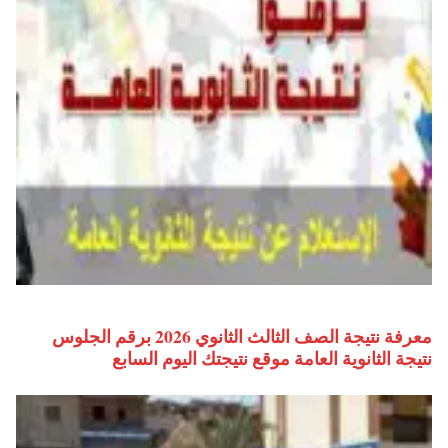
معرفة نتيجة الصف الثالث الثانوي 2026 برقم الجلوس
نتيجة الثانوية العامة موقع نتيجتك اليوم السابع