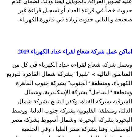
عليه تصوير القراءة بالموبايل ايضا وذلك لضمان عدم
حدوث خطأ في قراءة العداد أو تسجيل قراءة غير
صحيحة وبالتالي حدوث زيادة في فاتورة الكهرباء.
اماكن عمل شركة شعاع لقراء عداد الكهرباء 2019
وتعمل شركة شعاع لقراءة عداد الكهرباء في كل من
المناطق التالية :- “شبرا” بشركة شمال القاهرة لتوزيع
الكهرباء، ومنطقة “الجنوب” بشركة جنوب القاهرة،
ومنطقة “الساحل” بشركة الإسكندرية، وشمال
الشرقية بشركة القناة، وكفر الشيخ بشركة شمال
الدلتا، ومنطقة القليوبية بشركة جنوب الدلتا، ووسط
البحيرة بشركة البحيرة، وشمال أسيوط بشركة مصر
الوسطى، وقنا بشركة مصر العليا ، وفي الحلمية