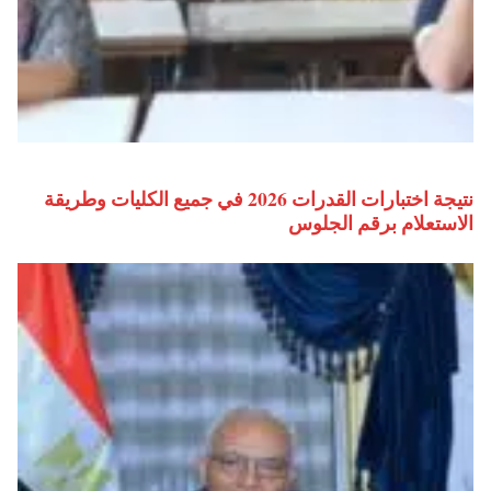
نتيجة اختبارات القدرات 2026 في جميع الكليات وطريقة
الاستعلام برقم الجلوس