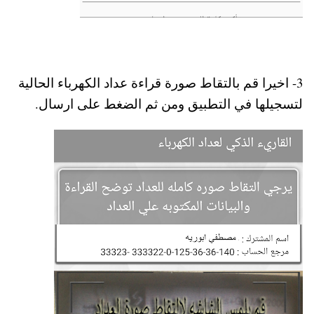
3- اخيرا قم بالتقاط صورة قراءة عداد الكهرباء الحالية
لتسجيلها في التطبيق ومن ثم الضغط على ارسال.