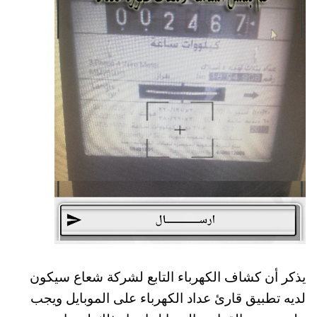
يذكر أن كشاف الكهرباء التابع لشركة شعاع سيكون
لديه تطبيق قارئ عداد الكهرباء على الموبايل ويجب