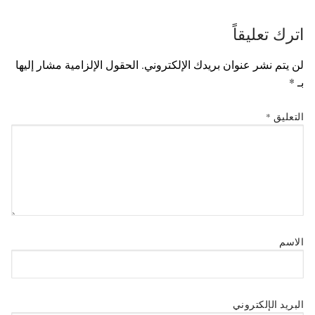
اترك تعليقاً
لن يتم نشر عنوان بريدك الإلكتروني.
الحقول الإلزامية مشار إليها
بـ
*
التعليق
*
الاسم
البريد الإلكتروني