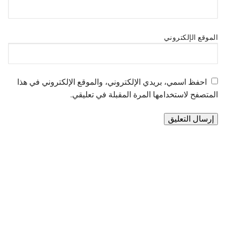
الموقع الإلكتروني
احفظ اسمي، بريدي الإلكتروني، والموقع الإلكتروني في هذا
المتصفح لاستخدامها المرة المقبلة في تعليقي.