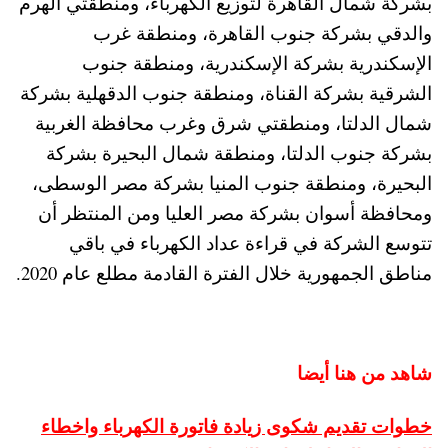
بشركة شمال القاهرة لتوزيع الكهرباء، ومنطقتي الهرم
والدقي بشركة جنوب القاهرة، ومنطقة غرب
الإسكندرية بشركة الإسكندرية، ومنطقة جنوب
الشرقية بشركة القناة، ومنطقة جنوب الدقهلية بشركة
شمال الدلتا، ومنطقتي شرق وغرب محافظة الغربية
بشركة جنوب الدلتا، ومنطقة شمال البحيرة بشركة
البحيرة، ومنطقة جنوب المنيا بشركة مصر الوسطى،
ومحافظة أسوان بشركة مصر العليا ومن المنتظر أن
تتوسع الشركة في قراءة عداد الكهرباء في باقي
مناطق الجمهورية خلال الفترة القادمة مطلع عام 2020.
شاهد من هنا أيضا
خطوات تقديم شكوى زيادة فاتورة الكهرباء واخطاء