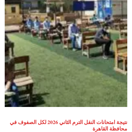
نتيجة امتحانات النقل الترم الثاني 2026 لكل الصفوف في
محافظة القاهرة