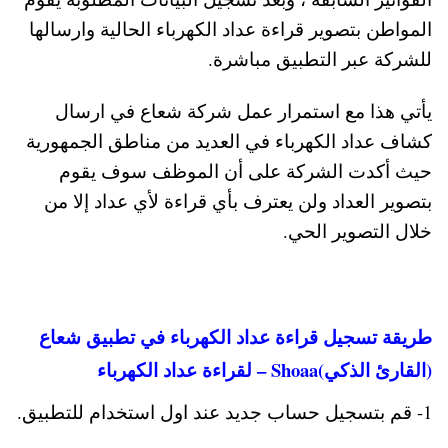
المواطن بتصوير قراءة عداد الكهرباء الحالية وارسالها
للشركة عبر التطبيق مباشرة.
يأتي هذا مع استمرار عمل شركة شعاع في ارسال
كشاف عداد الكهرباء في العديد من مناطق الجمهورية
حيث أكدت الشركة على أن الموظف سوف يقوم
بتصوير العداد ولن يعترف بأي قراءة لأي عداد إلا من
خلال التصوير الحي.
طريقة تسجيل قراءة عداد الكهرباء في تطبيق شعاع
(القارئ الذكي)Shoaa – لقراءة عداد الكهرباء‎
1- قم بتسجيل حساب جديد عند اول استخدام للتطبيق.