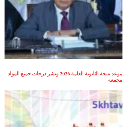
موعد نتيجة الثانوية العامة 2026 ونشر درجات جميع المواد
مجمعة