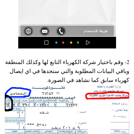
2- وقم باختيار شركة الكهرباء التابع لها وكذلك المنطقة
وباقي البيانات المطلوبة والتي ستجدها في اي ايصال
كهرباء سابق كما نشاهد في الصورة.