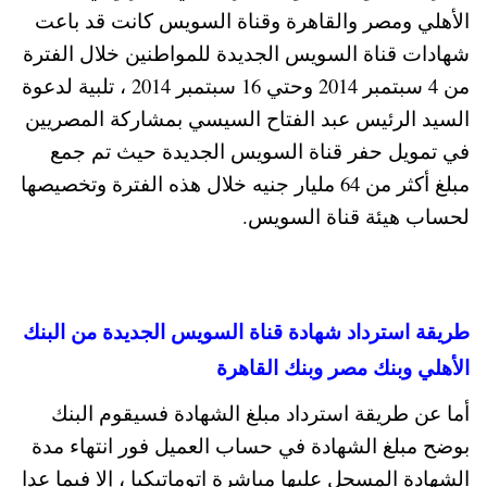
الأهلي ومصر والقاهرة وقناة السويس كانت قد باعت
شهادات قناة السويس الجديدة للمواطنين خلال الفترة
من 4 سبتمبر 2014 وحتي 16 سبتمبر 2014 ، تلبية لدعوة
السيد الرئيس عبد الفتاح السيسي بمشاركة المصريين
في تمويل حفر قناة السويس الجديدة حيث تم جمع
مبلغ أكثر من 64 مليار جنيه خلال هذه الفترة وتخصيصها
لحساب هيئة قناة السويس.
طريقة استرداد شهادة قناة السويس الجديدة من البنك
الأهلي وبنك مصر وبنك القاهرة
أما عن طريقة استرداد مبلغ الشهادة فسيقوم البنك
بوضح مبلغ الشهادة في حساب العميل فور انتهاء مدة
الشهادة المسجل عليها مباشرة اتوماتيكيا ، إلا فيما عدا