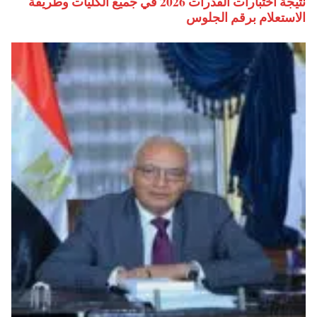
نتيجة اختبارات القدرات 2026 في جميع الكليات وطريقة
الاستعلام برقم الجلوس