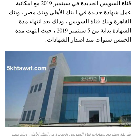
قناة السويس الجديدة في سبتمبر 2019 مع امكانية
A
es
r
ok
عمل شهادة جديدة في البنك الأهلي وبنك مصر ، وبنك
pp
t
القاهرة وبنك قناة السويس ، وذلك بعد انتهاء مدة
الشهادة بداية من 5 سبتمبر 2019 ، حيث انتهت مدة
الخمس سنوات منذ اصدار الشهادات.
طريقة استرداد شهادات قناة السويس الجديدة من البنك الأهلي وبنك مصر