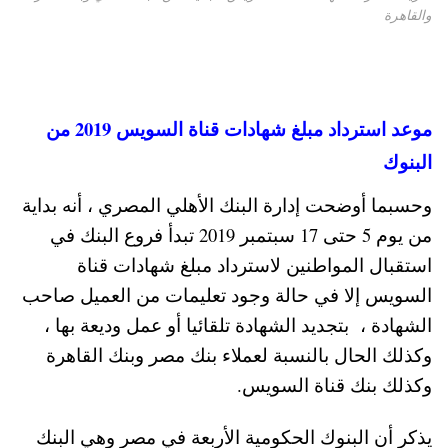
والقاهرة
موعد استرداد مبلغ شهادات قناة السويس 2019 من
البنوك
وحسبما أوضحت إدارة البنك الأهلي المصري ، أنه بداية
من يوم 5 حتى 17 سبتمبر 2019 تبدأ فروع البنك في
استقبال المواطنين لاسترداد مبلغ شهادات قناة
السويس إلا في حالة وجود تعليمات من العميل صاحب
الشهادة ، بتجديد الشهادة تلقائيا أو عمل وديعة بها ،
وكذلك الحال بالنسبة لعملاء بنك مصر وبنك القاهرة
وكذلك بنك قناة السويس.
يذكر أن البنوك الحكومية الأربعة في مصر وهي البنك