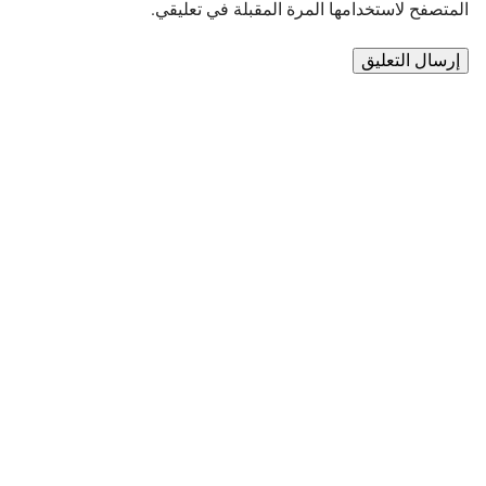
المتصفح لاستخدامها المرة المقبلة في تعليقي.