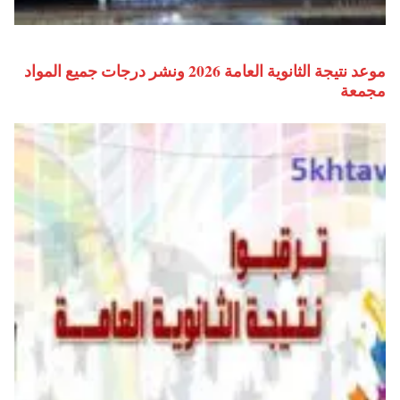
موعد نتيجة الثانوية العامة 2026 ونشر درجات جميع المواد
مجمعة