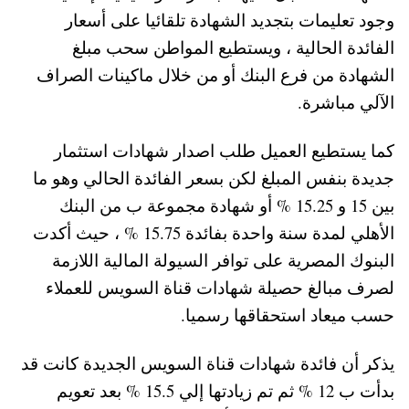
وجود تعليمات بتجديد الشهادة تلقائيا على أسعار
الفائدة الحالية ، ويستطيع المواطن سحب مبلغ
الشهادة من فرع البنك أو من خلال ماكينات الصراف
الآلي مباشرة.
كما يستطيع العميل طلب اصدار شهادات استثمار
جديدة بنفس المبلغ لكن بسعر الفائدة الحالي وهو ما
بين 15 و 15.25 % أو شهادة مجموعة ب من البنك
الأهلي لمدة سنة واحدة بفائدة 15.75 % ، حيث أكدت
البنوك المصرية على توافر السيولة المالية اللازمة
لصرف مبالغ حصيلة شهادات قناة السويس للعملاء
حسب ميعاد استحقاقها رسميا.
يذكر أن فائدة شهادات قناة السويس الجديدة كانت قد
بدأت ب 12 % ثم تم زيادتها إلي 15.5 % بعد تعويم