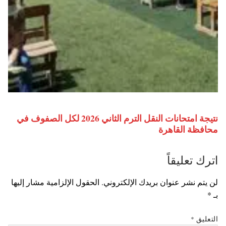
نتيجة امتحانات النقل الترم الثاني 2026 لكل الصفوف في
محافظة القاهرة
اترك تعليقاً
لن يتم نشر عنوان بريدك الإلكتروني.
الحقول الإلزامية مشار إليها
بـ
*
التعليق
*