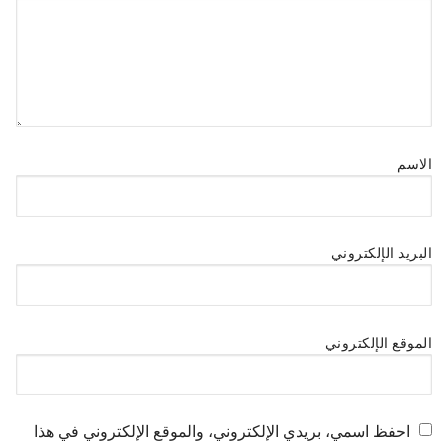
الاسم
البريد الإلكتروني
الموقع الإلكتروني
احفظ اسمي، بريدي الإلكتروني، والموقع الإلكتروني في هذا