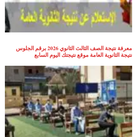
معرفة نتيجة الصف الثالث الثانوي 2026 برقم الجلوس
نتيجة الثانوية العامة موقع نتيجتك اليوم السابع