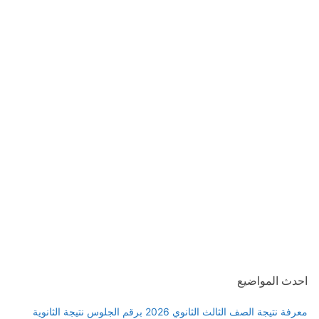
احدث المواضيع
معرفة نتيجة الصف الثالث الثانوي 2026 برقم الجلوس نتيجة الثانوية