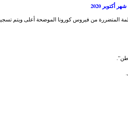
 أكتوبر 2020
تظمة المتضررة من فيروس كورونا الموضحة أعلى ويتم تسجي
طن”.
.