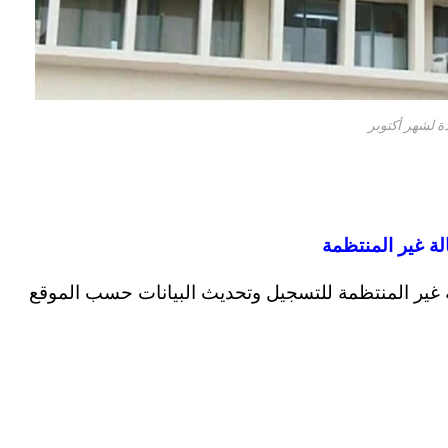
ة لشهر أكتوبر
لة غير المنتظمة
لة غير المنتظمة للتسجيل وتحديث البيانات حسب الموقع