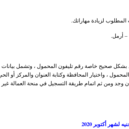
 المطلوب لزيادة مهاراتك.
– أرمل.
صل بشكل صحيح خاصة رقم تليفون المحمول ، وتشمل بيانات
المحمول ، واختيار المحافظة وكتابة العنوان والمركز أو الحي
ي إن وجد ومن ثم اتمام طريقة التسجيل في منحة العمالة غير