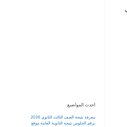
 اشهر حتي
احدث المواضيع
معرفة نتيجة الصف الثالث الثانوي 2026
برقم الجلوس نتيجة الثانوية العامة موقع