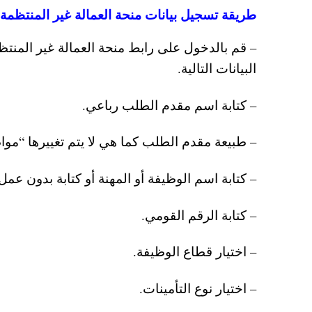
طريقة تسجيل بيانات منحة العمالة غير المنتظمة شهر
– قم بالدخول على رابط منحة العمالة غير المن
البيانات التالية.
– كتابة اسم مقدم الطلب رباعي.
– طبيعة مقدم الطلب كما هي لا يتم تغييرها “موا
– كتابة اسم الوظيفة أو المهنة أو كتابة بدون عمل
– كتابة الرقم القومي.
– اختيار قطاع الوظيفة.
– اختيار نوع التأمينات.