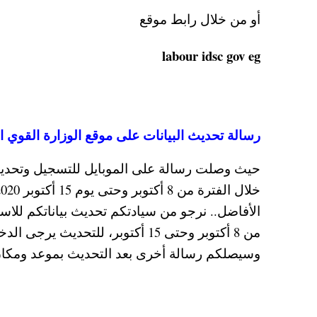
أو من خلال رابط موقع
labour idsc gov eg
رسالة تحديث البيانات على موقع الوزارة القوي ال
الأفاضل.. نرجو من سيادتكم تحديث بياناتكم للاس
من 8 أكتوبر وحتى 15 أكتوبر، للتح
وسيصلكم رسالة أخرى بعد التحديث بموعد ومكا