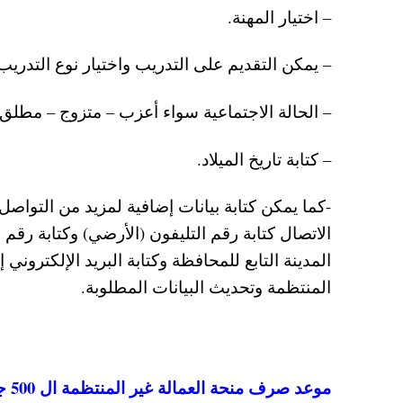
– اختيار المهنة.
– يمكن التقديم على التدريب واختيار نوع التدريب
– الحالة الاجتماعية سواء أعزب – متزوج – مطلق 
– كتابة تاريخ الميلاد.
-كما يمكن كتابة بيانات إضافية لمزيد من التوا
الاتصال كتابة رقم التليفون (الأرضي) وكتابة رقم 
المدينة التابع للمحافظة وكتابة البريد الإلكترون
المنتظمة وتحديث البيانات المطلوبة.
موعد صرف منحة العمالة غير المنتظمة ال 500 جنيه لشهر أكتوبر 2020