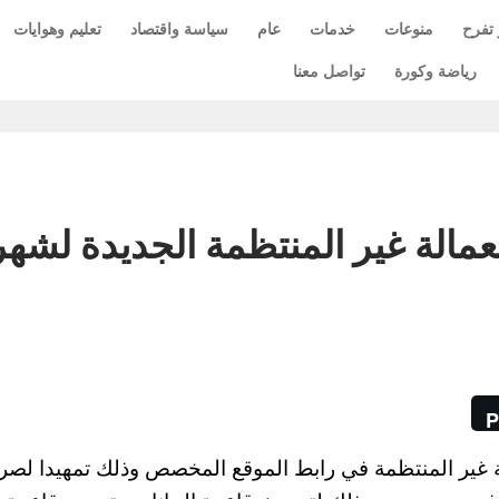
 تفرح
منوعات
خدمات
عام
سياسة واقتصاد
تعليم وهوايات
رياضة وكورة
تواصل معنا
مالة غير المنتظمة الجديدة لشهر
P
ة غير المنتظمة في رابط الموقع المخصص وذلك تمهيدا لص