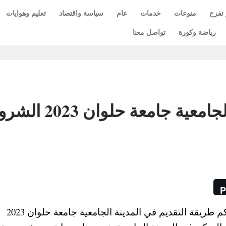
 تفرح
منوعات
خدمات
عام
سياسة واقتصاد
تعليم وهوايات
رياضة وكورة
تواصل معنا
طريقة التقديم في المدينة الجامعية جامعة ح
P
مع استمرار تنسيق الثانوية العامة 2023 ، نوضح لكم طريقة التقديم في المدينة الجامعية جامعة حلوان 2023