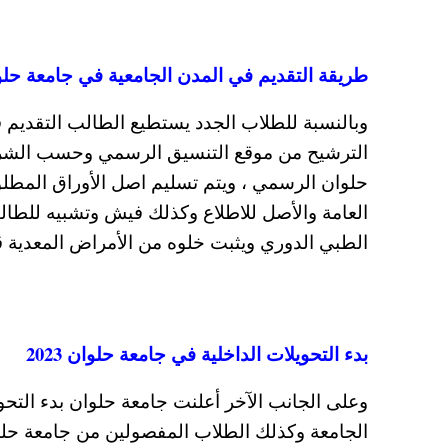
طريقة التقديم في المدن الجامعية في جامعة حلوان 2023 بنين وبنات والأوراق ال
وبالنسبة للطلاب الجدد يستطيع الطالب التقديم ف
الترشيح من موقع التنسيق الرسمي وحسب الشروط
حلوان الرسمي ، ويتم تسليم اصل الأوراق المطلوب
العامة والأصل للاطلاع وكذلك فيش وتشبيه للطا
الطبي الدوري ويثبت خلوه من الأمراض المعدية قب
بدء التحويلات الداخلية في جامعة حلوان 2023
وعلى الجانب الآخر أعلنت جامعة حلوان بدء التحو
الجامعة وكذلك الطلاب المفصولين من جامعة حلوان