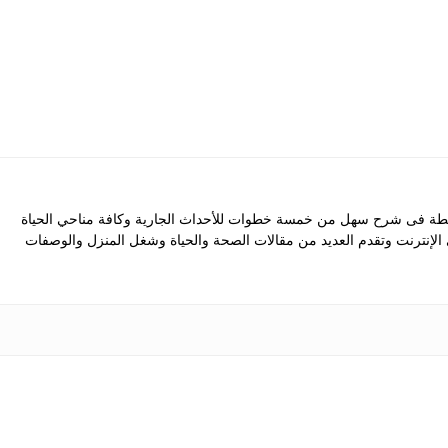
 فى شرح سهل من خمسة خطوات للأحداث الجارية وكافة مناحي الحياة
ى الإنترنت وتقدم العديد من مقالات الصحة والحياة وشغل المنزل والوصفات