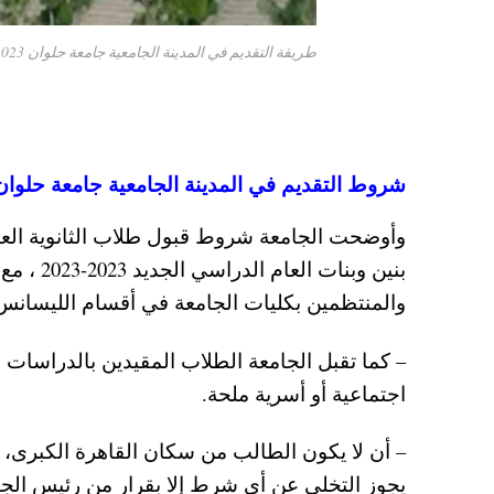
طريقة التقديم في المدينة الجامعية جامعة حلوان 2023 الشروط والأوراق المطلوبة
شروط التقديم في المدينة الجامعية جامعة حلوان 2023 بنين وبنا
وأوضحت الجامعة شروط قبول طلاب الثانوية العامة
بنين وبن
والمنتظمين بكليات الجامعة في أقسام الليسانس 
– كما تقبل الجامعة الطلاب المقيدين بالدراسات 
اجتماعية أو أسرية ملحة.
– أن لا يكون الطالب من سكان القاهرة الكبرى، وأ
يجوز التخلي عن أي شرط إلا بقرار من رئيس الجا