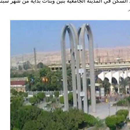
السكن في المدينة الجامعية بنين وبنات بداية من شهر سبتم
.