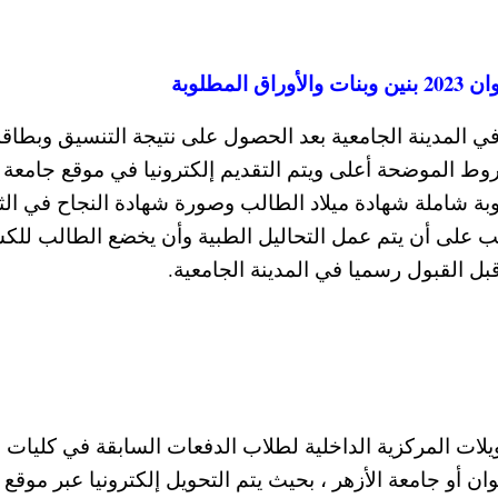
مطلوبة
ي المدينة الجامعية بعد الحصول على نتيجة التنسيق وبطاقة
 الموضحة أعلى ويتم التقديم إلكترونيا في موقع جامعة
ة شاملة شهادة ميلاد الطالب وصورة شهادة النجاح في الثا
لب على أن يتم عمل التحاليل الطبية وأن يخضع الطالب لل
ل القبول رسميا في المدينة الجامعية.
يلات المركزية الداخلية لطلاب الدفعات السابقة في كليات
 أو جامعة الأزهر ، بحيث يتم التحويل إلكترونيا عبر موقع