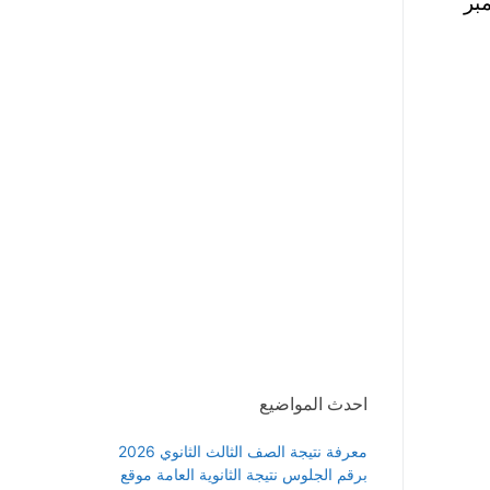
بر
احدث المواضيع
معرفة نتيجة الصف الثالث الثانوي 2026
برقم الجلوس نتيجة الثانوية العامة موقع