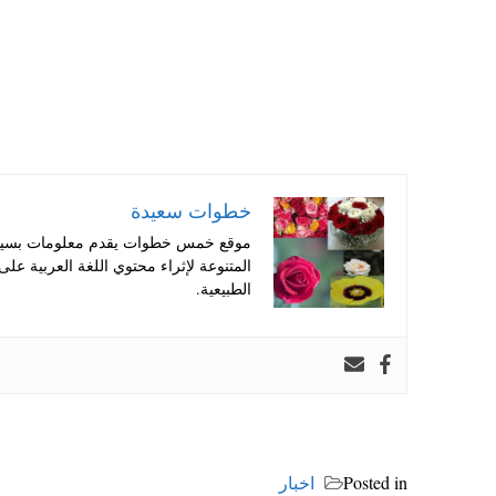
خطوات سعيدة
موقع خمس خطوات يقدم معلومات بسيطة
المتنوعة لإثراء محتوي اللغة العربية عل
الطبيعية.
Posted in
اخبار