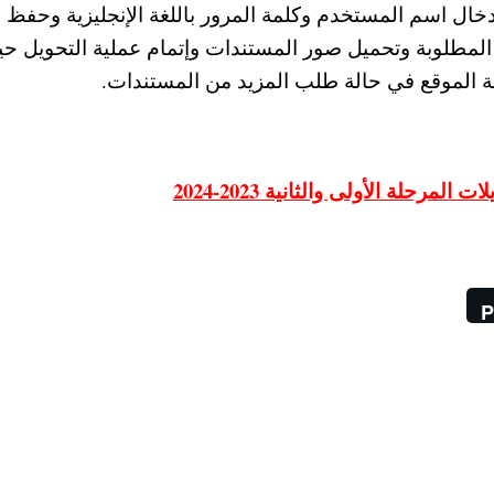
ل اسم المستخدم وكلمة المرور باللغة الإنجليزية وحفظ
ت المطلوبة وتحميل صور المستندات وإتمام عملية التحويل ح
ة الموقع في حالة طلب المزيد من المستندات.
حلة الأولى والثانية 2023-2024
P