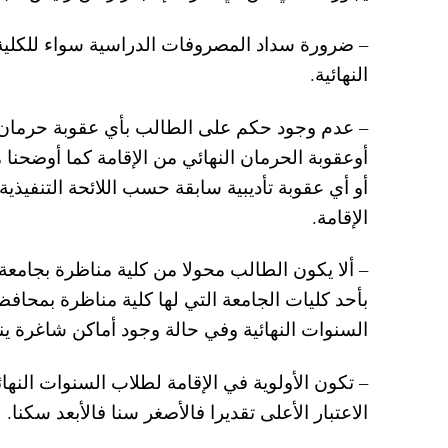
– ضرورة سداد المصروفات الدراسية سواء للكلية أ
النهائية.
– عدم وجود حكم على الطالب بأي عقوبة حرمان من
أوعقوبة الحرمان النهائي من الإقامة كما أوض
أو أي عقوبة تأديبية سابقة حسب اللائحة التنفيذي
الإقامة.
– ألا يكون الطالب محولا من كلية مناظرة بجامعة 
بأحد كليات الجامعة التي لها كلية مناظرة بمحافظت
السنوات النهائية وفي حالة وجود أماكن شاغرة ين
– تكون الأولوية في الإقامة لطلاب السنوات النهائي
الاعتبار الأعلى تقديرا فالأصغر سنا فالأبعد سكنا.