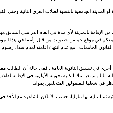
و المدينة الجامعية بالنسبة لطلاب الفرق الثانية وحتي الف
 الإقامة بالمدينة لأي مدة في العام الدراسي السابق مب
حنا معكم في موقع خمـس خطوات من قبل وأيضا في هذا المو
ة لقانون الجامعات ، مع عدم انتهاء إقامته لعدم سداد رسوم
أخرى في تنسيق الثانوية العامة ، ففي حالة أن الطالب مقبو
ه ما لم ترفض تلك الكلية تحويله الأولوية في الإقامة لطلاب
ظر في شغلها للمنقولين المتخلفين بمواد.
ة ثم التالية لها تنازليا، حسب الأماكن الشاغرة مع الأخذ في