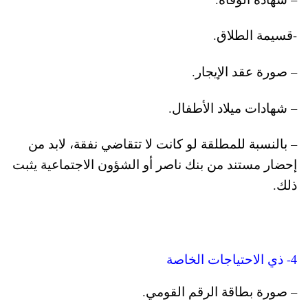
-قسيمة الطلاق.
– صورة عقد الإيجار.
– شهادات ميلاد الأطفال.
– بالنسبة للمطلقة لو كانت لا تتقاضي نفقة، لابد من
إحضار مستند من بنك ناصر أو الشؤون الاجتماعية يثبت
ذلك.
4- ذي الاحتياجات الخاصة
– صورة بطاقة الرقم القومي.