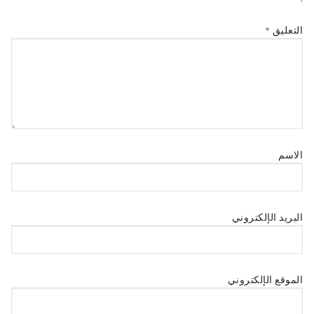
التعليق
*
الاسم
البريد الإلكتروني
الموقع الإلكتروني