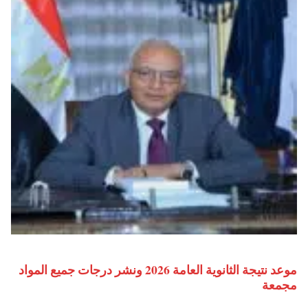
موعد نتيجة الثانوية العامة 2026 ونشر درجات جميع المواد
مجمعة