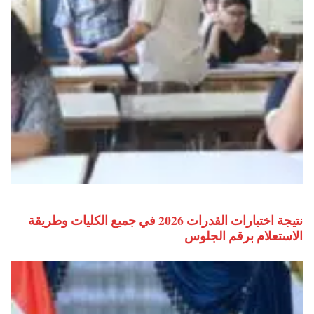
نتيجة اختبارات القدرات 2026 في جميع الكليات وطريقة
الاستعلام برقم الجلوس