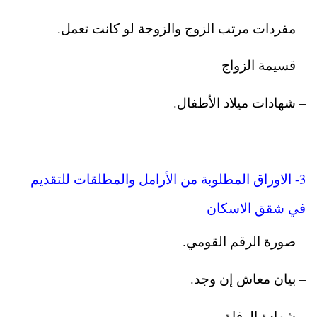
– مفردات مرتب الزوج والزوجة لو كانت تعمل.
– قسيمة الزواج
– شهادات ميلاد الأطفال.
3- الاوراق المطلوبة من الأرامل والمطلقات للتقديم
في شقق الاسكان
– صورة الرقم القومي.
– بيان معاش إن وجد.
– شهادة الوفاة.