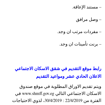
– مستند الإعاقة.
– وصل مرافق
– مفردات مرتب ان وجد.
– برنت تأمينات ان وجد.
رابط موقع التقديم في شقق الاسكان الاجتماعي
الاعلان الحادي عشر ومواعيد التقديم
ويتم تقديم الاوراق المطلوبة في موقع صندوق
الاسكان الاجتماعي التالي www.shmff.gov.eg في
الفترة من 22/4/2019 : 30/4/2019، لذوي الاحتياجات