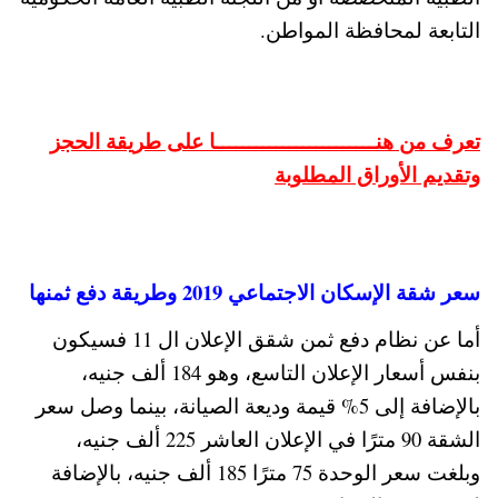
التابعة لمحافظة المواطن.
تعرف من هنــــــــــــــــــــــــا على طريقة الحجز
وتقديم الأوراق المطلوبة
سعر شقة الإسكان الاجتماعي 2019 وطريقة دفع ثمنها
أما عن نظام دفع ثمن شقق الإعلان ال 11 فسيكون
بنفس أسعار الإعلان التاسع، وهو 184 ألف جنيه،
بالإضافة إلى 5% قيمة وديعة الصيانة، بينما وصل سعر
الشقة 90 مترًا في الإعلان العاشر 225 ألف جنيه،
وبلغت سعر الوحدة 75 مترًا 185 ألف جنيه، بالإضافة