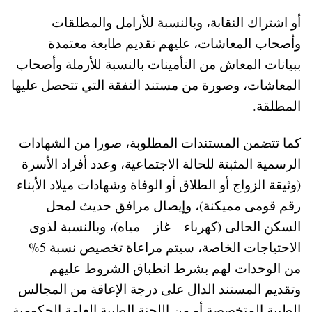
أو اشتراك النقابة، وبالنسبة للأرامل والمطلقات
وأصحاب المعاشات، عليهم تقديم طابعة معتمدة
ببيانات المعاش من التأمينات بالنسبة للأرملة وأصحاب
المعاشات، وصورة من مستند النفقة التي تتحصل عليها
المطلقة.
كما تتضمن المستندات المطلوبة، صورا من الشهادات
الرسمية المثبتة للحالة الاجتماعية، وعدد أفراد الأسرة
(وثيقة الزواج أو الطلاق أو الوفاة وشهادات ميلاد الأبناء
رقم قومى مميكنة)، وإيصال مرافق حديث لمحل
السكن الحالى (كهرباء – غاز – مياه)، وبالنسبة لذوى
الاحتياجات الخاصة، سيتم مراعاة تخصيص نسبة 5%
من الوحدات لهم بشرط انطباق الشروط عليهم
وتقديم المستند الدال على درجة الإعاقة من المجالس
الطبية المتخصصة أو من اللجنة الطبية العامة الحكومية