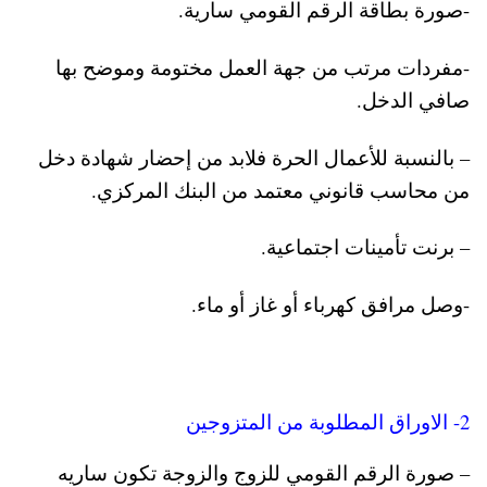
-صورة بطاقة الرقم القومي سارية.
-مفردات مرتب من جهة العمل مختومة وموضح بها
صافي الدخل.
– بالنسبة للأعمال الحرة فلابد من إحضار شهادة دخل
من محاسب قانوني معتمد من البنك المركزي.
– برنت تأمينات اجتماعية.
-وصل مرافق كهرباء أو غاز أو ماء.
2- الاوراق المطلوبة من المتزوجين
– صورة الرقم القومي للزوج والزوجة تكون ساريه