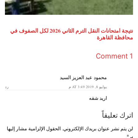
نتيجة امتحانات النقل الترم الثاني 2026 لكل الصفوف في
محافظة القاهرة
1 Comment
محمود عبد العزيز السيد
يوليو 8, 2019 AT 3:49 م
رد
اريد شقه
اترك تعليقاً
لن يتم نشر عنوان بريدك الإلكتروني.
الحقول الإلزامية مشار إليها
بـ
*