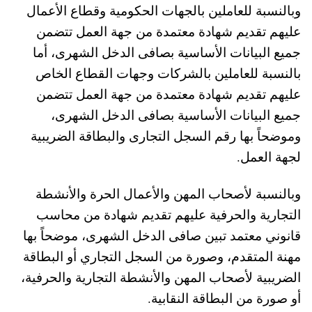
وبالنسبة للعاملين بالجهات الحكومية وقطاع الأعمال
عليهم تقديم شهادة معتمدة من جهة العمل تتضمن
جميع البيانات الأساسية بصافى الدخل الشهرى، أما
بالنسبة للعاملين بالشركات وجهات القطاع الخاص
عليهم تقديم شهادة معتمدة من جهة العمل تتضمن
جميع البيانات الأساسية بصافى الدخل الشهرى،
وموضحاً بها رقم السجل التجارى والبطاقة الضريبية
لجهة العمل.
وبالنسبة لأصحاب المهن والأعمال الحرة والأنشطة
التجارية والحرفية عليهم تقديم شهادة من محاسب
قانوني معتمد تبين صافى الدخل الشهرى، موضحاً بها
مهنة المتقدم، وصورة من السجل التجاري أو البطاقة
الضريبية لأصحاب المهن والأنشطة التجارية والحرفية،
أو صورة من البطاقة النقابية.