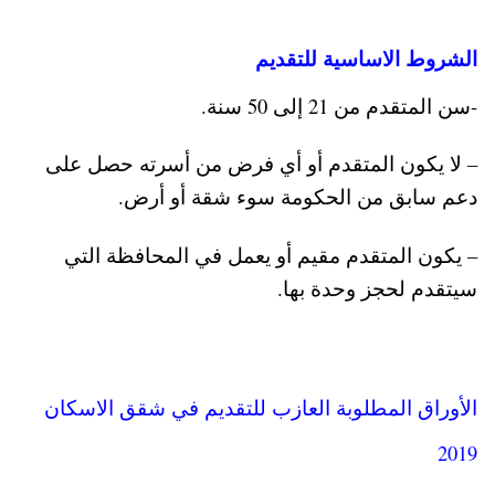
الشروط الاساسية للتقديم
-سن المتقدم من 21 إلى 50 سنة.
– لا يكون المتقدم أو أي فرض من أسرته حصل على
دعم سابق من الحكومة سوء شقة أو أرض.
– يكون المتقدم مقيم أو يعمل في المحافظة التي
سيتقدم لحجز وحدة بها.
الأوراق المطلوبة
العازب للتقديم في شقق الاسكان
2019