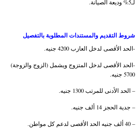
لـ5% وديعة الصيانة.
شروط التقديم والمستندات المطلوبة بالتفصيل
-الحد الأقصى لدخل العازب 4200 جنيه.
-الحد الأقصى لدخل المتزوج ويشمل (الزوج والزوجة)
5700 جنيه.
– الحد الأدنى للمرتب 1300 جنيه.
– جدية الحجز 14 ألف جنيه.
– 40 ألف جنيه الحد الأقصى لدعم كل مواطن.