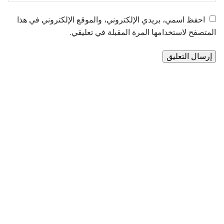
احفظ اسمي، بريدي الإلكتروني، والموقع الإلكتروني في هذا
المتصفح لاستخدامها المرة المقبلة في تعليقي.