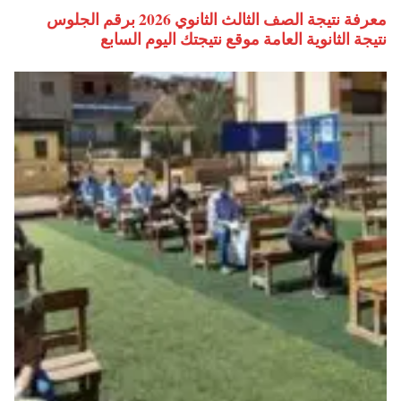
معرفة نتيجة الصف الثالث الثانوي 2026 برقم الجلوس
نتيجة الثانوية العامة موقع نتيجتك اليوم السابع