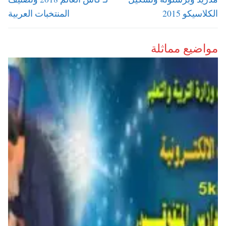
الكلاسيكو 2015
المنتخبات العربية
مواضيع مماثلة