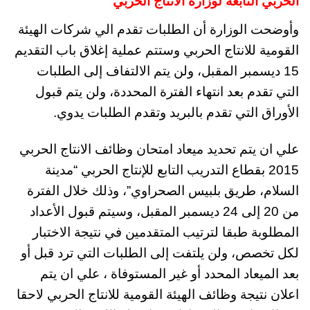
الحربي التابعة لوزارة الانتاج الحربي
وأوضحت الوزارة أن الطلبات تقدم الي شركات الهيئة
القومية للانتاج الحربي وستتم عملية إغلاق باب التقديم
15 ديسمبر المقبل، ولن يتم الالتفاف إلى الطلبات
التي تقدم بعد انتهاء الفترة المحددة، ولن يتم قبول
الأوراق التي تقدم بالبريد وتقدم الطلبات يدوي.
علي ان يتم تحديد ميعاد امتحان وظائف الانتاج الحربي
2015 بقطاع التدريب التابع للإنتاج الحربي “مدينة
السلام، طريق بلبيس الصحراوي”، وذلك خلال الفترة
من 20 إلى 24 ديسمبر المقبل، وسيتم قبول الأعداد
المطلوبة طبقا لترتيب المتقدمين في نتيجة الاختبار
لكل تخصص، ولن يلتفت إلى الطلبات التي ترد قبل أو
بعد الميعاد المحدد أو غير المستوفاة ، علي ان يتم
اعلان نتيجة وظائف الهيئة القومية للانتاج الحربي لاحقا