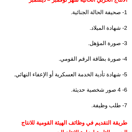
1- صحيفة الحالة الجنائية.
2- شهادة الميلاد.
3- صورة المؤهل.
4- صورة بطاقة الرقم القومي.
5- شهادة تأدية الخدمة العسكرية أو الإعفاء النهائي.
6- 4 صور شخصية حديثة.
7- طلب وظيفة.
طريقة التقديم في وظائف الهيئة القومية للانتاج