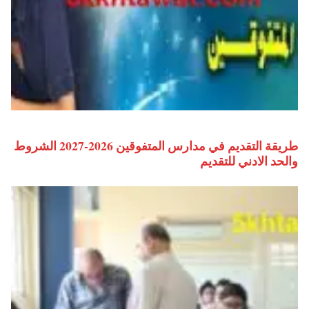
طريقة التقديم في مدارس المتفوقين 2026-2027 الشروط
والحد الادني للتقديم