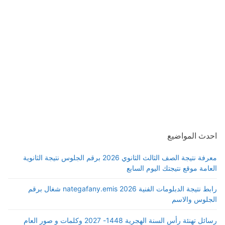
احدث المواضيع
معرفة نتيجة الصف الثالث الثانوي 2026 برقم الجلوس نتيجة الثانوية
العامة موقع نتيجتك اليوم السابع
رابط نتيجة الدبلومات الفنية 2026 nategafany.emis شغال برقم
الجلوس والاسم
رسائل تهنئة رأس السنة الهجرية 1448- 2027 وكلمات و صور العام