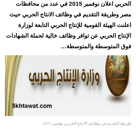
t
pp
الحربي اعلان نوفمبر 2015 في عدد من محافظات
مصر وطريقة التقديم في وظائف الانتاج الحربي حيث
اعلنت الهيئة القومية للإنتاج الحربي التابعة لوزارة
الإنتاج الحربي عن توافر وظائف خالية لحملة الشهادات
فوق المتوسطة والمتوسطة…
طريقة التقديم في وظائف الانتاج الحربي نوفمبر 2015