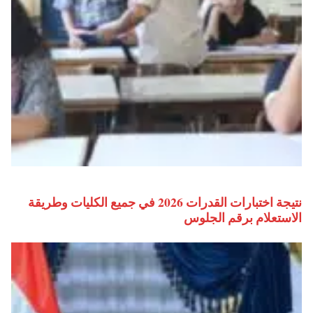
نتيجة اختبارات القدرات 2026 في جميع الكليات وطريقة
الاستعلام برقم الجلوس