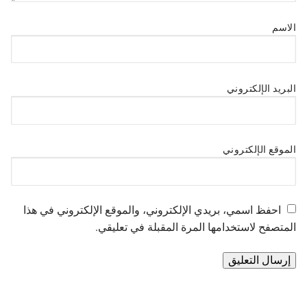
الاسم
البريد الإلكتروني
الموقع الإلكتروني
احفظ اسمي، بريدي الإلكتروني، والموقع الإلكتروني في هذا
المتصفح لاستخدامها المرة المقبلة في تعليقي.