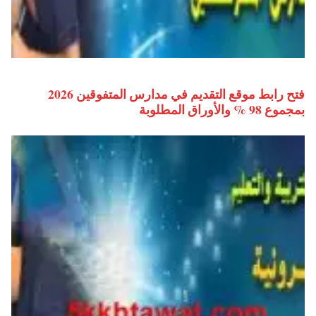
فتح رابط موقع التقديم في مدارس المتفوقين 2026
بمجموع 98 % والأوراق المطلوبة