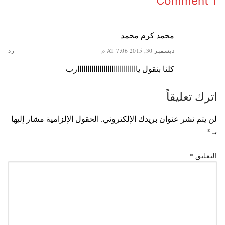
1 Comment
محمد كرم محمد
ديسمبر 30, 2015 AT 7:06 م
رد
كلنا بنقول ياااااااااااااااااااااااااااااارب
اترك تعليقاً
لن يتم نشر عنوان بريدك الإلكتروني.
الحقول الإلزامية مشار إليها
بـ
*
التعليق
*