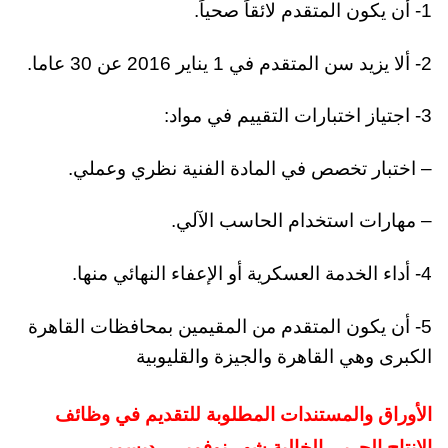
1- أن يكون المتقدم لائقاً صحياً.
2- ألا يزيد سن المتقدم في 1 يناير 2016 عن 30 عاما.
3- اجتياز اختبارات التقييم في مواد:
– اختبار تخصص في المادة الفنية نظري وعملي.
– مهارات استخدام الحاسب الآلي.
4- أداء الخدمة العسكرية أو الإعفاء النهائي منها.
5- أن يكون المتقدم من المقيمين بمحافظات القاهرة
الكبرى وهي القاهرة والجيزة والقليوبية
الأوراق والمستندات المطلوبة للتقديم في وظائف
الانتاج الحربي الخالية شهر نوفمبر – ديسمبر