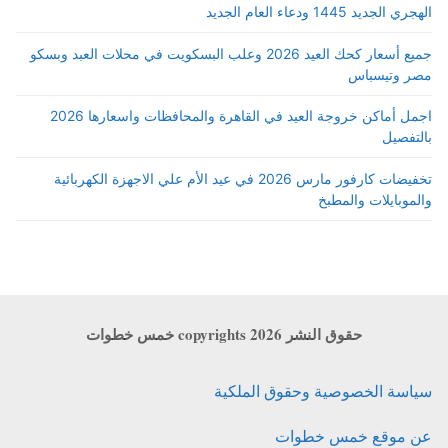
الهجري الجديد 1445 ودعاء العام الجديد
جميع أسعار كحك العيد 2026 وعلب البسكويت في محلات العبد وبسكو
مصر وتيسباس
اجمل أماكن خروجة العيد في القاهرة والمحافظات واسعارها 2026
بالتفصيل
تخفيضات كارفور مارس 2026 في عيد الأم علي الاجهزة الكهربائية
والموبايلات والمطبخ
حقوق النشر copyrights 2026 خمس خطوات
سياسة الخصوصية وحقوق الملكية
عن موقع خمس خطوات