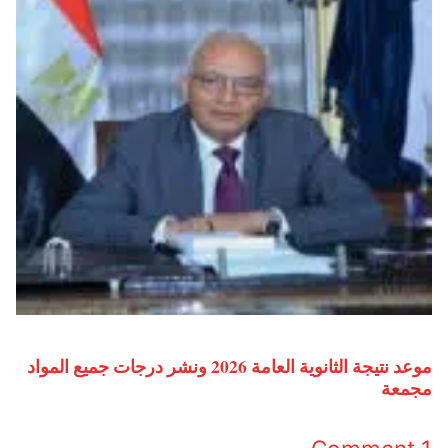
موعد نتيجة الثانوية العامة 2026 ونشر درجات جميع المواد
مجمعة