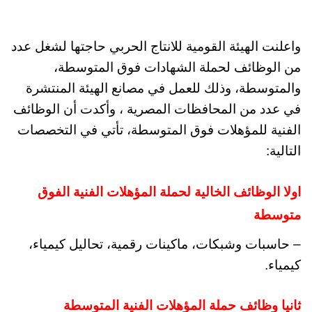
واعلنت الهيئة القومية للانتاج الحربي حاجتها لشغل عدد
من الوظائف لحملة الشهادات فوق المتوسطة،
والمتوسطة، وذلك للعمل في مصانع الهيئة المنتشرة
في عدد من المحافظات المصرية ، وأكدت أن الوظائف
الفنية للمؤهلات فوق المتوسطة، تأتي في التخصصات
التالية:
اولا الوظائف الخالية لحملة المؤهلات الفنية الفوق
متوسطة
– حاسبات وشبكات، ماكينات رقمية، تحاليل كيمياء،
كيمياء.
ثانيا وظائف حملة المؤهلات الفنية المتوسطة