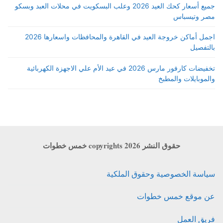
جميع أسعار كحك العيد 2026 وعلب البسكويت في محلات العبد وبسكو
مصر وتيسباس
اجمل أماكن خروجة العيد في القاهرة والمحافظات واسعارها 2026
بالتفصيل
تخفيضات كارفور مارس 2026 في عيد الأم علي الاجهزة الكهربائية
والموبايلات والمطبخ
حقوق النشر copyrights 2026 خمس خطوات
سياسة الخصوصية وحقوق الملكية
عن موقع خمس خطوات
فريق العمل