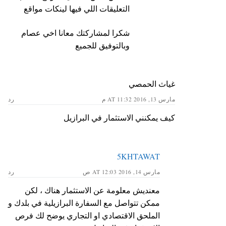
التعليقات اللي فيها لينكات مواقع
شكرا لمشاركتك معانا اخي عصام
وبالتوفيق للجميع
غياث الحمصي
مارس 13, 2016 AT 11:32 م
رد
كيف يمكنني الاستثمار في البرازيل
5KHTAWAT
مارس 14, 2016 AT 12:03 ص
رد
معنديش معلومة عن الاستثمار هناك ، لكن
ممكن تتواصل مع السفارة البرازيلية في بلدك و
الملحق الاقتصادي او التجاري يوضح لك فرص