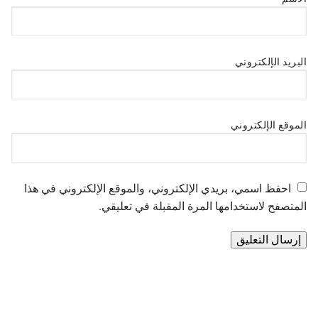
البريد الإلكتروني
الموقع الإلكتروني
احفظ اسمي، بريدي الإلكتروني، والموقع الإلكتروني في هذا
المتصفح لاستخدامها المرة المقبلة في تعليقي.