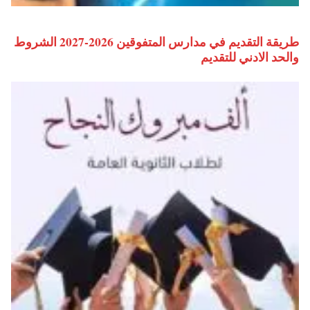
طريقة التقديم في مدارس المتفوقين 2026-2027 الشروط
والحد الادني للتقديم