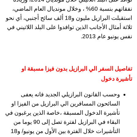
نفقاتهم بنسبة 60% ، وخلال مونديال العام الماضي،
استقبلت البرازيل مليون و18 ألف سائح أجنبي، أي نحو
ثلاثة أمثال الأجانب الذين توافدوا على البلد اللاتيني في
نفس يونيو عام 2013.
تفاصيل السفر الي البرازيل بدون فيزا مسبقة او
تأشيرة دخول
وحسب القانون البرازيلي الجديد فانه يعفى
السائحون المسافرين الي البرازيل من الفيزا او
تأشيرة الدخول المسبقة ،خاصة الذين يرغبون في
البقاء في البرازيل لفترة تصل إلى 90 يوما من
التأشيرات خلال الفترة بين الأول من يونيو/ و18