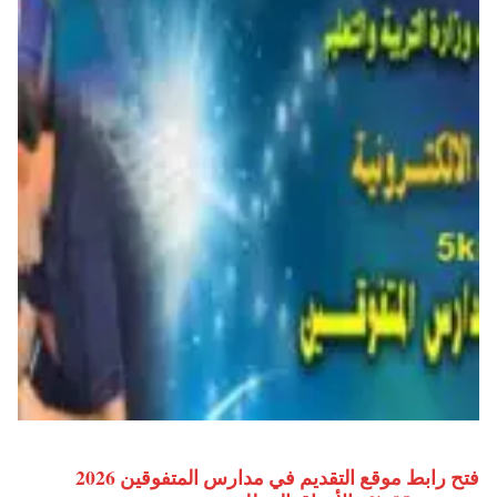
فتح رابط موقع التقديم في مدارس المتفوقين 2026