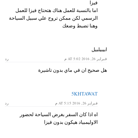
فيزا
اما بالنسبة للعمل هناك هتحتاج فيزا للعمل
الرسمي لكن ممكن تروح علي سبيل السياحة
وهنا تضبط وضعك
ابيبيلبيل
فبراير 26, 2016 AT 5:02 م
رد
هل صحيح ان في ماي بدون تاشيرة
5KHTAWAT
فبراير 26, 2016 AT 5:15 م
رد
اه اذا كان السفر بغرض السياحة لحضور
الاوليمبياد هيكون بدون فيزا