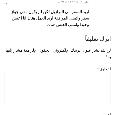
يناير 6, 2016 AT 4:05 م
رد
اريد السفر الى البرازيل لكن لم يكون معى جواز
سفر واتمنى الموافقة اريد العمل هناك انا اعيش
وحيدا واتمنى العيش هناك
اترك تعليقاً
لن يتم نشر عنوان بريدك الإلكتروني.
الحقول الإلزامية مشار إليها
بـ
*
التعليق
*
الاسم