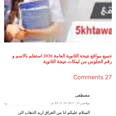
جميع مواقع نتيجة الثانوية العامة 2026 استعلم بالاسم و
رقم الجلوس من لينكات نتيجة الثانوية
27 Comments
مصطفى
نوفمبر 13, 2017 AT 11:36 م
رد
السلام عليكم انا من العراق اريد الذهاب الى