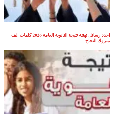
اجدد رسائل تهنئة نتيجة الثانوية العامة 2026 كلمات الف
مبروك النجاح