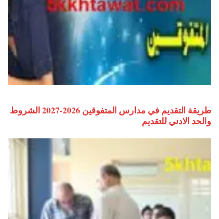
طريقة التقديم في مدارس المتفوقين 2026-2027 الشروط
والحد الادني للتقديم