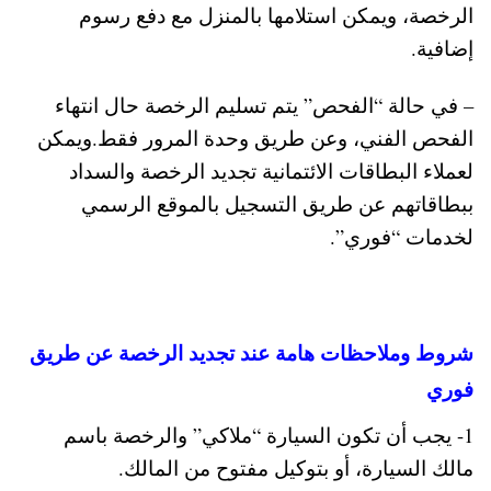
الرخصة، ويمكن استلامها بالمنزل مع دفع رسوم
إضافية.
– في حالة “الفحص” يتم تسليم الرخصة حال انتهاء
الفحص الفني، وعن طريق وحدة المرور فقط.ويمكن
لعملاء البطاقات الائتمانية تجديد الرخصة والسداد
ببطاقاتهم عن طريق التسجيل بالموقع الرسمي
لخدمات “فوري”.
شروط وملاحظات هامة عند تجديد الرخصة عن طريق
فوري
1- يجب أن تكون السيارة “ملاكي” والرخصة باسم
مالك السيارة، أو بتوكيل مفتوح من المالك.