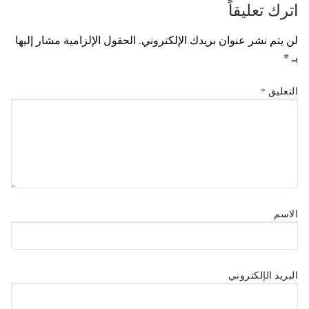
اترك تعليقاً
لن يتم نشر عنوان بريدك الإلكتروني.
الحقول الإلزامية مشار إليها
بـ
*
التعليق
*
الاسم
البريد الإلكتروني