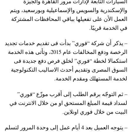
السيارات التابعة لإدارات مرور القاهرة والجيزة
والإسكندرية والسويس والإسماعيلية وبورسعيد، ويتم
العمل الأن على تفعيلها بباقي المحافظات المشتركة
في الخدمة قريبًا.
– يذكر أن شركة “فوري” بدأت فى تقديم خدمات تجديد
الرخصة ودفع المخالفات عام 2015، وتأتى هذه الخدمة
استكمالا لخطة “فوري” لخلق فرص دفع جديدة فى
السوق المصرى وتقديم أحدث الاساليب التكنولوجية
لخدمة المستهلك ومقدم الخدمة.
– ثم التوجّه برقم الطلب إلى أقرب موزّع “فوري”
لسداد قيمة المبلغ المستحق او من خلال الانترنت في
البيت من خلال فوري اونلاين.
– يتوجه العميل بعد 4 أيام عمل إلى وحدة المرور لتسلم