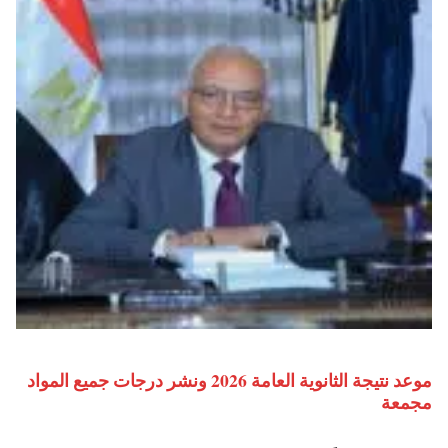
موعد نتيجة الثانوية العامة 2026 ونشر درجات جميع المواد
مجمعة