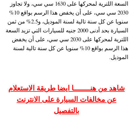
السعة اللترية لمحركها على 1630 سي سي، ولا تجاوز
2030 سي سي، على أن يخفض هذا الرسم بواقع 10%
سنويا عن كل سنة تالية لسنة الموديل، و2.5% من ثمن
السيارة بحد أدنى 2000 جنيه للسيارات التي تزيد السعة
اللترية لمحركها على 2030 سي سي، على أن يخفض
هذا الرسم بواقع 10% سنويا عن كل سنة تالية لسنة
الموديل.
شاهد من هنــــــــا ايضا طريقة الاستعلام
عن مخالفات السيارة على الانترنت
بالتفصيل