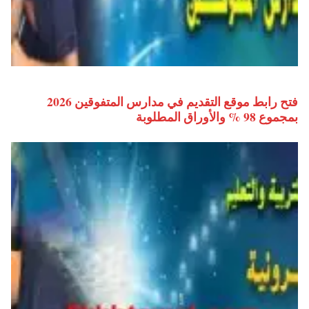
فتح رابط موقع التقديم في مدارس المتفوقين 2026
بمجموع 98 % والأوراق المطلوبة