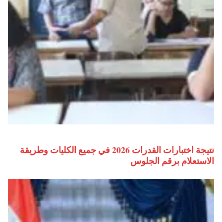
نتيجة اختبارات القدرات 2026 في جميع الكليات وطريقة
الاستعلام برقم الجلوس