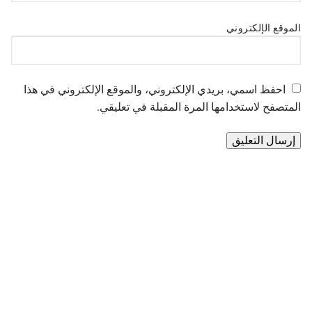
الموقع الإلكتروني
احفظ اسمي، بريدي الإلكتروني، والموقع الإلكتروني في هذا
المتصفح لاستخدامها المرة المقبلة في تعليقي.