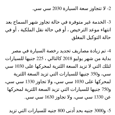
2- لا تتجاوز سعة السيارة 2030 سي سي.
3- الخدمة غير متوفرة في حالة تجاوز شهر السماح بعد
انتهاء موعد الترخيص ، أو في حالة نقل الملكية ، أو في
حالة التوكيل المغلق
4- تم زيادة مصاريف تجديد رخصة السيارة في مصر
بداية من شهر يوليو 2018 كالتالي ، 225 جنيها للسيارات
لتلك التي لا تزيد السعة اللترية لمحركها على 1030 سي
سي، و350 جنيها للسيارات التي تزيد السعة اللترية
لمحركها على 1030 سي سي، ولا تجاوز 1330 سي سي،
و750 جنيها للسيارات التي تزيد السعة اللترية لمحركها
عن 1330 سي سي، ولا تجاوز 1630 سي سي.
5- و3000 جنيه بحد أدنى 800 جنيه للسيارات التي تزيد