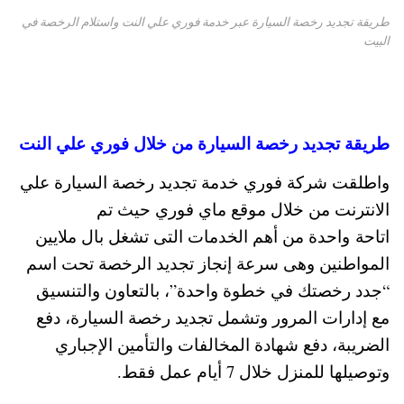
طريقة تجديد رخصة السيارة عبر خدمة فوري علي النت واستلام الرخصة في
البيت
طريقة تجديد رخصة السيارة من خلال فوري علي النت
واطلقت شركة فوري خدمة تجديد رخصة السيارة علي
الانترنت من خلال موقع ماي فوري حيث تم
اتاحة واحدة من أهم الخدمات التى تشغل بال ملايين
المواطنين وهى سرعة إنجاز تجديد الرخصة تحت اسم
“جدد رخصتك في خطوة واحدة”، بالتعاون والتنسيق
مع إدارات المرور وتشمل تجديد رخصة السيارة، دفع
الضريبة، دفع شهادة المخالفات والتأمين الإجباري
وتوصيلها للمنزل خلال 7 أيام عمل فقط.