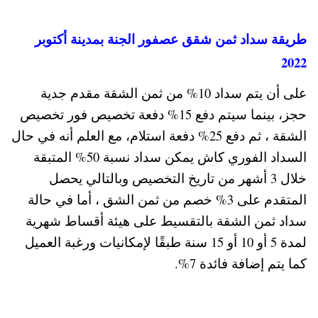
طريقة سداد ثمن شقق عصفور الجنة بمدينة أكتوبر
2022
على أن يتم سداد 10% من ثمن الشقة مقدم جدية
حجز، بينما سيتم دفع 15% دفعة تخصيص فور تخصيص
الشقة ، ثم دفع 25% دفعة استلام، مع العلم أنه في حال
السداد الفوري كاش يمكن سداد نسبة 50% المتبقة
خلال 3 أشهر من تاريخ التخصيص وبالتالي يحصل
المتقدم على 3% خصم من ثمن الشق ، أما في حالة
سداد ثمن الشقة بالتقسيط على هيئة أقساط شهرية
لمدة 5 أو 10 أو 15 سنة طبقًا لإمكانيات ورغبة العميل
كما يتم إضافة فائدة 7%.