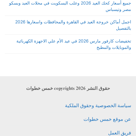
جميع أسعار كحك العيد 2026 وعلب البسكويت في محلات العبد وبسكو
مصر وتيسباس
اجمل أماكن خروجة العيد في القاهرة والمحافظات واسعارها 2026
بالتفصيل
تخفيضات كارفور مارس 2026 في عيد الأم علي الاجهزة الكهربائية
والموبايلات والمطبخ
حقوق النشر copyrights 2026 خمس خطوات
سياسة الخصوصية وحقوق الملكية
عن موقع خمس خطوات
فريق العمل