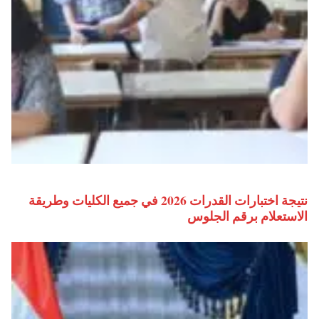
نتيجة اختبارات القدرات 2026 في جميع الكليات وطريقة
الاستعلام برقم الجلوس