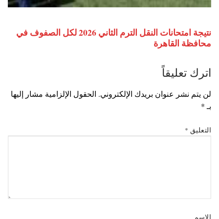
نتيجة امتحانات النقل الترم الثاني 2026 لكل الصفوف في
محافظة القاهرة
اترك تعليقاً
لن يتم نشر عنوان بريدك الإلكتروني.
الحقول الإلزامية مشار إليها
بـ
*
التعليق
*
الاسم