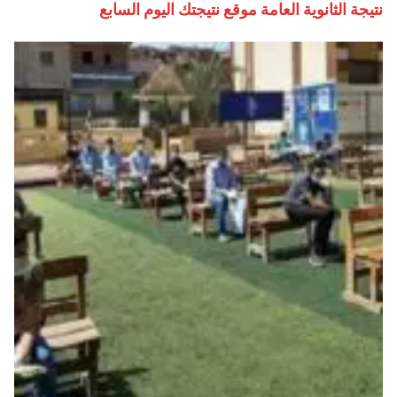
نتيجة الثانوية العامة موقع نتيجتك اليوم السابع