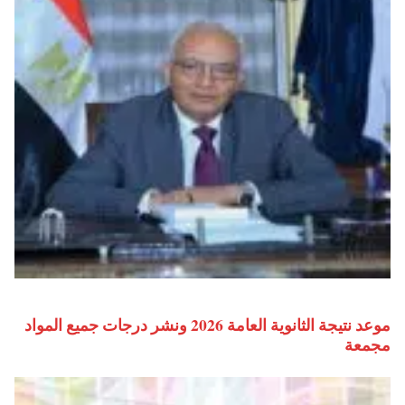
موعد نتيجة الثانوية العامة 2026 ونشر درجات جميع المواد
مجمعة