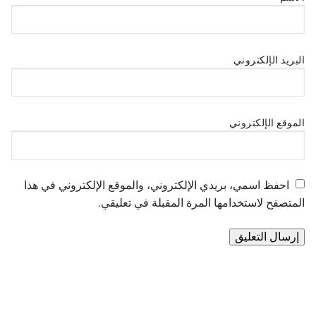
البريد الإلكتروني
الموقع الإلكتروني
احفظ اسمي، بريدي الإلكتروني، والموقع الإلكتروني في هذا
المتصفح لاستخدامها المرة المقبلة في تعليقي.