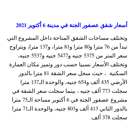
أسعار شقق عصفور الجنة في مدينة 6 أكتوبر 2021
وتختلف مساحات الشقق المتاحة داخل المشروع التي
تبدأ من 76 مترا و80 مترا و81 مترا، و137 مترا، ويتراوح
سعر المتر من 5375 جنيه و5477 جنيه و5537 جنيه،
وتختلف الأسعار نسبيا حسب دور وتميز مكان العمارة
السكنية ، حيث سجل سعر الشقة 81 مترا بالدور
الأرضي 435 ألف و654 جنيه، والوحدة الـ137 مترا
سجلت 773 ألف جنيه ، بينما سجلت سعر الشقة في
مشروع عصفور الجنة في 6 أكتوبر مساحة الـ75 مترا
بالدور الثاني 413 ألف و803 جنيه، والوحدة الـ71 مترا
سجلت 378 ألف.