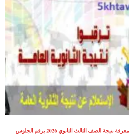
معرفة نتيجة الصف الثالث الثانوي 2026 برقم الجلوس