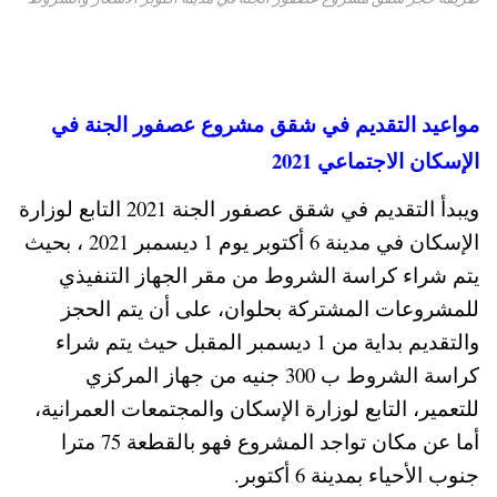
مواعيد التقديم في شقق مشروع عصفور الجنة في
الإسكان الاجتماعي 2021
ويبدأ التقديم في شقق عصفور الجنة 2021 التابع لوزارة
الإسكان في مدينة 6 أكتوبر يوم 1 ديسمبر 2021 ، بحيث
يتم شراء كراسة الشروط من مقر الجهاز التنفيذي
للمشروعات المشتركة بحلوان، على أن يتم الحجز
والتقديم بداية من 1 ديسمبر المقبل حيث يتم شراء
كراسة الشروط ب 300 جنيه من جهاز المركزي
للتعمير، التابع لوزارة الإسكان والمجتمعات العمرانية،
أما عن مكان تواجد المشروع فهو بالقطعة 75 مترا
جنوب الأحياء بمدينة 6 أكتوبر.