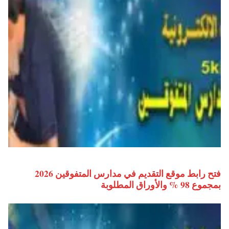
فتح رابط موقع التقديم في مدارس المتفوقين 2026
بمجموع 98 % والأوراق المطلوبة