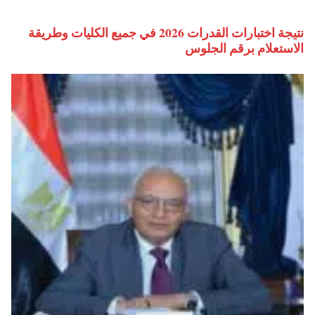
نتيجة اختبارات القدرات 2026 في جميع الكليات وطريقة
الاستعلام برقم الجلوس