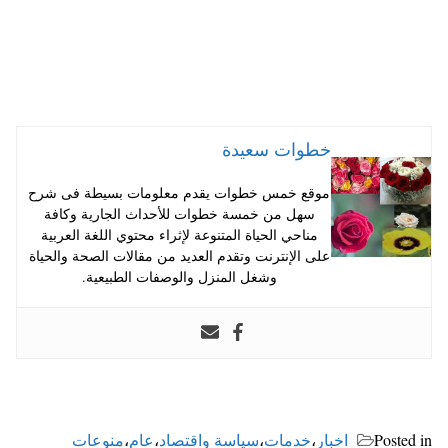
خطوات سعيدة
موقع خمس خطوات يقدم معلومات بسيطة فى شرح
سهل من خمسة خطوات للأحداث الجارية وكافة
مناحي الحياة المتنوعة لإثراء محتوي اللغة العربية
على الإنترنت وتقدم العديد من مقالات الصحة والحياة
وشغل المنزل والوصفات الطبيعية.
Posted in
اخبار
،
خدمات
،
سياسة واقتصاد
،
عام
،
منوعات