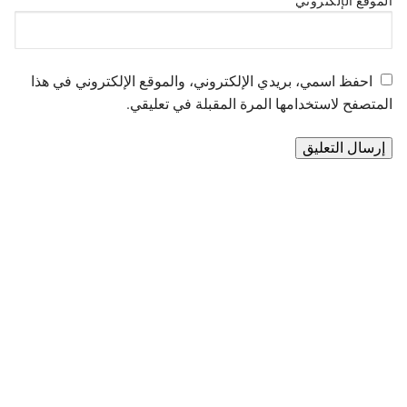
الموقع الإلكتروني
احفظ اسمي، بريدي الإلكتروني، والموقع الإلكتروني في هذا
المتصفح لاستخدامها المرة المقبلة في تعليقي.