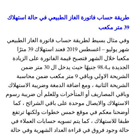
طريقة حساب فاتورة الغاز الطبيعي في حالة استهلاك
39 متر مكعب
وفي مثال بسيط لطريقة حساب فاتورة الغاز الطبيعي
شهر يوليو – اغسطس 2019 فعند استهلاك 39 مترًا
مكعبا خلال الشهر فتصبح قيمة الفاتورة على الزيادة
الجديدة بـ98.4 جنيهًا حيث يدخل ال 30 متر ضمن
الشريحة الاولي وباقي 9 متر مكعب ضمن محاسبة
الشريحة الثانية ، ومع اضافة الدمغة وضريبة الاستهلاك
وباقي المصاريف أو المتأخرات وللعلم أن ضريبة رسوم
الاستهلاك والايصال موحدة على باقي الشرائح ، كما
أوضحنا معكم في موقع خمس خطوات ولكنها ترتفع
طبقا للاستهلاك ، كما يتم تسويه حسابات العملاء في
حالة وجود فروق في قراءة العداد الشهرية وفي حالة