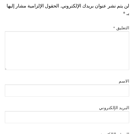
لن يتم نشر عنوان بريدك الإلكتروني.
الحقول الإلزامية مشار إليها
بـ
*
التعليق
*
الاسم
البريد الإلكتروني