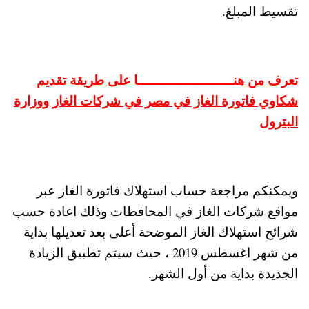
تقسيط المبلغ.
تعرف من هنـــــــــــــــــــــــا على طريقة تقديم
شكاوي فاتورة الغاز في مصر في شركات الغاز ووزارة
البترول
ويمكنكم مراجعة حساب استهلاك فاتورة الغاز عبر
مواقع شركات الغاز في المحافظات وذلك اعادة حسب
شرائح استهلاك الغاز الموضحة أعلى بعد تعديلها بداية
من شهر اغسطس 2019 ، حيث سيتم تطبيق الزيادة
الجديدة بداية من أول الشهر.