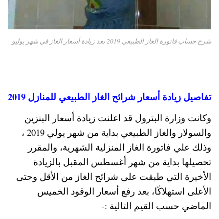
شرح حساب فاتورة الغاز الطبيعي 2019 بعد زيادة أسعار الغاز في شهر يوليو
تفاصيل زيادة أسعار شرائح الغاز الطبيعي للمنازل 2019
وكانت وزارة البترول قد اعلنت زيادة أسعار البنزين
والسولار والغاز الطبيعي بداية من شهر يولي 2019 ،
وذلك علي فاتورة الغاز المنزلية الشهرية، والمقرر
تحصيلها بداية من شهر أغسطس المقبل بالزيادة
الأخيرة التي طبقت على شرائح الغاز من الأقل وحتى
الأعلى استهلاكًا، بعد رفع أسعار الوقود الخميس
الماضي حسب القيم التالية :-