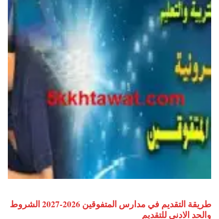
طريقة التقديم في مدارس المتفوقين 2026-2027 الشروط
والحد الادني للتقديم