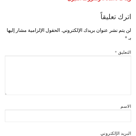
اترك تعليقاً
لن يتم نشر عنوان بريدك الإلكتروني.
الحقول الإلزامية مشار إليها
بـ
*
التعليق
*
الاسم
البريد الإلكتروني