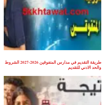
طريقة التقديم في مدارس المتفوقين 2026-2027 الشروط
والحد الادني للتقديم