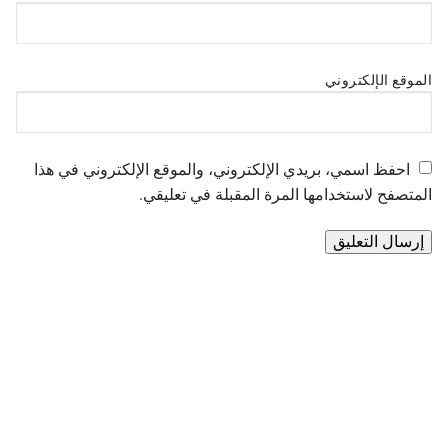
الموقع الإلكتروني
احفظ اسمي، بريدي الإلكتروني، والموقع الإلكتروني في هذا
المتصفح لاستخدامها المرة المقبلة في تعليقي.