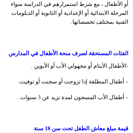
أو الأطفال ، مع شرط استمرارهم في الدراسة سواء
المرحلة الابتدائية أو الإعدادية أو الثانوية أو الدبلومات
الفنية بمختلف تخصصاتها.
الفئات المستحقة لصرف منحة الأطفال في المدارس
-الأطفال الأيتام أو مجهولي الأب أو الأبوين .
– أطفال المطلقة إذا تزوجت أو سجنت أو توفيت.
– أطفال الأب المسجون لمدة تزيد عن 3 سنوات .
قيمة مبلغ معاش الطفل تحت سن 18 سنة