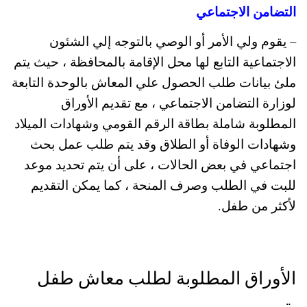
التضامن الاجتماعي
– يقوم ولي الأمر أو الوصي بالتوجه إلي الشئون
الاجتماعية التابع لها محل الإقامة بالمحافظة ، حيث يتم
ملئ بيانات طلب الحصول علي المعاش بالوحدة التابعة
لوزارة التضامن الاجتماعي ، مع تقديم الأوراق
المطلوبة شاملة بطاقة الرقم القومي وشهادات الميلاد
وشهادات الوفاة أو الطلاق وقد يتم طلب عمل بحث
اجتماعي في بعض الحالات ، على أن يتم تحديد موعد
للبت في الطلب وصرف المنحة ، كما يمكن التقديم
لأكثر من طفل.
الأوراق المطلوبة لطلب معاش طفل
يتيم