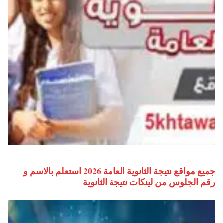
جميع مواقع نتيجة الثانوية العامة 2026 استعلم بالاسم و
رقم الجلوس من لينكات نتيجة الثانوية