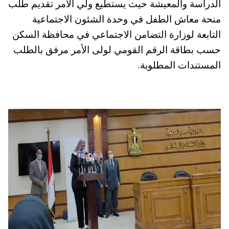
الدراسة والمعيشة حيث يستطيع ولي الأمر تقديم طلب
pp
t
منحة معاش الطفل في وحدة الشئون الاجتماعية
التابعة لوزارة التضامن الاجتماعي في محافظة السكن
حسب بطاقة الرقم القومي لولى الأمر مرفق بالطلب
المستندات المطلوبة.