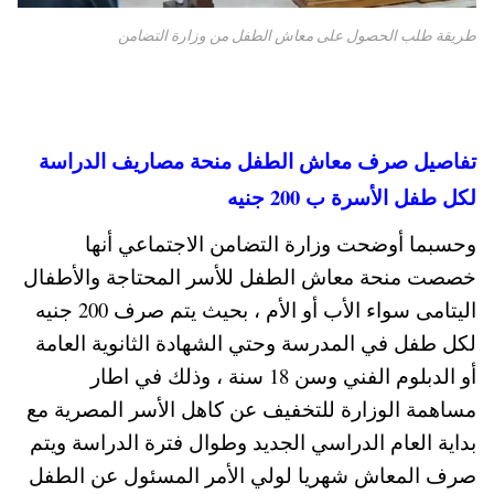
طريقة طلب الحصول على معاش الطفل من وزارة التضامن
تفاصيل صرف معاش الطفل منحة مصاريف الدراسة
لكل طفل الأسرة ب 200 جنيه
وحسبما أوضحت وزارة التضامن الاجتماعي أنها
خصصت منحة معاش الطفل للأسر المحتاجة والأطفال
اليتامى سواء الأب أو الأم ، بحيث يتم صرف 200 جنيه
لكل طفل في المدرسة وحتي الشهادة الثانوية العامة
أو الدبلوم الفني وسن 18 سنة ، وذلك في اطار
مساهمة الوزارة للتخفيف عن كاهل الأسر المصرية مع
بداية العام الدراسي الجديد وطوال فترة الدراسة ويتم
صرف المعاش شهريا لولي الأمر المسئول عن الطفل