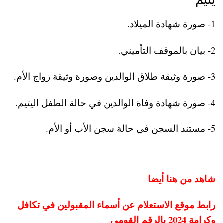
1- صورة شهادة الميلاد.
2- بيان بالموقف التأميني.
3- صورة وثیقة طلاق الوالدين وصورة وثيقة زواج الأم.
4- صورة شهادة وفاة الوالدين في حالة الطفل اليتيم.
5- مستند السجن في حالة سجن الأب أو الأم.
شاهد من هنا أيضا
رابط موقع الاستعلام عن أسماء المقبولين في تكافل
وكرامة 2024 بالرقم القومي