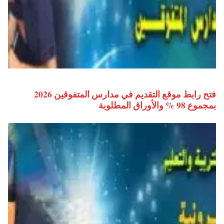
فتح رابط موقع التقديم في مدارس المتفوقين 2026
بمجموع 98 % والأوراق المطلوبة