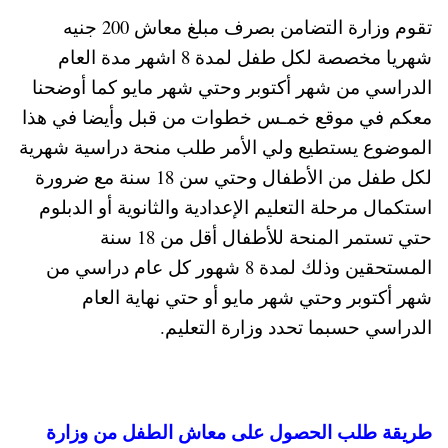
تقوم وزارة التضامن بصرف مبلغ معاش 200 جنيه
شهريا مخصصة لكل طفل لمدة 8 اشهر مدة العام
الدراسي من شهر أكتوبر وحتي شهر مايو كما أوضحنا
معكم في موقع خمـس خطوات من قبل وأيضا في هذا
الموضوع يستطيع ولي الأمر طلب منحة دراسية شهرية
لكل طفل من الأطفال وحتي سن 18 سنة مع ضرورة
استكمال مرحلة التعليم الإعدادية والثانوية أو الدبلوم
حتي تستمر المنحة للأطفال أقل من 18 سنة
المستحقين وذلك لمدة 8 شهور كل عام دراسي من
شهر أكتوبر وحتي شهر مايو أو حتي نهاية العام
الدراسي حسبما تحدد وزارة التعليم.
طريقة طلب الحصول على معاش الطفل من وزارة