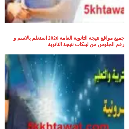
جميع مواقع نتيجة الثانوية العامة 2026 استعلم بالاسم و
رقم الجلوس من لينكات نتيجة الثانوية