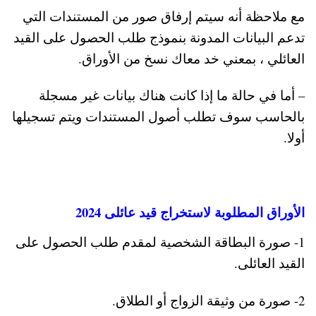
مع ملاحظة أنه سيتم إرفاق صور من المستندات التي
تدعم البيانات المدونة بنموذج طلب الحصول على القيد
العائلي ، بمعني خد معاك نسخ من الأوراق.
– أما في حالة ما إذا كانت هناك بيانات غير مسجلة
بالحاسب سوف تطلب أصول المستندات ويتم تسجيلها
أولا.
الأوراق المطلوبة لاستخراج قيد عائلى 2024
1- صورة البطاقة الشخصية لمقدم طلب الحصول على
القيد العائلى.
2- صورة من وثيقة الزواج أو الطلاق.