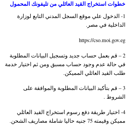
خطوات استخراج القيد العائلي من تليفونك المحمول
1- الدخول علي موقع السجل المدني التابع لوزارة
الداخلية في مصر.
https://cso.moi.gov.eg
2 – قم بعمل حساب جديد وتسجيل البيانات المطلوبة
في حالة عدم وجود حساب مسبق
ومن ثم اختيار خدمة
طلب القيد العائلي المميكن.
3 – قم بتأكيد البيانات المطلوبة والموافقة على
الشروط .
4- اختيار طريقة دفع رسوم استخراج القيد العائلي
مميكن وقيمته 75 جنيه حاليا شاملة مصاريف الشحن.