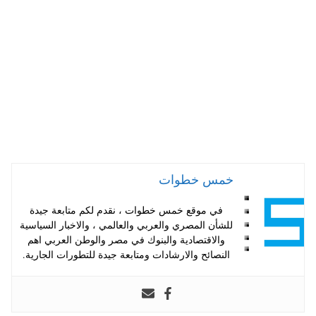
pp
t
خمس خطوات
في موقع خمس خطوات ، نقدم لكم متابعة جيدة
للشأن المصري والعربي والعالمي ، والاخبار السياسية
والاقتصادية والبنوك في مصر والوطن العربي اهم
النصائح والارشادات ومتابعة جيدة للتطورات الجارية.