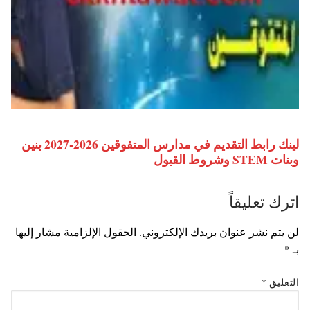
لينك رابط التقديم في مدارس المتفوقين 2026-2027 بنين
وبنات STEM وشروط القبول
اترك تعليقاً
لن يتم نشر عنوان بريدك الإلكتروني.
الحقول الإلزامية مشار إليها
بـ
*
التعليق
*