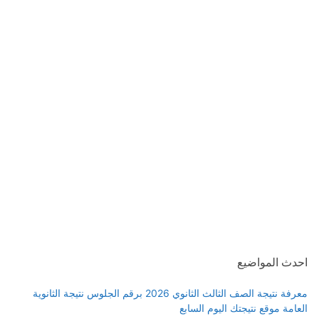
احدث المواضيع
معرفة نتيجة الصف الثالث الثانوي 2026 برقم الجلوس نتيجة الثانوية
العامة موقع نتيجتك اليوم السابع