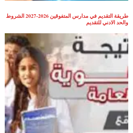
طريقة التقديم في مدارس المتفوقين 2026-2027 الشروط
والحد الادني للتقديم