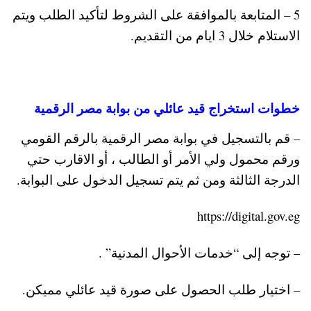
5 – المتابعة بالموافقة على الشروط لتأكيد الطلب ويتم
الاستلام خلال 3 ايام من التقديم.
خطوات استخراج قيد عائلي من بوابة مصر الرقمية
– قم بالتسجيل في بوابة مصر الرقمية بالرقم القومي
ورقم محمول ولي الأمر أو الطالب ، أو الاقارب حتي
الدرجة الثالثة ومن ثم يتم تسجيل الدخول على البوابة.
https://digital.gov.eg
– توجه إلى “خدمات الأحوال المدنية” .
– اختيار طلب الحصول على صورة قيد عائلي مميكن.