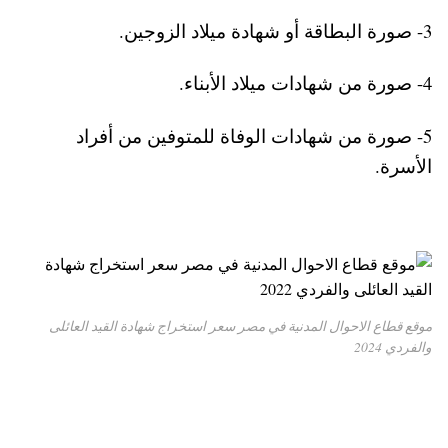
3- صورة البطاقة أو شهادة ميلاد الزوجين.
4- صورة من شهادات ميلاد الأبناء.
5- صورة من شهادات الوفاة للمتوفين من أفراد
الأسرة.
موقع قطاع الاحوال المدنية في مصر سعر استخراج شهادة القيد العائلى
والفردي 2024