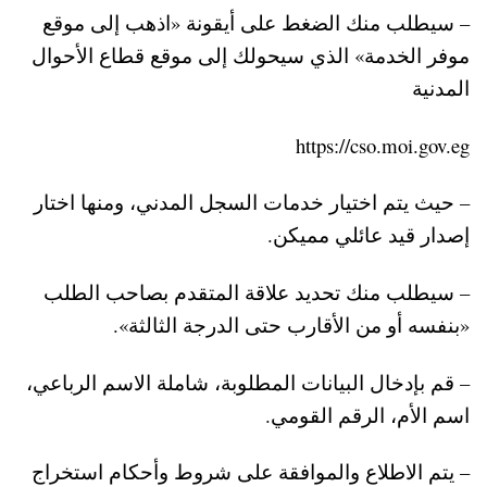
– سيطلب منك الضغط على أيقونة «اذهب إلى موقع
موفر الخدمة» الذي سيحولك إلى موقع قطاع الأحوال
المدنية
https://cso.moi.gov.eg
– حيث يتم اختيار خدمات السجل المدني، ومنها اختار
إصدار قيد عائلي مميكن.
– سيطلب منك تحديد علاقة المتقدم بصاحب الطلب
«بنفسه أو من الأقارب حتى الدرجة الثالثة».
– قم بإدخال البيانات المطلوبة، شاملة الاسم الرباعي،
اسم الأم، الرقم القومي.
– يتم الاطلاع والموافقة على شروط وأحكام استخراج