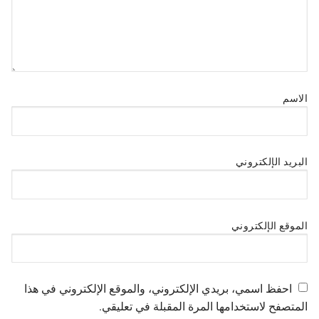
الاسم
البريد الإلكتروني
الموقع الإلكتروني
احفظ اسمي، بريدي الإلكتروني، والموقع الإلكتروني في هذا
المتصفح لاستخدامها المرة المقبلة في تعليقي.