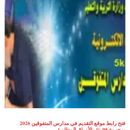
فتح رابط موقع التقديم في مدارس المتفوقين 2026
بمجموع 98 % والأوراق المطلوبة