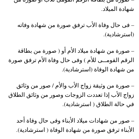
شهادة الميلاد.
– فى حال وفاة الأب ترفق صورة من شهادة وفاته
(استرشادية).
– صورة من شهادة ميلاد الأم أو ( صورة من بطاقة
الرقم القومــى للأم ) وفى حال وفاة الأم ترفق صورة
من شهادة الوفاة (استرشادية).
– صورة من وثيقة زواج الأب والأم / صور من وثائق
زواج الأب إذا تعددت الزوجات وصور من وثائق الطلاق
في حالة الطلاق ( استرشادية).
– صور من شهادات ميلاد الأبناء وفى حال وفاة أحد
الأبناء ترفق صورة من شهادة الوفاة ( استرشادية).