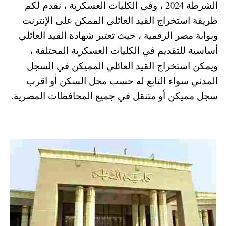
الشرطة 2024 ، وفي الكليات العسكرية ، نقدم لكم
A
es
r
ok
طريقة استخراج القيد العائلي الممكن على الإنترنت
pp
t
وبوابة مصر الرقمية ، حيث تعتبر شهادة القيد العائلي
أساسية للتقديم في الكليات العسكرية المختلفة
،
ويمكن استخراج القيد العائلي المميكن في السجل
المدني سواء التابع له حسب محل السكن أو اقرب
سجل مميكن أو متنقل في جميع المحافظات المصرية.