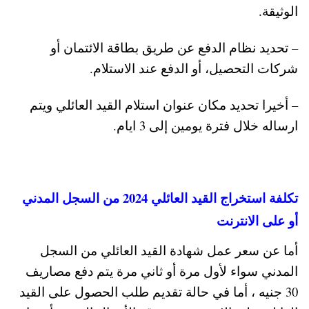
الوثيقة.
– تحديد نظام الدفع عن طريق بطاقة الائتمان أو
شركات التحصيل، أو الدفع عند الاستلام.
– أخيرا تحديد مكان عنوان استلام القيد العائلي ويتم
ارساله خلال فترة يومين إلى 3 ايام.
تكلفة استخراج القيد العائلي 2024 من السجل المدني
أو على الانترنت
أما عن سعر عمل شهادة القيد العائلي من السجل
المدني سواء لأول مرة أو ثاني مرة يتم دفع مصاريف
30 جنيه ، أما في حالة تقديم طلب الحصول على القيد