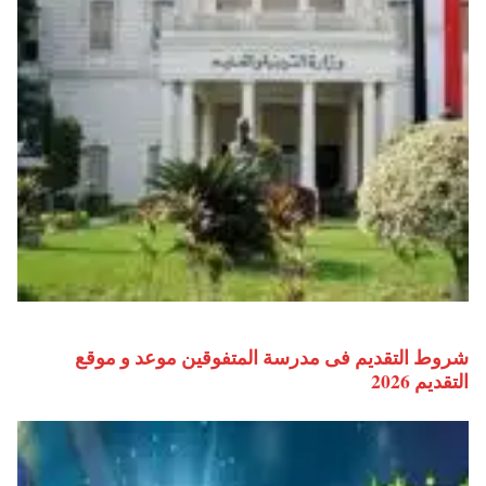
شروط التقديم فى مدرسة المتفوقين موعد و موقع
التقديم 2026