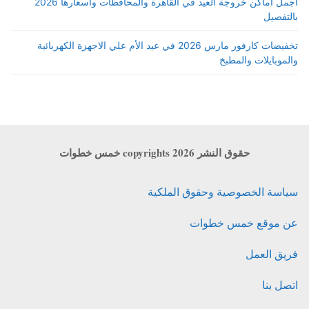
اجمل أماكن خروجة العيد في القاهرة والمحافظات واسعارها 2026
بالتفصيل
تخفيضات كارفور مارس 2026 في عيد الأم علي الاجهزة الكهربائية
والموبايلات والمطبخ
حقوق النشر copyrights 2026 خمس خطوات
سياسة الخصوصية وحقوق الملكية
عن موقع خمس خطوات
فريق العمل
اتصل بنا