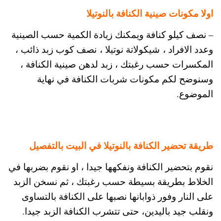
اولا مكونات صينية الكنافة بالنوتيلا
– نصف كيلو كنافة ويمكنك زيادة الكمية حسب الصينية
وعدد الافراد ، شيكولاتة نوتيلا ، نصف كوب زبد ذائب ،
المكسرات حسب رغبتك ، زبد لدهن صينية الكنافة ،
وسنوضح لكم مكونات شربات الكنافة في نهاية
الموضوع.
طريقة تحضير الكنافة بالنوتيلا في البيت بالتفصيل
نقوم بتحضير الكنافة ونفكهها جيدا ، او نقوم بضربها في
الخلاط بطريقة بسيطة حسب رغبتك ، ثم نسخن الزبد
على النار وفور ذوابانها نصبها على الكنافة بالتساوى
ونقلب جيد باليدين، حتى تتشرب الكنافة الزبد جيدا.