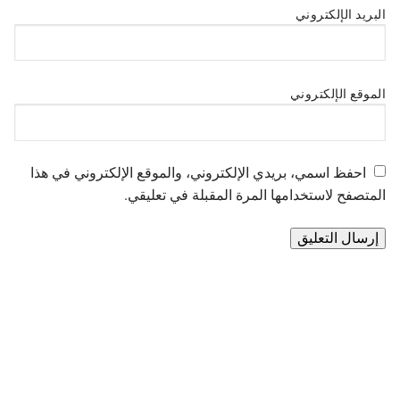
البريد الإلكتروني
الموقع الإلكتروني
احفظ اسمي، بريدي الإلكتروني، والموقع الإلكتروني في هذا
المتصفح لاستخدامها المرة المقبلة في تعليقي.