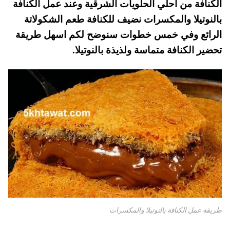
الكنافة من احلي الحلويات الشرقية وعند عمل الكنافة
pp
t
بالنوتيلا والمكسرات نضيف للكنافة طعم الشكولاتة
الرائع وفي خمس خطوات سنوضح لكم اسهل طريقة
تحضير الكنافة متماسة ولذيذة بالنوتيلا.
طريقة عمل الكنافة بالنوتيلا والمكسرات