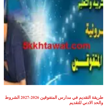
طريقة التقديم في مدارس المتفوقين 2026-2027 الشروط
والحد الادني للتقديم