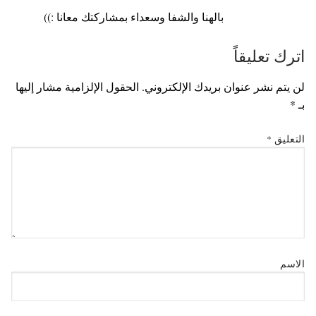
بالهنا والشفا وسعداء بمشاركتك معانا :))
اترك تعليقاً
لن يتم نشر عنوان بريدك الإلكتروني.
الحقول الإلزامية مشار إليها
بـ
*
التعليق
*
الاسم