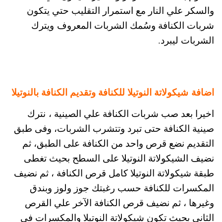
والسكر علي النار مع استمرار التقليب حتي يتكون
شربات الكنافة وسُمك الشربات المعروف ويترك
الشربات ليبرد.
اضافة شيكولاتة النوتيلا للكنافة وتقديم الكنافة بالنوتيلا
اخيرا بعد صب شربات الكنافة علي الصينية ، نترك
صينية الكنافة حتى تبرد وتتشرب الشربات، وفى طبق
التقديم نضع قرص واحد من الكنافة على الطبق، ثم
نضيف الشيكولاتة النوتيلا على السطح بحيث تغطى
طبقة شيكولاتة النوتيلا كامل قرص الكنافة ، ثم نضيف
المكسرات للكنافة حسب رغبتك جوز ولوز وبندق
وغيرها ، ثم نضيف قرص الكنافة الآخر علي القرص
الثاني بحيث تكون شيكولاتة النوتيلا والمكسرات في