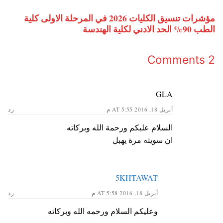
مؤشرات تنسيق الكليات 2026 في المرحلة الاولى كلية
الطب 90% الحد الادني لكلية الهندسة
2 Comments
GLA
أبريل 18, 2016 AT 5:55 م
رد
السلام عليكم ورحمة الله وبركاته
ان سويته مرة يهبل
5KHTAWAT
أبريل 18, 2016 AT 5:58 م
رد
وعليكم السلام ورحمه الله وبركاته