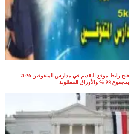
فتح رابط موقع التقديم في مدارس المتفوقين 2026
بمجموع 98 % والأوراق المطلوبة