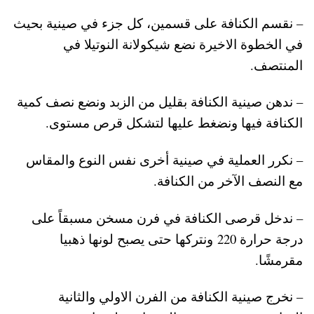
– نقسم الكنافة على قسمين، كل جزء في صينية بحيث
في الخطوة الاخيرة نضع شيكولانة النوتيلا في
المنتصف.
– ندهن صينية الكنافة بقليل من الزبد ونضع نصف كمية
الكنافة فيها ونضغط عليها لتشكل قرص مستوى.
– نكرر العملية في صينية أخرى نفس النوع والمقاس
مع النصف الآخر من الكنافة.
– ندخل قرصى الكنافة في فرن مسخن مسبقاً على
درجة حرارة 220 ونتركها حتى يصبح لونها ذهبيا
مقرمشًا.
– نخرج صينية الكنافة من الفرن الاولي والثانية