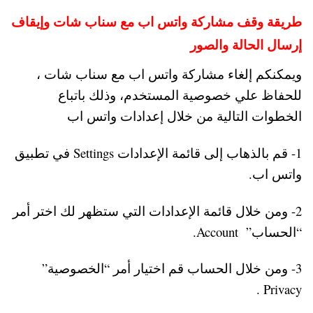
طريقة وقف مشاركة واتس اب مع سناب شات وإيقاف
إرسال الحالة والصور
ويمكنكم إلغاء مشاركة واتس اب مع سناب شات ،
للحفاظ علي خصوصية المستخدم، وذلك باتباع
الخطوات التالية من خلال إعدادات واتس اب
1- قم بالذهاب إلى قائمة الإعدادات Settings في تطبيق
واتس اب.
2- ومن خلال قائمة الإعدادات التي ستظهر لك اختر أمر
“الحساب” Account.
3- ومن خلال الحساب قم اختيار أمر “الخصوصية”
Privacy .