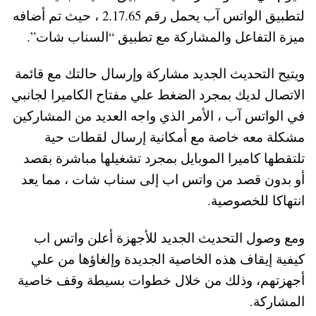
لتطبيق الواتس آب يحمل رقم 2.17.65 ، حيث تم أضافه
ميزة التفاعل والمشاركة مع تطبيق “السناب شات”.
ويتيح التحديث الجديد مشاركة وإرسال حالتك مع قائمة
الاتصال لديك بمجرد الضغط علي مفتاح الكاميرا لجانبي
في الواتس آب ، الأمر الذي واجه العديد من المشاركين
مشكلة معه خاصة مع أمكانية إرسال لقطات حية
تلتقطها كاميرا الموبايل بمجرد تشغيلها مباشرة بقصد
أو بدون قصد من واتس اب إلى سناب شات ، مما يعد
انتهاكا للخصوصية.
ومع وصول التحديث الجديد للأجهزة أعلن واتس اب
كيفية إيقاف هذه الخاصية الجديدة وإلغاؤها من علي
أجهزتهم، وذلك من خلال خطوات بسيطة وقف خاصية
المشاركة.