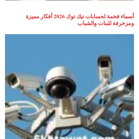
أسماء فخمة لحسابات تيك توك 2026 أفكار مميزة
ومزخرفة للبنات والشباب