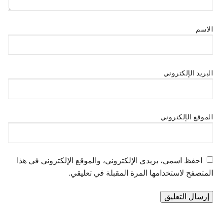
الاسم
البريد الإلكتروني
الموقع الإلكتروني
احفظ اسمي، بريدي الإلكتروني، والموقع الإلكتروني في هذا
المتصفح لاستخدامها المرة المقبلة في تعليقي.