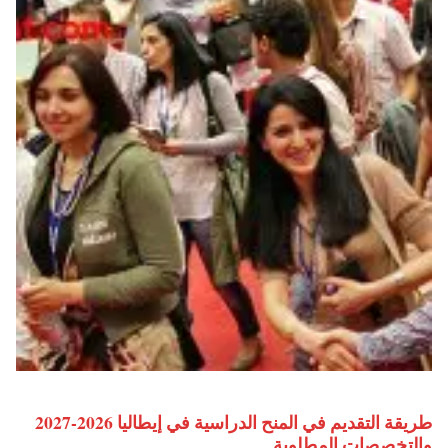
طريقة التقديم في المنح الدراسية في إيطاليا 2026-2027
والتخصصات المطلوبة