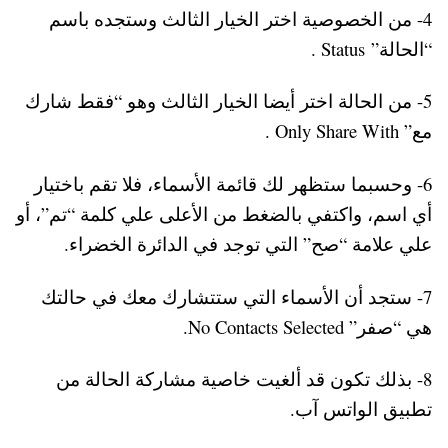
4- من الخصوصية اختر الخيار الثالث وستجده باسم
“الحالة” Status .
5- من الحالة اختر أيضا الخيار الثالث وهو “فقط شارك
مع” Only Share With .
6- وحسبما ستظهر لك قائمة الأسماء، فلا تقم باختيار
أي اسم، واكتفي بالضغط من الأعلى علي كلمة “تم”، أو
علي علامة “صح” التي توجد في الدائرة الخضراء.
7- ستجد أن الأسماء التي ستتشارك معك في حالتك
هي “صفر” No Contacts Selected.
8- بذلك تكون قد ألغيت خاصية مشاركة الحالة من
تطبيق الواتس آب.