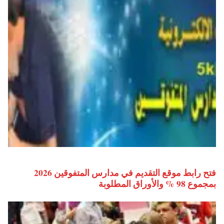
فتح رابط موقع التقديم في مدارس المتفوقين 2026
بمجموع 98 % والأوراق المطلوبة