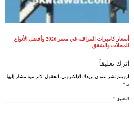
أسعار كاميرات المراقبة في مصر 2026 وأفضل الأنواع
للمحلات والشقق
اترك تعليقاً
لن يتم نشر عنوان بريدك الإلكتروني.
الحقول الإلزامية مشار إليها
بـ
*
التعليق
*