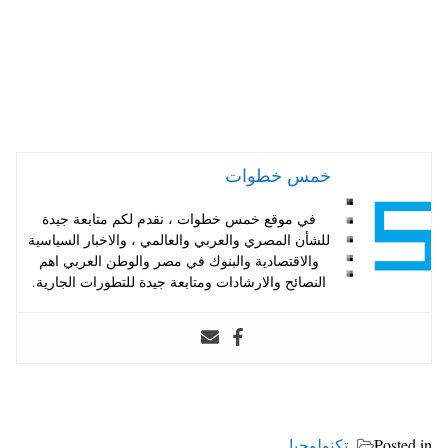
خمس خطوات
في موقع خمس خطوات ، نقدم لكم متابعة جيدة
للشأن المصري والعربي والعالمي ، والاخبار السياسية
والاقتصادية والبنوك في مصر والوطن العربي اهم
النصائح والارشادات ومتابعة جيدة للتطورات الجارية.
Posted in
تكنولوجيا