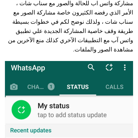
مشاركة واتس اب للحالة والصور مع سناب شات ،
A
es
r
ok
الأمر الذي رفضه الكثيرون خاصة مشاركة الصور مع
pp
t
سناب شات ، ولذلك نوضح لكم في خطوات بسيطة
طريقة وقف خاصية المشاركة الجديدة علي تطبيق
واتس آب مع التطبيقات الآخري كذلك منع الآخرين من
مشاهدة الصور والملفات.