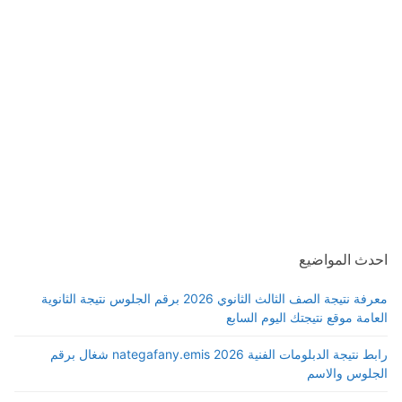
احدث المواضيع
معرفة نتيجة الصف الثالث الثانوي 2026 برقم الجلوس نتيجة الثانوية
العامة موقع نتيجتك اليوم السابع
رابط نتيجة الدبلومات الفنية 2026 nategafany.emis شغال برقم
الجلوس والاسم