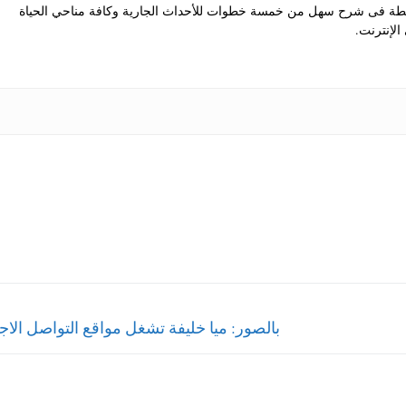
 فى شرح سهل من خمسة خطوات للأحداث الجارية وكافة مناحي الحياة
الإنترنت.
Next
بالصور: ميا خليفة تشغل مواقع التواصل الا
post: