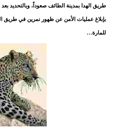
pp
t
طريق الهدا بمدينة الطائف صعوداً، وبالتحديد بع
بإبلاغ عمليات الأمن عن ظهور نمرين في طريق اله
للمارة…