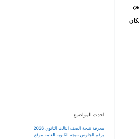
ين
كان
احدث المواضيع
معرفة نتيجة الصف الثالث الثانوي 2026
برقم الجلوس نتيجة الثانوية العامة موقع