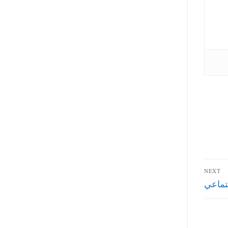
NEXT
جتماعي