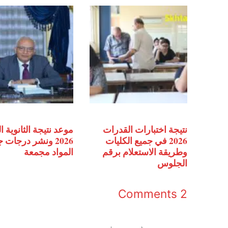
نتيجة اختبارات القدرات
موعد نتيجة الثانوية ا
2026 في جميع الكليات
2026 ونشر درجات 
وطريقة الاستعلام برقم
المواد مجمعة
الجلوس
2 Comments