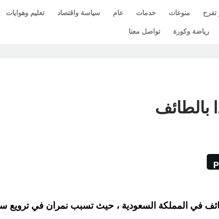
 تفرح
منوعات
خدمات
عام
سياسة واقتصاد
تعليم وهوايات
رياضة وكورة
تواصل معنا
 بالطائف
P
ائف في المملكة السعودية ، حيث تسبب نمران في ترويع س