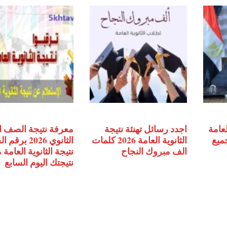
لعامة
اجدد رسائل تهنئة نتيجة
معرفة نتيجة الصف ا
جميع
الثانوية العامة 2026 كلمات
الثانوي 2026 ب
الف مبروك النجاح
نتيجة الثانوية العامة
نتيجتك اليوم السابع