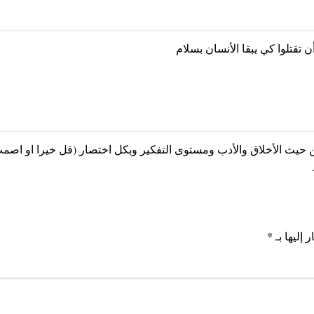
 تقتلوا كي يبقا الأنسان بسلام
ث الأخلاق والأدب ومستوى التفكير وبكل اختصار (قل خيرا او اصمت
 إليها بـ
*