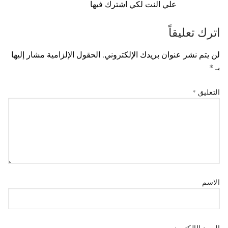
علي النت لكي اشترك فيها
اترك تعليقاً
لن يتم نشر عنوان بريدك الإلكتروني.
الحقول الإلزامية مشار إليها
بـ
*
التعليق
*
الاسم
البريد الإلكتروني