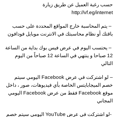
حسب رغبة العميل عن طريق زيارة
http://vf.eg/internet
– يتم المحاسبة خارج المواقع المحددة على حسب
باقتك أو نظام محاسبتك في الانترنت موبايل فودافون
– يحتسب اليوم في عرض فيس بوك بداية من الساعة
12 صباحا و ينتهي في الساعة 12 صباحاً من اليوم
التالي
– لو اشتركت في عرض Facebook اليومي سيتم
خصم الميجابايتس الخاصة بأي فيديوهات، صور ، داخل
موقع Facebook فقط من عرض Facebook اليومي
المجاني
-لو اشتركت في عرض YouTube اليومي سيتم خصم