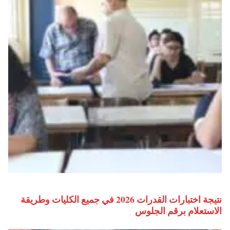
نتيجة اختبارات القدرات 2026 في جميع الكليات وطريقة
الاستعلام برقم الجلوس