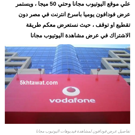
t
pp
علي موقع اليوتيوب مجانا وحتي 50 ميجا ، ويستمر
عرض فودافون يوميا باسرع انترنت في مصر دون
تقطيع او توقف ، حيث نستعرض معكم طريقة
الاشتراك في عرض مشاهدة اليوتيوب مجانا
تفاصيل عرض فودافون لمشاهدة فيديوهات اليوتيوب مجانا