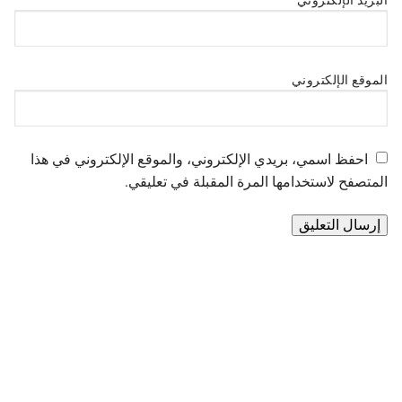
الموقع الإلكتروني
احفظ اسمي، بريدي الإلكتروني، والموقع الإلكتروني في هذا
المتصفح لاستخدامها المرة المقبلة في تعليقي.