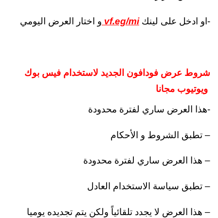
-او ادخل على لينك
vf.eg/mi
و اختار العرض اليومي
شروط عرض فودافون الجديد لاستخدام فيس بوك
ويوتيوب مجانا
-هذا العرض ساري لفترة محدودة
– تطبق الشروط و الأحكام
– هذا العرض ساري لفترة محدودة
– تطبق سياسة الاستخدام العادل
– هذا العرض لا يجدد تلقائياً ولكن يتم تجديده يوميا