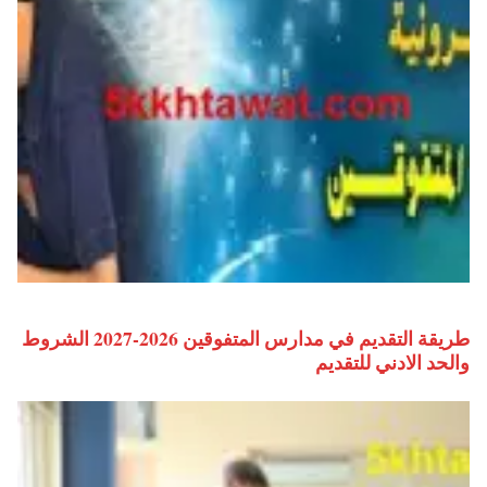
طريقة التقديم في مدارس المتفوقين 2026-2027 الشروط
والحد الادني للتقديم