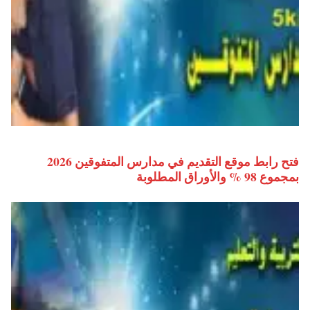
فتح رابط موقع التقديم في مدارس المتفوقين 2026
بمجموع 98 % والأوراق المطلوبة