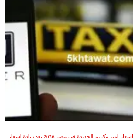
اسعار اوبر وكريم الجديدة في مصر 2026 بعد زيادة اسعار