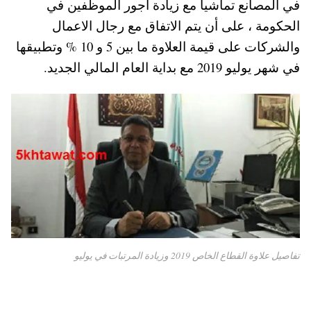
في المصانع تماشيا مع زيادة اجور الموظفين في
pp
t
الحكومة ، على أن يتم الاتفاق مع رجال الاعمال
والشركات على قيمة العلاوة ما بين 5 و 10 % وتطبيقها
في شهر يوليو 2019 مع بداية العام المالي الجديد.
تفاصيل علاوة القطاع الخاص 2019 وزيادة المرتبات في يوليو