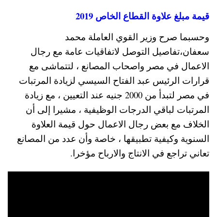
قيمة مبلغ علاوة القطاع الخاص 2019
وحسبما صرح وزير القوي العاملة محمد
سعفان،تفاصيل التوصل لاتفاقيات عامة مع رجال
الاعمال في مصر واصحاب المصانع ، لتتماشى مع
قرارات الرئيس عبد الفتاح السيسي لزيادة المرتبات
في مصر لتبدأ من 2000 جنيه عند التعيين ، مع زيادة
المرتبات لباقي الدرجات الوظيفية ، مشيرا إلى أن
الخلاف مع بعض رجال الاعمال حول قيمة العلاوة
السنوية وكيفية تطبيقها ، خاصة وأن عدد من المصانع
تعاني تراجع في الانتاج والارباح مؤخرا.