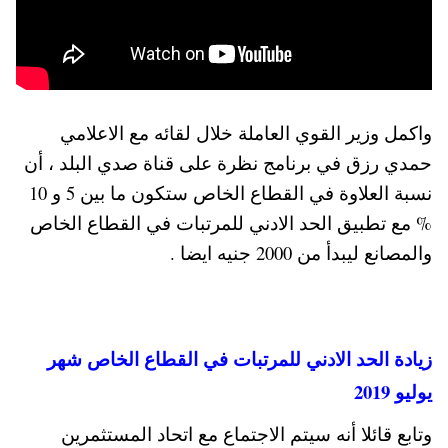
واكمل وزير القوي العاملة خلال لقائه مع الاعلامي
حمدي رزق في برنامج نظرة على قناة صدي البلد ، أن
نسبة العلاوة في القطاع الخاص ستكون ما بين 5 و 10
% مع تطبيق الحد الادني للمرتبات في القطاع الخاص
والمصانع ليبدأ من 2000 جنيه ايضا .
زيادة الحد الادني للمرتبات في القطاع الخاص شهر
يوليو 2019
وتابع قائلا أنه سيتم الاجتماع مع اتحاد المستثمرين