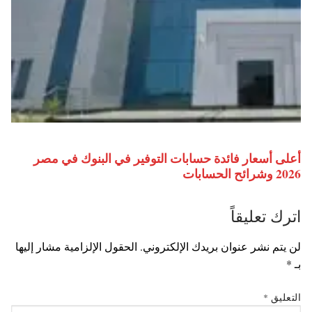
أعلى أسعار فائدة حسابات التوفير في البنوك في مصر
2026 وشرائح الحسابات
اترك تعليقاً
لن يتم نشر عنوان بريدك الإلكتروني.
الحقول الإلزامية مشار إليها
بـ
*
التعليق
*