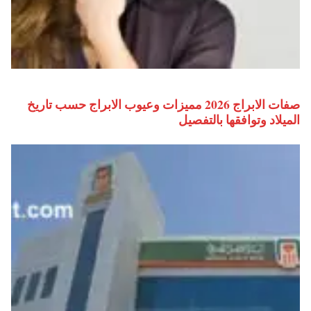
صفات الابراج 2026 مميزات وعيوب الابراج حسب تاريخ
الميلاد وتوافقها بالتفصيل