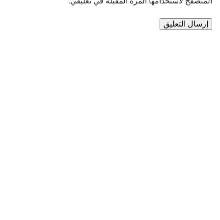
المتصفح لاستخدامها المرة المقبلة في تعليقي.