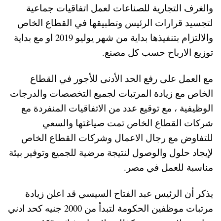
والغرف التجارية للصناعات لعمل اتفاقيات جماعية
لتجسيد قرارات الرئيس وتطبيقها في القطاع الخاص
والالتزام بتنفيذها بداية من شهر يوليو 2019 او مع بداية
توزيع الارباح حسب كل مصنع.
مع العمل على رفع الحد الأدنى للأجور في القطاع
الخاص مع زيادة المرتبات لجميع التخصصات والدرجات
الوظيفية ، مع توقيع عدد من الاتفاقيات المنفردة مع
شركات القطاع الخاص تمت صياغتها والسعي
للتفاوض مع رجال الاعمال وشركات القطاع الخاص
لإيجاد حلول والوصول لنتيجة مرضية للجميع وتوفير بيئة
مناسبة للعمل في مصر.
يذكر أن الرئيس عبد الفتاح السيسي قد اعلن زيادة
مرتبات موظفين الحكومة لتبدأ من 2000 جنيه كحد ادني