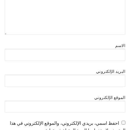
الاسم
البريد الإلكتروني
الموقع الإلكتروني
احفظ اسمي، بريدي الإلكتروني، والموقع الإلكتروني في هذا