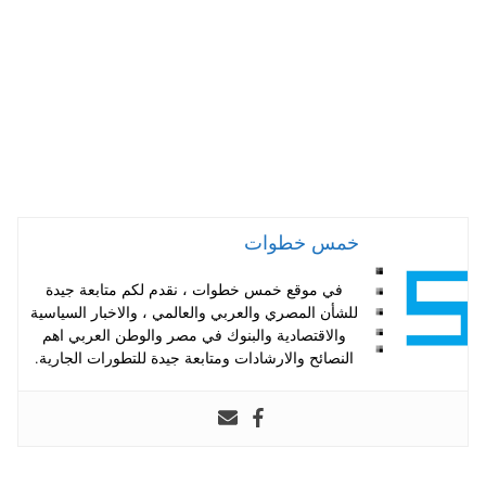
خمس خطوات
في موقع خمس خطوات ، نقدم لكم متابعة جيدة
للشأن المصري والعربي والعالمي ، والاخبار السياسية
والاقتصادية والبنوك في مصر والوطن العربي اهم
النصائح والارشادات ومتابعة جيدة للتطورات الجارية.