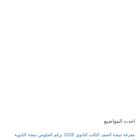
احدث المواضيع
معرفة نتيجة الصف الثالث الثانوي 2026 برقم الجلوس نتيجة الثانوية