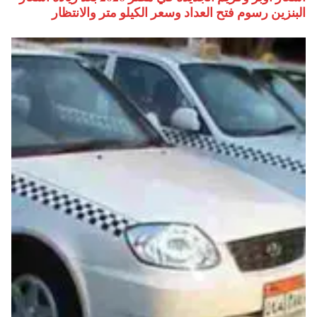
البنزين رسوم فتح العداد وسعر الكيلو متر والانتظار