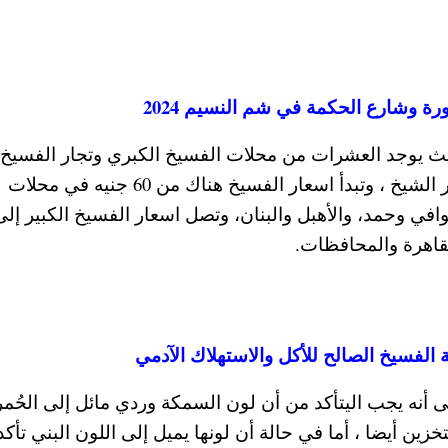
ة وشارع الحكمة في شم النسيم 2024
ث يوجد العشرات من محلات الفسيخ الكبري وتجار الفسيخ
شارع الثورة والجمهورية وشارع المحكمة في كفر الشيخ ، وتبدأ اسعار الفسيخ هناك من 60 جنيه في محلات
قاهرة والمحافظات.
لفسيخ الصالح للأكل والاستهلاك الآدمي
أنه يجب اليتأكد من أن لون السمكة وردي مائل إلى الحُمر
ين أيضا ، أما في حالة أن لونها يميل إلى اللون البني تأكد 