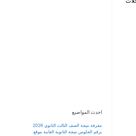
لات
احدث المواضيع
معرفة نتيجة الصف الثالث الثانوي 2026
برقم الجلوس نتيجة الثانوية العامة موقع