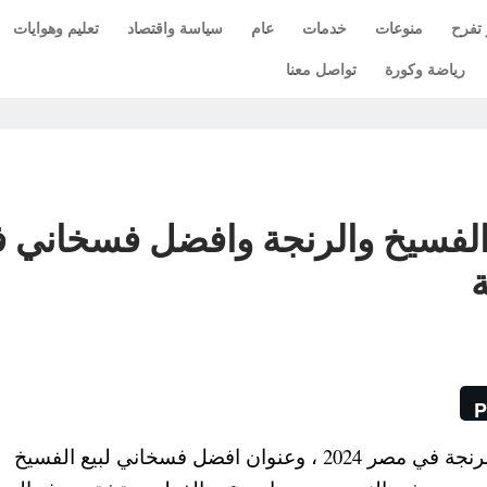
 تفرح
منوعات
خدمات
عام
سياسة واقتصاد
تعليم وهوايات
رياضة وكورة
تواصل معنا
الفسيخ والرنجة وافضل فسخاني 
ة
P
نوضح لكم عناوين أماكن اشهر محلات الفسيخ والرنجة في مصر 2024 ، وعنوان افضل فسخاني لبيع الفسيخ