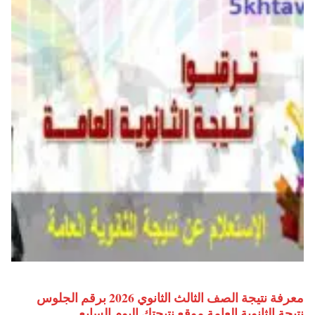
معرفة نتيجة الصف الثالث الثانوي 2026 برقم الجلوس
نتيجة الثانوية العامة موقع نتيجتك اليوم السابع