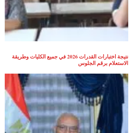
نتيجة اختبارات القدرات 2026 في جميع الكليات وطريقة
الاستعلام برقم الجلوس