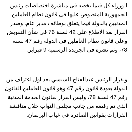
الوزراء كل فيما يخصه فى مباشرة اختصاصات رئيس
الجمهورية المنصوص عليها فى قانون نظام العاملين
المدنيين بالدولة فيما يتعلق بوظائف مدير عام. وصدر
القرار بعد الاطلاع على 42 لسنة 76 فى شأن التفويض
وعلى قانون نظام العاملين فى الدولة رقم 47 لسنة
78، وتم نشره فى الجريدة الرسمية 9 فبراير.
وبقرار الرئيس عبدالفتاح السيسي يعد اول اعتراف من
الدولة بعودة قانون رقم 47 وهو قانون العاملين القانون
رقم 47 لسنة 78، وليس القرار بقانون الخدمة المدنية
الذى تم رفضه من جانب مجلس النواب خلال مناقشة
القرارات بقوانين الصادرة فى غياب البرلمان.