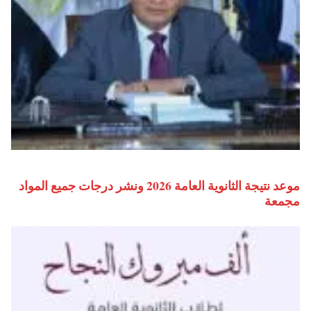
موعد نتيجة الثانوية العامة 2026 ونشر درجات جميع المواد
مجمعة