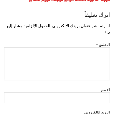
اترك تعليقاً
لن يتم نشر عنوان بريدك الإلكتروني.
الحقول الإلزامية مشار إليها
بـ
*
التعليق
*
الاسم
البريد الإلكتروني