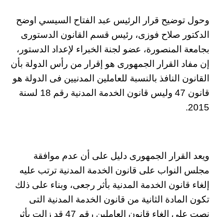
وحول توضيح قرار الرئيس عبد الفتاح السيسي اوضح
الدكتور صلاح فوزى، رئيس قسم القانون الدستورى
بجامعة المنصورة، عضو لجنة الخبراء لإعداد الدستور،
إن مفاد القرار الجمهورى هو إقرار من رأس الدولة بأن
القانون النافذ بالنسبة للعاملين المدنيين فى الدولة هو
قانون 47 وليس قانون الخدمة المدنية رقم 18 لسنة
2015.
ويعد القرار الجمهورى دليل على أن عدم موافقة
مجلس النواب على قانون الخدمة المدنية ترتب عليه
إلغاء قانون الخدمة المدنية بأثر رجعى، وبناء على ذلك
تكون المادة الثانية من قانون الخدمة المدنية التى
نصت على إلغاء قانون العاملين رقم 47 قد زالت بأثر