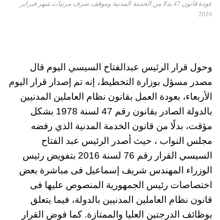
عودة قانون 47 بدلا من الخدمة المدنية وموقف صرف مرتبات شهر فبراير
2016
وحول قرار الرئيس عبدالفتاح السيسي اليوم قال
مصدر مسؤل بوزارة التخطيط، إنه تم إصدار قرار اليوم
الأربعاء، بعودة العمل بقانون نظام العاملين المدنيين
بالدولة الصادر بقانون رقم 47 لسنة 1978 بشكل
مؤقت، بدلًا من قانون الخدمة المدنية الذي رفضه
مجلس النواب ، حيث أصدر الرئيس عبد الفتاح
السيسي القرار رقم 76 لسنة 2016 بتفويض رئيس
الوزراء المهندس شريف إسماعيل فى مباشرة بعض
اختصاصات رئيس الجمهورية المنصوص عليها فى
قانون نظام العاملين المدنيين بالدولة، فيما يتعلق
بوظائف الدرجتين العليا والممتازة. كما فوض القرار