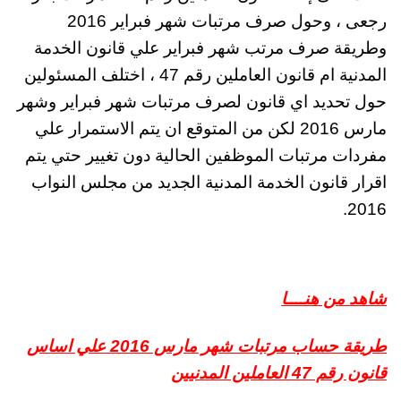
رجعى ، وحول صرف مرتبات شهر فبراير 2016
وطريقة صرف مرتب شهر فبراير علي قانون الخدمة
المدنية ام قانون العاملين رقم 47 ، اختلف المسئولين
حول تحديد اي قانون لصرف مرتبات شهر فبراير وشهر
مارس 2016 لكن من المتوقع ان يتم الاستمرار علي
مفردات مرتبات الموظفين الحالية دون تغيير حتي يتم
اقرار قانون الخدمة المدنية الجديد من مجلس النواب
2016.
شاهد من هنــــا
طريقة حساب مرتبات شهر مارس 2016 علي اساس
قانون رقم 47 العاملين المدنيين