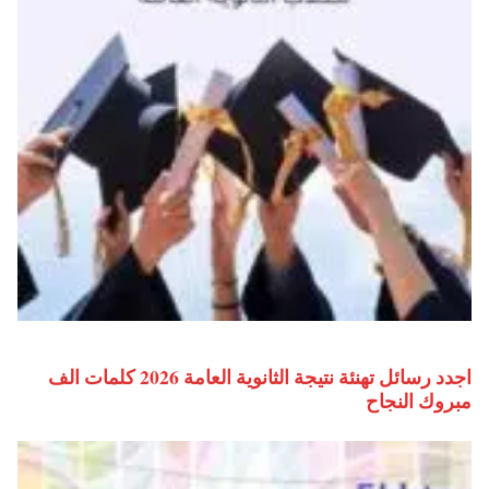
اجدد رسائل تهنئة نتيجة الثانوية العامة 2026 كلمات الف
مبروك النجاح