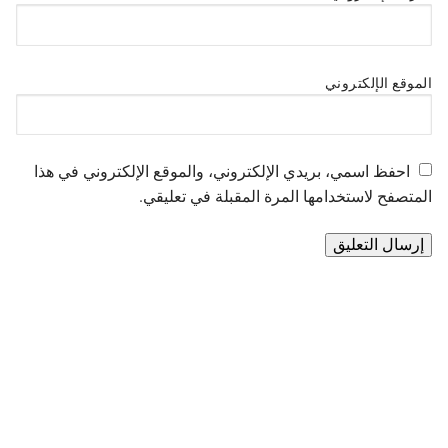
الموقع الإلكتروني
احفظ اسمي، بريدي الإلكتروني، والموقع الإلكتروني في هذا
المتصفح لاستخدامها المرة المقبلة في تعليقي.