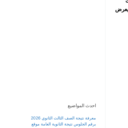
ات
ويعرض
احدث المواضيع
معرفة نتيجة الصف الثالث الثانوي 2026
برقم الجلوس نتيجة الثانوية العامة موقع