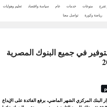
 تفرح
منوعات
خدمات
عام
سياسة واقتصاد
تعليم وهوايات
رياضة وكورة
تواصل معنا
وفير في جميع البنوك المصرية
P
ر البنك المركزي الشهر الماضي، برفع الفائدة على الإيداع