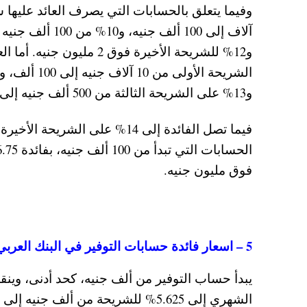
و13% على الشريحة الثالثة من 500 ألف جنيه إلى 2 مليون جنيه.
فوق مليون جنيه.
5 – اسعار فائدة حسابات التوفير في البنك العربي الأفريقي الدولي
يبدأ حساب التوفير من ألف جنيه، كحد أدنى، وين