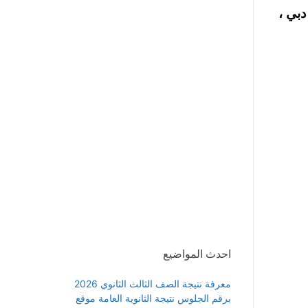
برج السكني في دبي ،
احدث المواضيع
معرفة نتيجة الصف الثالث الثانوي 2026
برقم الجلوس نتيجة الثانوية العامة موقع