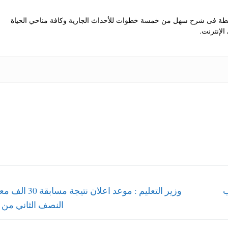
 فى شرح سهل من خمسة خطوات للأحداث الجارية وكافة مناحي الحياة
الإنترنت.
Next
ب
post:
النصف الثاني من