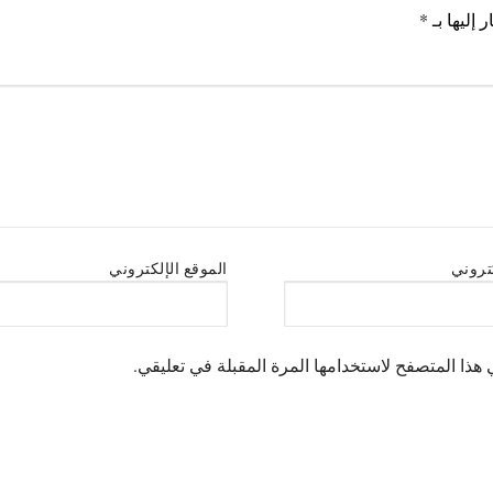
 إليها بـ
*
كتروني
الموقع الإلكتروني
هذا المتصفح لاستخدامها المرة المقبلة في تعليقي.