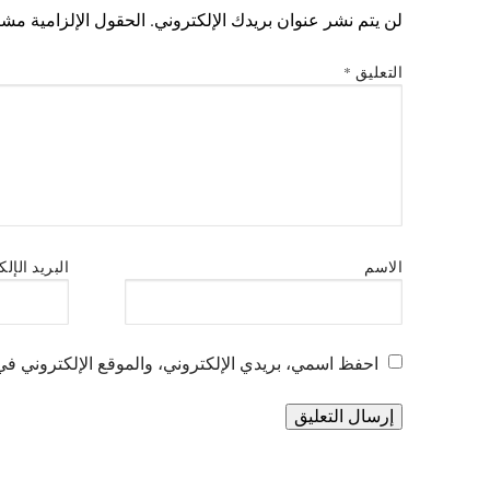
لن يتم نشر عنوان بريدك الإلكتروني.
الحقول الإلزامية مشار
التعليق
*
الاسم
البريد الإل
احفظ اسمي، بريدي الإلكتروني، والموقع الإلكتروني في 