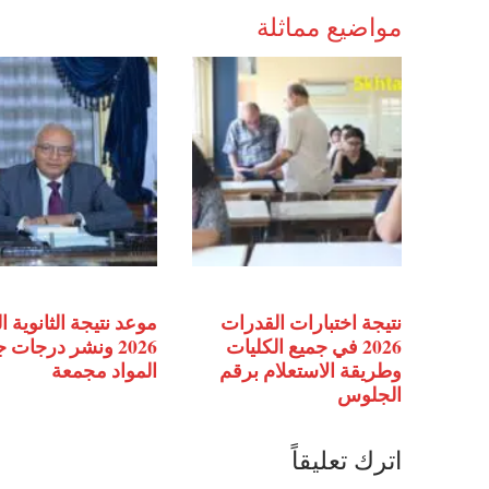
مواضيع مماثلة
نتيجة اختبارات القدرات
موعد نتيجة الثانوية ا
2026 في جميع الكليات
2026 ونشر درجات 
وطريقة الاستعلام برقم
المواد مجمعة
الجلوس
اترك تعليقاً