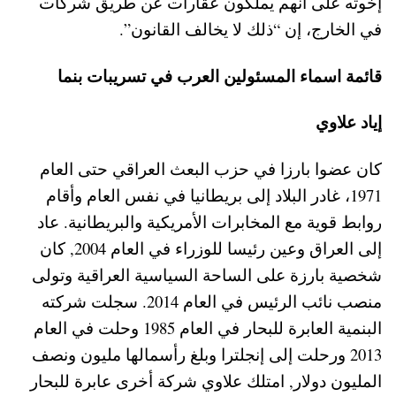
إخوته على أنهم يملكون عقارات عن طريق شركات
في الخارج، إن “ذلك لا يخالف القانون”.
قائمة اسماء المسئولين العرب في تسريبات بنما
إياد علاوي
كان عضوا بارزا في حزب البعث العراقي حتى العام
1971، غادر البلاد إلى بريطانيا في نفس العام وأقام
روابط قوية مع المخابرات الأمريكية والبريطانية. عاد
إلى العراق وعين رئيسا للوزراء في العام 2004, كان
شخصية بارزة على الساحة السياسية العراقية وتولى
منصب نائب الرئيس في العام 2014. سجلت شركته
البنمية العابرة للبحار في العام 1985 وحلت في العام
2013 ورحلت إلى إنجلترا وبلغ رأسمالها مليون ونصف
المليون دولار, امتلك علاوي شركة أخرى عابرة للبحار