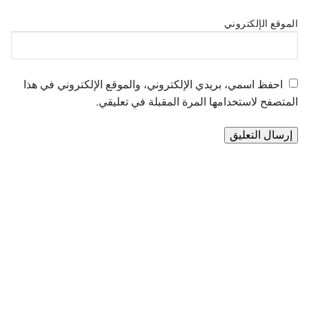
الموقع الإلكتروني
احفظ اسمي، بريدي الإلكتروني، والموقع الإلكتروني في هذا
المتصفح لاستخدامها المرة المقبلة في تعليقي.