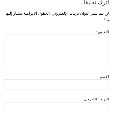
اترك تعليقاً
لن يتم نشر عنوان بريدك الإلكتروني.
الحقول الإلزامية مشار إليها
بـ
*
التعليق
*
الاسم
البريد الإلكتروني