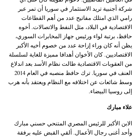
شركة أجنبية تريد الاستثمار في سوريا أن تمر عبر
رامي الذي امتلك مفاتيح عدد من أهم القطاعات
الاقتصادية في البلاد، مثل النفط والاتصالات. أخوه
حافظ، برتبة لواء ورئيس جهاز المخابرات السوري،
يظن أنه كان وراء إزاحة عدد من خصوم أخيه الأكبر
الاقتصاديين. كان الأخوان أهدافا مميزة للغاية لسلسلة
من العقوبات الاقتصادية طالت نظام الأسد بعد اندلاع
العنف في سوريا. ترك حافظ منصبه في العام 2014
وسط شائعات عن اختلافه مع النظام ويعتقد بأنه هرب
إلى روسيا البيضاء.
علاء مبارك
الابن الأكبر للرئيس المصري المتنحي حسني مبارك
وأحد أغنى رجال الأعمال. ألقي القبض عليه برفقة