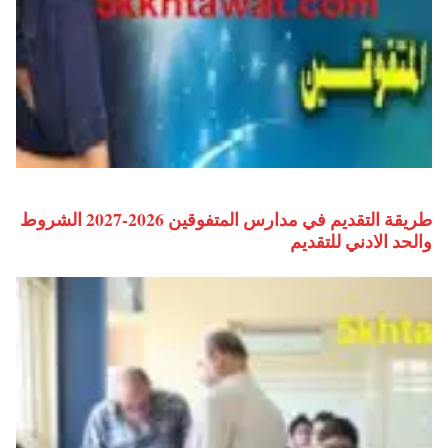
طريقة التقديم في مدارس المتفوقين 2026-2027 الشروط
والحد الادني للتقديم