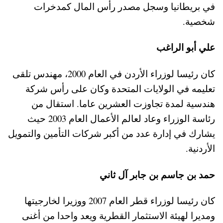
في بريطانيا وسجل مصدر رأس المال كمدخرات
شخصية.
علي أبو الراغب
كان رئيسا لوزراء الأردن في العام 2000، مهندس تلقى
تعليمه في الولايات المتحدة وكان على رأس شركة
هندسية لمدة تجاوزت العشرين عاما. استقال من
رئاسة الوزراء وعاد لعالم الأعمال العام 2003 حيث
يشارك في إدارة عدد من أكبر شركات التأمين والتمويل
الأردنية.
حمد بن جاسم بن جابر آل ثاني
كان رئيسا لوزراء قطر العام 2007 ووزيرا لخارجيتها
ومديرا لهيئة الاستثمار القطرية ويعد واحدا من أغنى