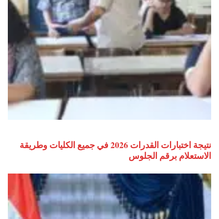
نتيجة اختبارات القدرات 2026 في جميع الكليات وطريقة
الاستعلام برقم الجلوس