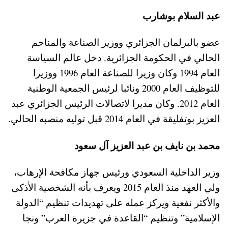
عبد السلام بوشارب
عضو بالبرلمان الجزائري ووزير الصناعة والمناجم
الحالي في الحكومة الجزائرية. دخل عالم السياسة
العام 1994 وكان وزيرا للصناعة العام 1996 ووزيرا
للتوظيف العام 2000 ونائبا لرئيس الجمعية الوطنية
العام 2012. وكان مديرا لاتصالات الرئيس الجزائري عبد
العزيز بوتفليقة في العام 2014 قبل توليه منصبه الحالي.
محمد بن نايف بن عبد العزيز آل سعود
وزير الداخلية السعودي ورئيس جهاز مكافحة الإرهاب،
ولي العهد منذ العام 2015 ويعرف بأنه الشخصية الأذكى
والأكثر نفعية ويركز عمله على تهديدات تنظيم “الدولة
الإسلامية” وتنظيم “القاعدة في جزيرة العرب” ونجا