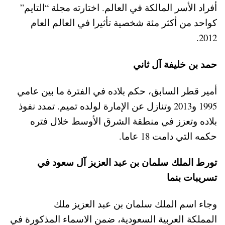
أفراد الأسر المالكة في العالم. اختارته مجلة “التايم”
كواحد من أكثر مئة شخصية تأثيرا في العالم العام
2012.
حمد بن خليفة آل ثاني
أمير قطر السابق، حكم بلاده في الفترة ما بين عامي
1995 و2013 وتنازل عن الإمارة لولده تميم. تمدد نفوذ
بلاده وتعزز في منطقة الشرق الأوسط خلال فتره
حكمه التي دامت 18 عاما.
تورط الملك سلمان بن عبد العزيز آل سعود في
تسريبات بنما
وجاء اسم الملك سلمان بن عبد العزيز ملك
المملكة العربية السعودية، ضمن الاسماء المذكورة في