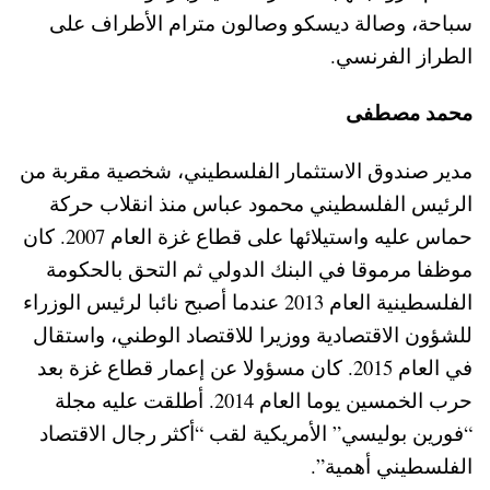
سباحة، وصالة ديسكو وصالون مترام الأطراف على
الطراز الفرنسي.
محمد مصطفى
مدير صندوق الاستثمار الفلسطيني، شخصية مقربة من
الرئيس الفلسطيني محمود عباس منذ انقلاب حركة
حماس عليه واستيلائها على قطاع غزة العام 2007. كان
موظفا مرموقا في البنك الدولي ثم التحق بالحكومة
الفلسطينية العام 2013 عندما أصبح نائبا لرئيس الوزراء
للشؤون الاقتصادية ووزيرا للاقتصاد الوطني، واستقال
في العام 2015. كان مسؤولا عن إعمار قطاع غزة بعد
حرب الخمسين يوما العام 2014. أطلقت عليه مجلة
“فورين بوليسي” الأمريكية لقب “أكثر رجال الاقتصاد
الفلسطيني أهمية”.