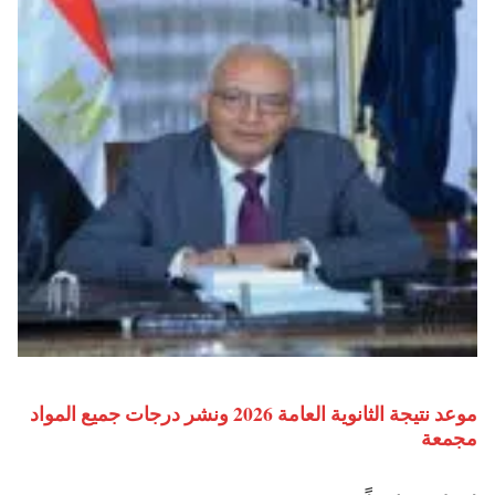
موعد نتيجة الثانوية العامة 2026 ونشر درجات جميع المواد
مجمعة