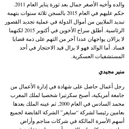
والده وأخيه الأصغر جمال بعد ثورة يناير العام 2011.
حكم عليهم في العام 2015 بالسجن ثلاثة سنوات بتهمة
تبديد الملايين من أموال الدولة في عملية تجديد القصور
الرئاسية. أطلق سراح الأخوين في أكتوبر 2015 لكنهما
لا يزالان يواجهان عددا آخر من التهم على ذمة قضايا
فساد. أما الوالد فهو لا يزال قيد الاحتجاز في أحد
المستشفيات العسكرية.
منير مجيدي
رجل أعمال حاصل على شهادة في إدارة الأعمال من
جامعة أمريكية، أصبح سكرتيرا شخصيا لملك المغرب
محمد السادس في العام 2000, ثم عينه الملك بعدها
بعامين رئيسا لشركة “سايغر” الشركة القابضة لجميع
أسهم الأسرة المالكة في شركات مناجم وأراض