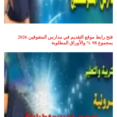
فتح رابط موقع التقديم في مدارس المتفوقين 2026
بمجموع 98 % والأوراق المطلوبة