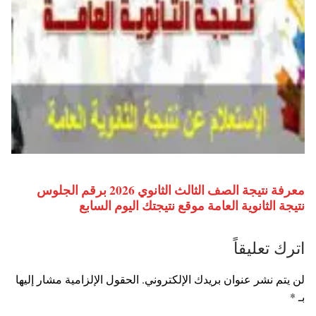
معرفة نتيجة الصف الثالث الثانوي 2026 برقم الجلوس
نتيجة الثانوية العامة موقع نتيجتك اليوم السابع
اترك تعليقاً
لن يتم نشر عنوان بريدك الإلكتروني.
الحقول الإلزامية مشار إليها
بـ
*