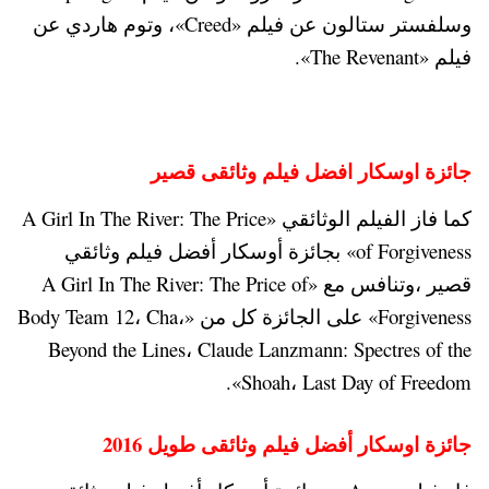
وسلفستر ستالون عن فيلم «Creed»، وتوم هاردي عن
فيلم «The Revenant».
جائزة اوسكار افضل فيلم وثائقى قصير
كما فاز الفيلم الوثائقي «A Girl In The River: The Price
of Forgiveness» بجائزة أوسكار أفضل فيلم وثائقي
قصير ،وتنافس مع «A Girl In The River: The Price of
Forgiveness» على الجائزة كل من «Body Team 12، Cha،
Beyond the Lines، Claude Lanzmann: Spectres of the
Shoah، Last Day of Freedom».
جائزة اوسكار أفضل فيلم وثائقى طويل 2016