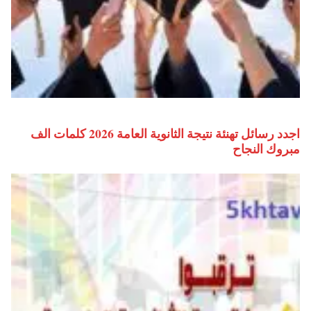
اجدد رسائل تهنئة نتيجة الثانوية العامة 2026 كلمات الف
مبروك النجاح