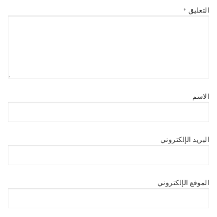
التعليق
*
الاسم
البريد الإلكتروني
الموقع الإلكتروني