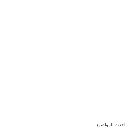
احدث المواضيع