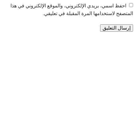
احفظ اسمي، بريدي الإلكتروني، والموقع الإلكتروني في هذا
المتصفح لاستخدامها المرة المقبلة في تعليقي.