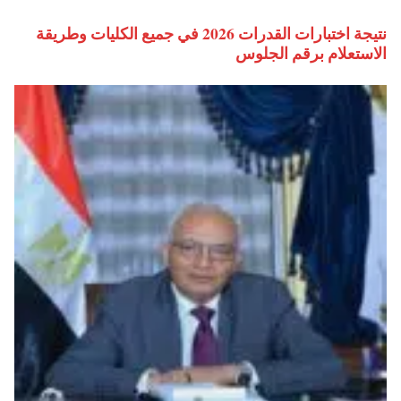
نتيجة اختبارات القدرات 2026 في جميع الكليات وطريقة
الاستعلام برقم الجلوس