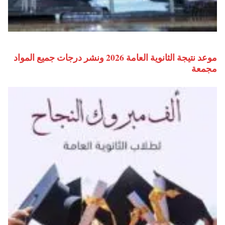
موعد نتيجة الثانوية العامة 2026 ونشر درجات جميع المواد
مجمعة