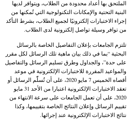
الملتحق بها أعداد محدودة من الطلاب، ويتوافر لديها
البنية التحتية والإمكانات التكنولوجية التي تُمكنها من
إجراء الاختبارات إلكترونيًا لجميع الطلاب، بشرط التأكد
من توافر وسيلة تواصل إلكترونية لدى الطلاب.
تلتزم الجامعات بإعلان التفاصيل الخاصة بالرسائل
البحثية “بما في ذلك بيان ماهية تلك الرسائل لكل مقرر
على حدة”، والجداول وطرق تسليم الرسائل والتفاصيل
والمواعيد المقررة للاختبارات الإلكترونية في موعد
أقصاه الخميس 7 مايو 2020، على أن تُسلّّم الرسائل أو
تعقد الاختبارات الإلكترونية اعتبارا من الأحد 31 مايو
2020، على أن تعمل الجامعات على سرعة الانتهاء من
تقييم الرسائل وإعلان النتائج الخاصة بتقييمها، وكذا
نتائج الاختبارات الإلكترونية عند إجرائها.