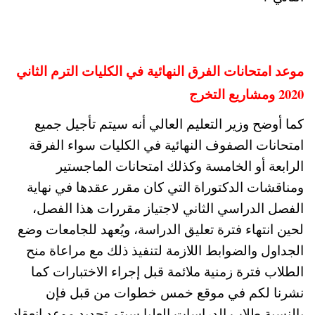
موعد امتحانات الفرق النهائية في الكليات الترم الثاني
2020 ومشاريع التخرج
كما أوضح وزير التعليم العالي أنه سيتم تأجيل جميع
امتحانات الصفوف النهائية في الكليات سواء الفرقة
الرابعة أو الخامسة وكذلك امتحانات الماجستير
ومناقشات الدكتوراة التي كان مقرر عقدها في نهاية
الفصل الدراسي الثاني لاجتياز مقررات هذا الفصل،
لحين انتهاء فترة تعليق الدراسة، ويُعهد للجامعات وضع
الجداول والضوابط اللازمة لتنفيذ ذلك مع مراعاة منح
الطلاب فترة زمنية ملائمة قبل إجراء الاختبارات كما
نشرنا لكم في موقع خمس خطوات من قبل فإن
بالنسبة طلاب الدراسات العليا سيتم تحديد موعد انعقاد