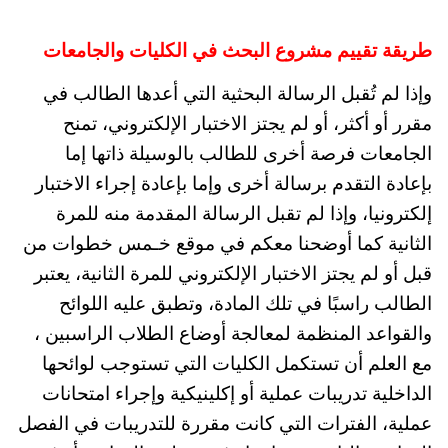
طريقة تقييم مشروع البحث في الكليات والجامعات
وإذا لم تُقبل الرسالة البحثية التي أعدها الطالب في
مقرر أو أكثر، أو لم يجتز الاختبار الإلكتروني، تمنح
الجامعات فرصة أخرى للطالب بالوسيلة ذاتها إما
بإعادة التقدم برسالة أخرى وإما بإعادة إجراء الاختبار
إلكترونيا، وإذا لم تقبل الرسالة المقدمة منه للمرة
الثانية كما أوضحنا معكم في موقع خـمس خطوات من
قبل أو لم يجتز الاختبار الإلكتروني للمرة الثانية، يعتبر
الطالب راسبًا في تلك المادة، وتطبق عليه اللوائح
والقواعد المنظمة لمعالجة أوضاع الطلاب الراسبين ،
مع العلم أن تستكمل الكليات التي تستوجب لوائحها
الداخلية تدريبات عملية أو إكلينيكية وإجراء امتحانات
عملية، الفترات التي كانت مقررة للتدريبات في الفصل