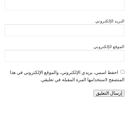
البريد الإلكتروني
الموقع الإلكتروني
احفظ اسمي، بريدي الإلكتروني، والموقع الإلكتروني في هذا
المتصفح لاستخدامها المرة المقبلة في تعليقي.