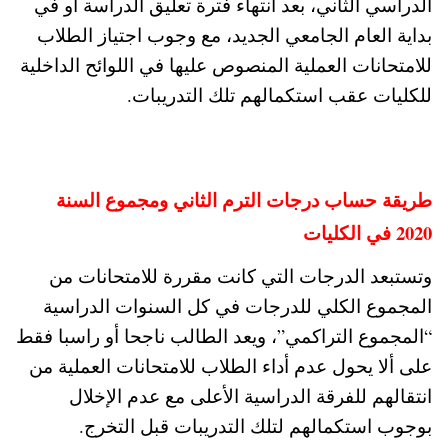
الدراسي الثاني، بعد انتهاء فترة تعليق الدراسة أو في
بداية العام الجامعي الجديد، مع وجوب اجتياز الطلاب
للامتحانات العملية المنصوص عليها في اللوائح الداخلية
للكليات عقب استكمالهم تلك التدريبات.
طريقة حساب درجات الترم الثاني ومجموع السنة
2020 في الكليات
وتستبعد الدرجات التي كانت مقررة للامتحانات من
المجموع الكلي للدرجات في كل السنوات الدراسية
“المجموع التراكمي”، ويعد الطالب ناجحا أو راسبا فقط
على ألا يحول عدم أداء الطلاب للامتحانات العملية من
انتقالهم للفرقة الدراسية الأعلى مع عدم الإخلال
بوجوب استكمالهم لتلك التدريبات قبل التخرج.