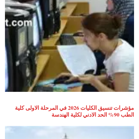
مؤشرات تنسيق الكليات 2026 في المرحلة الاولى كلية
الطب 90% الحد الادني لكلية الهندسة