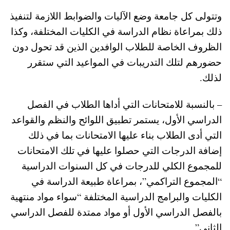
وتتولى كل جامعة وضع الآليات والضوابط اللازمة لتنفيذ
ذلك بمراعاة نظام الدراسة في الكليات المختلفة، وكذا
الظروف الخاصة للطلاب الوافدين الذين قد تحول دون
حضورهم لتلك التدريبات في المواعيد التي ستقرر
لذلك.
– بالنسبة للامتحانات التي أداها الطلاب في الفصل
الدراسي الأول، يستمر تطبيق اللوائح والنظم والقواعد
التي أدى الطلاب بناء عليها الامتحانات بما في ذلك
إضافة الدرجات التي حصلوا عليها في تلك الامتحانات
للمجموع الكلي للدرجات في كل السنوات الدراسية
“المجموع التراكمي”، بمراعاة طبيعة الدراسة في
الكليات والبرامج الدراسية المختلفة “سواء مواد منتهية
بالفصل الدراسي الأول أو مواد ممتدة للفصل الدراسي
الثاني”.