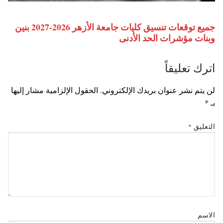
جميع توقعات تنسيق كليات جامعة الأزهر 2026-2027 بنين
وبنات مؤشرات الحد الأدنى
اترك تعليقاً
لن يتم نشر عنوان بريدك الإلكتروني.
الحقول الإلزامية مشار إليها
بـ
*
التعليق
*
الاسم