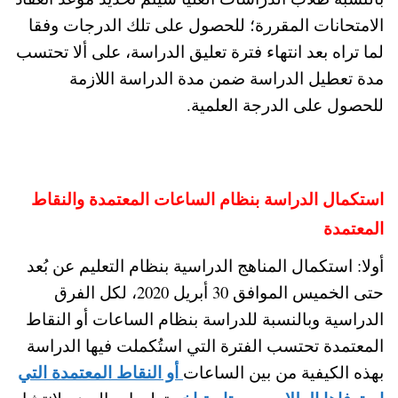
الامتحانات المقررة؛ للحصول على تلك الدرجات وفقا
لما تراه بعد انتهاء فترة تعليق الدراسة، على ألا تحتسب
مدة تعطيل الدراسة ضمن مدة الدراسة اللازمة
للحصول على الدرجة العلمية.
استكمال الدراسة بنظام الساعات المعتمدة والنقاط
المعتمدة
أولا: استكمال المناهج الدراسية بنظام التعليم عن بُعد
حتى الخميس الموافق 30 أبريل 2020، لكل الفرق
الدراسية وبالنسبة للدراسة بنظام الساعات أو النقاط
المعتمدة تحتسب الفترة التي استُكملت فيها الدراسة
أو النقاط المعتمدة التي
بهذه الكيفية من بين الساعات