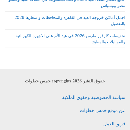
مصر وتيسباس
اجمل أماكن خروجة العيد في القاهرة والمحافظات واسعارها 2026
بالتفصيل
تخفيضات كارفور مارس 2026 في عيد الأم علي الاجهزة الكهربائية
والموبايلات والمطبخ
حقوق النشر copyrights 2026 خمس خطوات
سياسة الخصوصية وحقوق الملكية
عن موقع خمس خطوات
فريق العمل