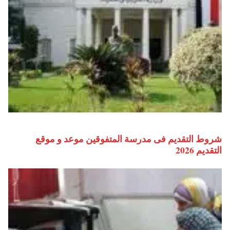
شروط التقديم فى مدرسة المتفوقين موعد و موقع
التقديم 2026