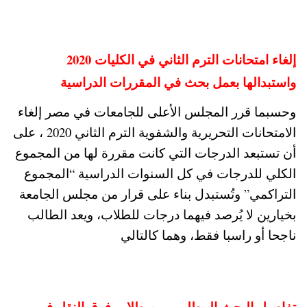
إلغاء امتحانات الترم الثاني في الكليات 2020
واستبدالها بعمل بحث في المقررات الدراسية
وحسبما قرر المجلس الأعلى للجامعات في مصر إلغاء
الامتحانات التحريرية والشفوية الترم الثاني 2020 ، على
أن تستبعد الدرجات التي كانت مقررة لها من المجموع
الكلي للدرجات في كل السنوات الدراسية “المجموع
التراكمي” وتُستبدل بناء على قرار من مجلس الجامعة
بخيارين لا يُرصد فيهما درجات للطلاب، ويعد الطالب
ناجحا أو راسبا فقط، وهما كالتالي
تفاصيل البحث المطلوب من طلاب فرق النقل في