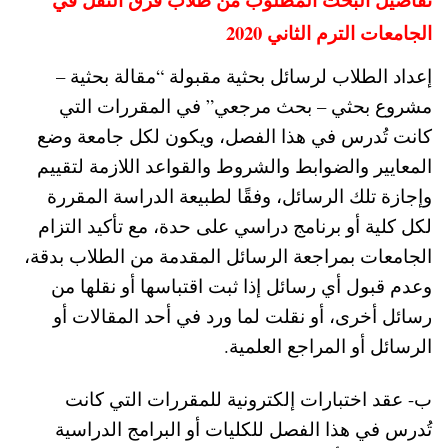
الجامعات الترم الثاني 2020
إعداد الطلاب لرسائل بحثية مقبولة “مقالة بحثية –
مشروع بحثي – بحث مرجعي” في المقررات التي
كانت تُدرس في هذا الفصل، ويكون لكل جامعة وضع
المعايير والضوابط والشروط والقواعد اللازمة لتقييم
وإجازة تلك الرسائل، وفقًا لطبيعة الدراسة المقررة
لكل كلية أو برنامج دراسي على حدة، مع تأكيد التزام
الجامعات بمراجعة الرسائل المقدمة من الطلاب بدقة،
وعدم قبول أي رسائل إذا ثبت اقتباسها أو نقلها من
رسائل أخرى، أو نقلت لما ورد في أحد المقالات أو
الرسائل أو المراجع العلمية.
ب- عقد اختبارات إلكترونية للمقررات التي كانت
تُدرس في هذا الفصل للكليات أو البرامج الدراسية