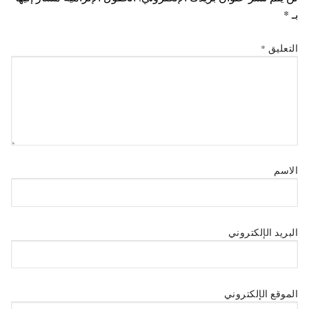
بـ
*
التعليق
*
الاسم
البريد الإلكتروني
الموقع الإلكتروني