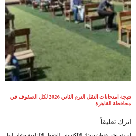
نتيجة امتحانات النقل الترم الثاني 2026 لكل الصفوف في
محافظة القاهرة
اترك تعليقاً
لن يتم نشر عنوان بريدك الإلكتروني.
الحقول الإلزامية مشار إليها