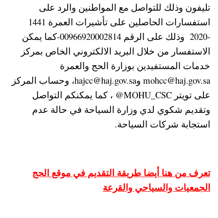
تليفون وذلك للتواصل مع المواطنين والرد على
استفسارات الحاصلين على تأشيرات العمرة 1441
-2020 وذلك على الرقم 00966920002814-كما يمكن
الاستفسار من خلال البريد الالكتروني الخاص بمركز
خدمات المستفيدين بوزارة الحج والعمرة
mohcc@haj.gov.sa وhajcc@haj.gov.sa، وحساب المركز
على تويتر MOHU_CSC@ ، كما يمكنكم التواصل
وتقديم شكوي لدي وزارة السياحة في حالة عدم
استجابة شركات السياحة.
تعرف من هنا أيضا طريقة التقديم في موقع الحج
الجمعيات والسياحي والقرعة