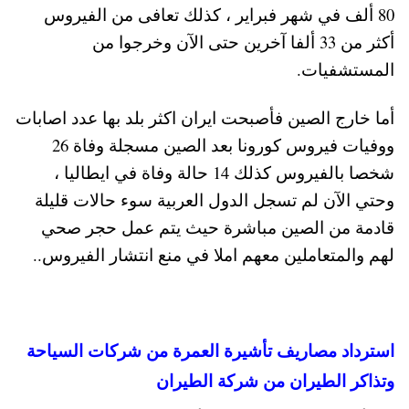
80 ألف في شهر فبراير ، كذلك تعافى من الفيروس
أكثر من 33 ألفا آخرين حتى الآن وخرجوا من
المستشفيات.
أما خارج الصين فأصبحت ايران اكثر بلد بها عدد اصابات
ووفيات فيروس كورونا بعد الصين مسجلة وفاة 26
شخصا بالفيروس كذلك 14 حالة وفاة في ايطاليا ،
وحتي الآن لم تسجل الدول العربية سوء حالات قليلة
قادمة من الصين مباشرة حيث يتم عمل حجر صحي
لهم والمتعاملين معهم املا في منع انتشار الفيروس..
استرداد مصاريف تأشيرة العمرة من شركات السياحة
وتذاكر الطيران من شركة الطيران