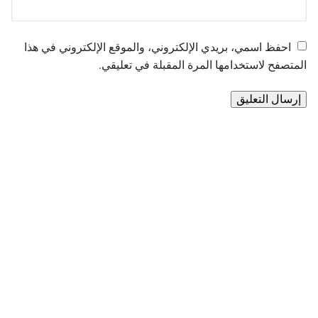
احفظ اسمي، بريدي الإلكتروني، والموقع الإلكتروني في هذا
المتصفح لاستخدامها المرة المقبلة في تعليقي.