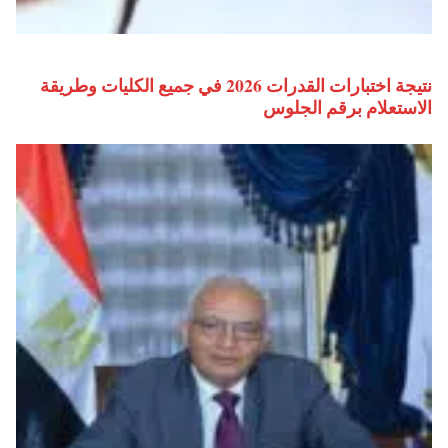
نتيجة اختبارات القدرات 2026 في جميع الكليات وطريقة
الاستعلام برقم الجلوس