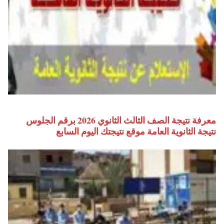
معرفة نتيجة الصف الثالث الثانوي 2026 برقم الجلوس
نتيجة الثانوية العامة موقع نتيجتك اليوم السابع