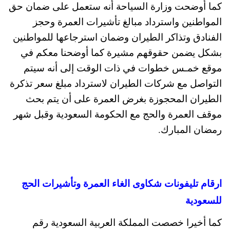
كما أوضحت وزارة السياحة أنه ستعمل على ضمان حق
المواطنين واسترداد مبالغ تأشيرات العمرة وحجز
الفنادق وتذاكر الطيران وضمان استرجاعها للمواطنين
بشكل يضمن حقوقهم مشيرة كما أوضحنا معكم في
موقع خمـس خطوات في ذات الوقت إلى أنه سيتم
التواصل مع شركات الطيران لاسترداد مبلغ سعر تذكرة
الطيران المحجوزة بغرض العمرة على أن يتم بحث
موقف العمرة والحج مع الحكومة السعودية وقبل شهر
رمضان المبارك.
ارقام تليفونات شكاوى الغاء العمرة وتأشيرات الحج
للسعودية
كما أخيرا خصصت المملكة العربية السعودية رقم