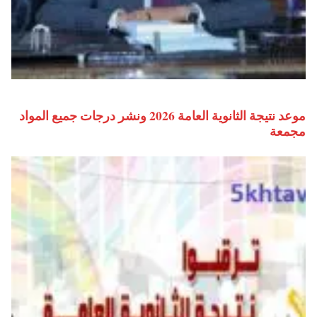
موعد نتيجة الثانوية العامة 2026 ونشر درجات جميع المواد
مجمعة