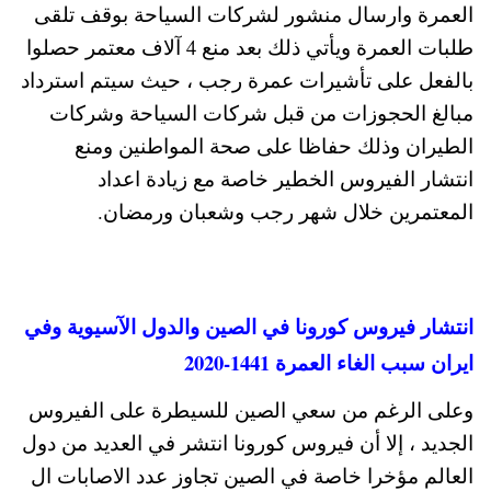
العمرة وارسال منشور لشركات السياحة بوقف تلقى
طلبات العمرة ويأتي ذلك بعد منع 4 آلاف معتمر حصلوا
بالفعل على تأشيرات عمرة رجب ، حيث سيتم استرداد
مبالغ الحجوزات من قبل شركات السياحة وشركات
الطيران وذلك حفاظا على صحة المواطنين ومنع
انتشار الفيروس الخطير خاصة مع زيادة اعداد
المعتمرين خلال شهر رجب وشعبان ورمضان.
انتشار فيروس كورونا في الصين والدول الآسيوية وفي
ايران سبب الغاء العمرة 1441-2020
وعلى الرغم من سعي الصين للسيطرة على الفيروس
الجديد ، إلا أن فيروس كورونا انتشر في العديد من دول
العالم مؤخرا خاصة في الصين تجاوز عدد الاصابات ال