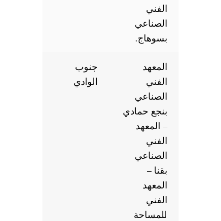
الفني
الصناعي
بسوهاج.
المعهد
جنوب
الفني
الوادي
الصناعي
بنجع حمادي
– المعهد
الفني
الصناعي
بقنا –
المعهد
الفني
للمساحة