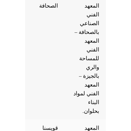
المعهد
الصحافة
الفني
الصناعي
بالصحافة –
المعهد
الفني
للمساحة
والري
بالجيزة –
المعهد
الفني لمواد
البناء
بحلوان.
المعهد
قويسنا