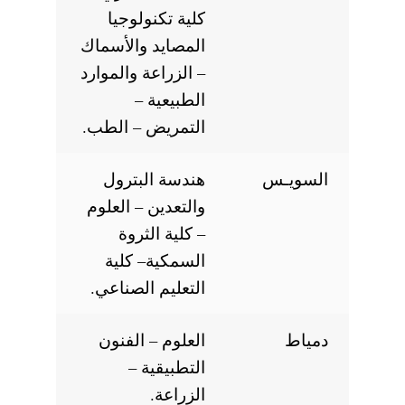
كلية تكنولوجيا
المصايد والأسماك
– الزراعة والموارد
الطبيعية –
التمريض – الطب.
السويـس
هندسة البترول
والتعدين – العلوم
– كلية الثروة
السمكية– كلية
التعليم الصناعي.
دمياط
العلوم – الفنون
التطبيقية –
الزراعة.