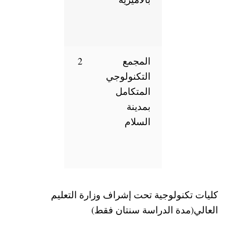
المجمع
2
التكنولوجي
المتكامل
بمدينة
السلام
نولوجية تحت إشراف وزارة التعليم
دة الدراسة سنتان فقط)