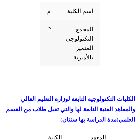
اسم الكلية
م
المجمع
2
التكنولوجي
المتميز
بالأميرية
لتكنولوجية التابعة لوزارة التعليم العالي
 الفنية التابعة لها والتي تقبل طلاب من القسم
دة الدراسة بها سنتان)
المعهد
الكلية