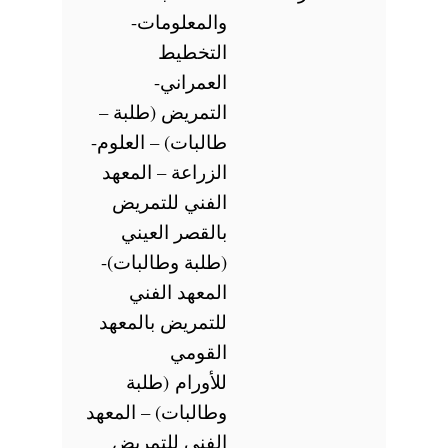
والمعلومات-
التخطيط
العمراني-
التمريض (طلبة –
طالبات) – العلوم-
الزراعة – المعهد
الفني للتمريض
بالقصر العيني
(طلبة وطالبات)-
المعهد الفني
للتمريض بالمعهد
القومي
للأورام (طلبة
وطالبات) – المعهد
الفني للتمريض