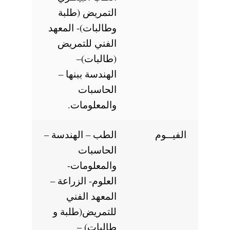
التمريض (طلبة
وطالبات)- المعهد
الفني للتمريض
(طالبات)–
الهندسة ببنها –
الحاسبات
والمعلومات.
الفيــوم
الطب – الهندسة –
الحاسبات
والمعلومات-
العلوم- الزراعة –
المعهد الفني
للتمريض(طلبة و
طالبات) –