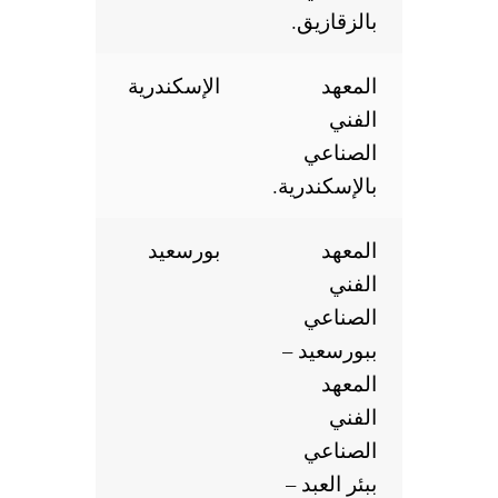
بالزقازيق.
المعهد
الإسكندرية
الفني
الصناعي
بالإسكندرية.
المعهد
بورسعيد
الفني
الصناعي
ببورسعيد –
المعهد
الفني
الصناعي
ببئر العبد –