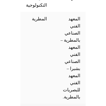
التكنولوجية
المعهد
المطرية
الفني
الصناعي
بالمطرية –
المعهد
الفني
الصناعي
بشبرا –
المعهد
الفني
للبصريات
بالمطرية.