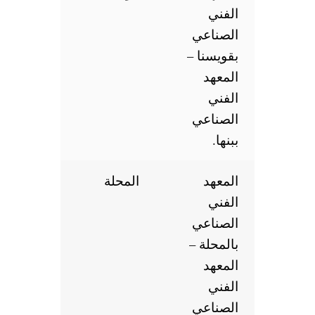
الفني
الصناعي
بقويسنا –
المعهد
الفني
الصناعي
ببنها.
المعهد
المحلة
الفني
الصناعي
بالمحلة –
المعهد
الفني
الصناعي