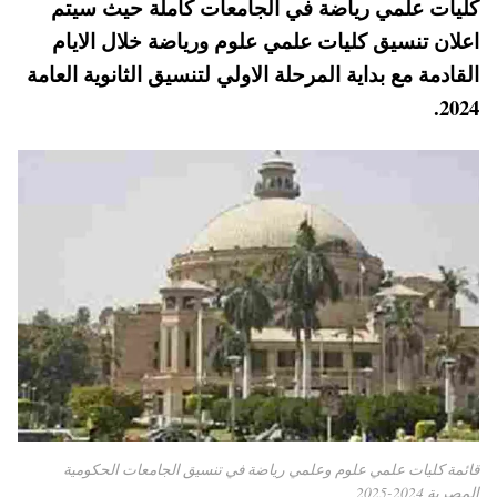
لمي رياضة في الجامعات كاملة حيث سيتم
pp
t
سيق كليات علمي علوم ورياضة خلال الايام
ع بداية المرحلة الاولي لتنسيق الثانوية العامة
ت علمي علوم وعلمي رياضة في تنسيق الجامعات الحكومية