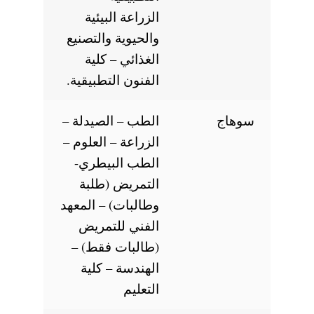
الزراعة البيئية
والحيوية والتصنيع
الغذائي – كلية
الفنون التطبيقية.
سوهاج
الطب – الصيدلة –
الزراعة – العلوم –
الطب البيطري-
التمريض (طلبة
وطالبات) – المعهد
الفني للتمريض
(طالبات فقط) –
الهندسة – كلية
التعليم