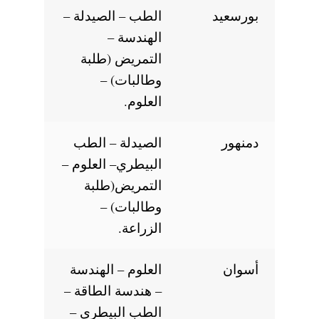
بورسعيد
الطب – الصيدلة –
الهندسة –
التمريض (طلبة
وطالبات) –
العلوم.
دمنهور
الصيدلة – الطب
البيطري– العلوم –
التمريض(طلبة
وطالبات) –
الزراعة.
أسوان
العلوم – الهندسة
– هندسة الطاقة –
الطب البيطري –