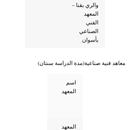
والري بقنا –
المعهد
الفني
الصناعي
بأسوان
ية صناعية(مدة الدراسة سنتان)
اسم
المعهد
المعهد