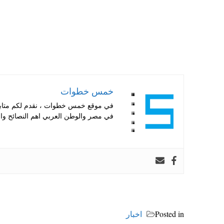
خمس خطوات
في موقع خمس خطوات ، نقدم لكم متابعة 
في مصر والوطن العربي اهم النصائح والا
Posted in
اخبار