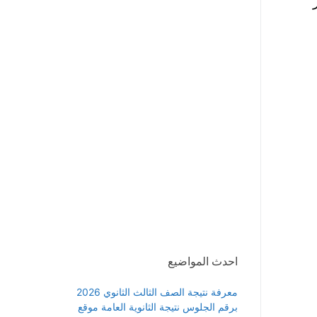
ر
احدث المواضيع
معرفة نتيجة الصف الثالث الثانوي 2026
برقم الجلوس نتيجة الثانوية العامة موقع