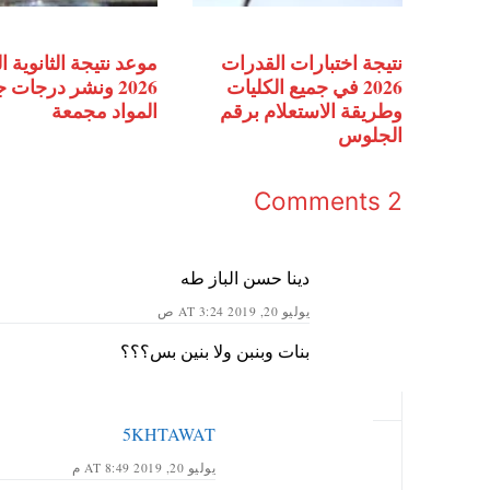
نتيجة اختبارات القدرات
موعد نتيجة الثانوية ا
2026 في جميع الكليات
2026 ونشر درجات 
وطريقة الاستعلام برقم
المواد مجمعة
الجلوس
2 Comments
دينا حسن الباز طه
يوليو 20, 2019 AT 3:24 ص
بنات وبنبن ولا بنين بس؟؟؟
5KHTAWAT
يوليو 20, 2019 AT 8:49 م