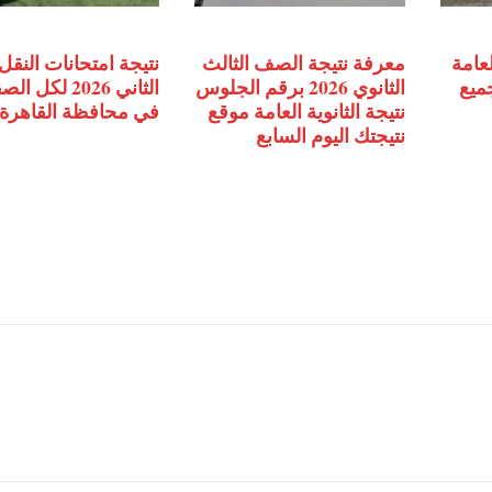
لعامة
معرفة نتيجة الصف الثالث
نتيجة امتحانات النقل 
جميع
الثانوي 2026 برقم الجلوس
الثاني 2026 لكل
نتيجة الثانوية العامة موقع
في محافظة القاهرة
نتيجتك اليوم السابع