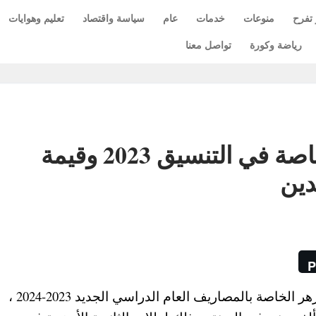
 تفرح
منوعات
خدمات
عام
سياسة واقتصاد
تعليم وهوايات
رياضة وكورة
تواصل معنا
تفاصيل كلية طب الأزهر الخاصة في التنسيق 2023 وقيمة
دين
P
فتحت جامعة الأزهر باب القبول في كلية طب الأزهر الخاصة بالمصاريف العام الدراسي الجديد 2023-2024 ،