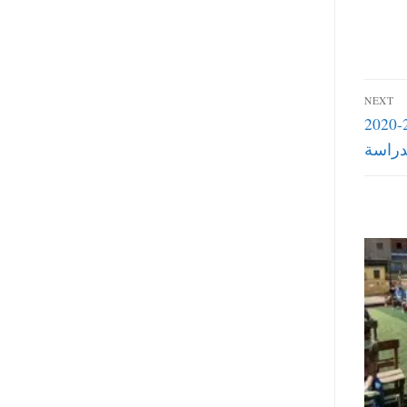
NEXT
تفاصيل نظام الدراسة الجديد في كلية الصيدلة 2019-2020
دراسة