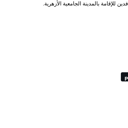
ن للإقامة بالمدينة الجامعية الأزهرية.
P