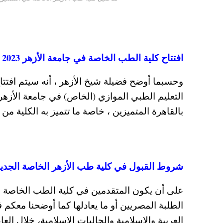
افتتاح كلية الطب الخاصة في جامعة الأزهر 2023
التعليم الطبي الموازي (الخاص) في جامعة الأزهر
بالقاهرة المتميزين ، خاصة ما تتميز به الكلية من 
شروط القبول في كلية طب الأزهر الخاصة الجديدة
الطلبة المصريين أو ما يعادلها كما أوضحنا م
العربية والإسلامية والجاليات الإسلامية، خلال الع