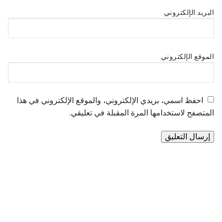
البريد الإلكتروني
الموقع الإلكتروني
احفظ اسمي، بريدي الإلكتروني، والموقع الإلكتروني في هذا
المتصفح لاستخدامها المرة المقبلة في تعليقي.