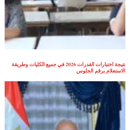
نتيجة اختبارات القدرات 2026 في جميع الكليات وطريقة
الاستعلام برقم الجلوس