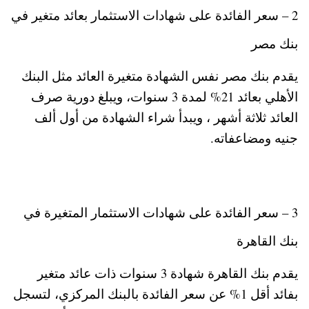
2 – سعر الفائدة على شهادات الاستثمار بعائد متغير في
بنك مصر
يقدم بنك مصر نفس الشهادة متغيرة العائد مثل البنك
الأهلي بعائد 21% لمدة 3 سنوات، ويبلغ دورية صرف
العائد ثلاثة أشهر ، ويبدأ شراء الشهادة من أول ألف
جنيه ومضاعفاته.
3 – سعر الفائدة على شهادات الاستثمار المتغيرة في
بنك القاهرة
يقدم بنك القاهرة شهادة 3 سنوات ذات عائد متغير
بفائد أقل 1% عن سعر الفائدة بالبنك المركزي، لتسجل