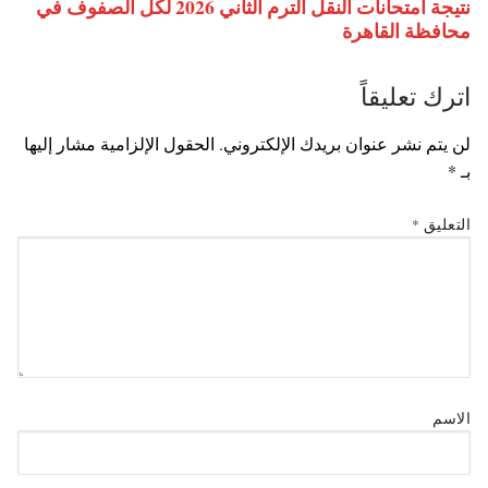
نتيجة امتحانات النقل الترم الثاني 2026 لكل الصفوف في
محافظة القاهرة
اترك تعليقاً
لن يتم نشر عنوان بريدك الإلكتروني.
الحقول الإلزامية مشار إليها
بـ
*
التعليق
*
الاسم