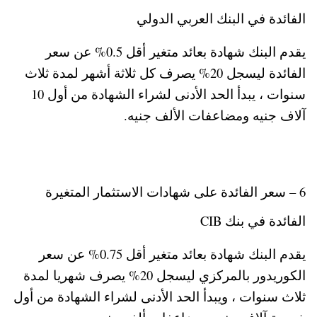
الفائدة في البنك العربي الدولي
يقدم البنك شهادة بعائد متغير أقل 0.5% عن سعر
الفائدة ليسجل 20% يصرف كل ثلاثة أشهر لمدة ثلاث
سنوات ، يبدأ الحد الأدنى لشراء الشهادة من أول 10
آلاف جنيه ومضاعفات الألف جنيه.
6 – سعر الفائدة على شهادات الاستثمار المتغيرة
الفائدة في بنك CIB
يقدم البنك شهادة بعائد متغير أقل 0.75% عن سعر
الكوريدور بالمركزي ليسجل 20% يصرف شهريا لمدة
ثلاث سنوات ، ويبدأ الحد الأدنى لشراء الشهادة من أول