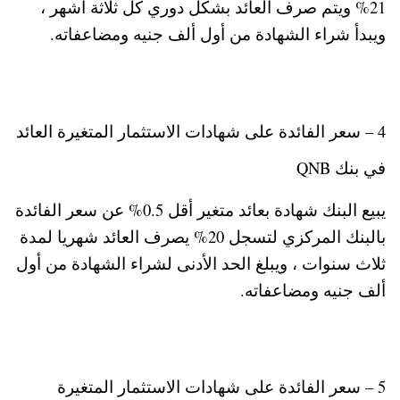
21% ويتم صرف العائد بشكل دوري كل ثلاثة أشهر ،
ويبدأ شراء الشهادة من أول ألف جنيه ومضاعفاته.
4 – سعر الفائدة على شهادات الاستثمار المتغيرة العائد
في بنك QNB
يبيع البنك شهادة بعائد متغير أقل 0.5% عن سعر الفائدة
بالبنك المركزي لتسجل 20% يصرف العائد شهريا لمدة
ثلاث سنوات ، ويبلغ الحد الأدنى لشراء الشهادة من أول
ألف جنيه ومضاعفاته.
5 – سعر الفائدة على شهادات الاستثمار المتغيرة