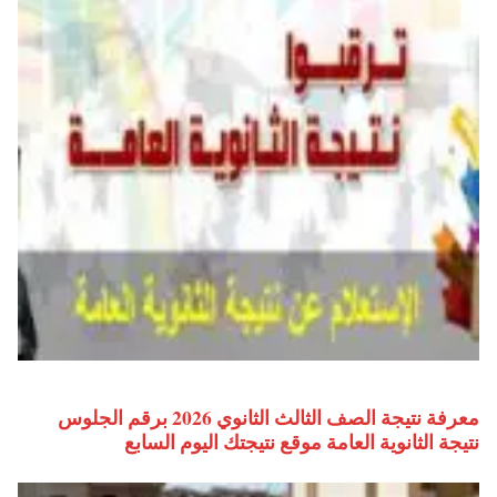
معرفة نتيجة الصف الثالث الثانوي 2026 برقم الجلوس
نتيجة الثانوية العامة موقع نتيجتك اليوم السابع