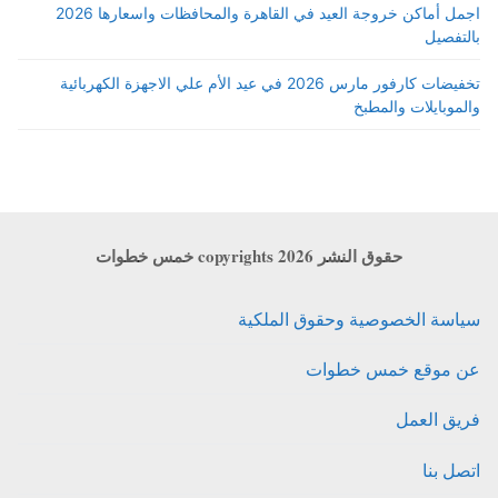
اجمل أماكن خروجة العيد في القاهرة والمحافظات واسعارها 2026
بالتفصيل
تخفيضات كارفور مارس 2026 في عيد الأم علي الاجهزة الكهربائية
والموبايلات والمطبخ
حقوق النشر copyrights 2026 خمس خطوات
سياسة الخصوصية وحقوق الملكية
عن موقع خمس خطوات
فريق العمل
اتصل بنا