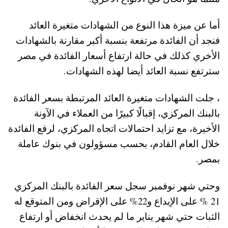
أما عن ميزة هذا النوع من الشهادات متغيرة العائد
فنجد أن الفائدة مرتفعة بنسبة أكبر مقارنة بالشهادات
الأخري كذلك في حالة ارتفاع أسعار الفائدة في مصر
سترتفع نسبة العائد أيضا لهذه الشهادات.
، جلت الشهادات متغيرة العائد المرتبطة بسعر الفائدة
بالبنك المركزي، إقبالًا كبيرًا من العملاء في الآونة
الأخيرة، مع تزايد احتمالات اتجاه المركزي، لرفع الفائدة
خلال العام القادم، بحسب مسؤولون في بنوك عاملة
بمصر.
وحتي شهر نوفمبر سجل سعر الفائدة بالبنك المركزي
21 % على الإيداع و22% على الإقراض ومن المتوقع له
الثبات حتي شهر يناير ما لم يحدث انخفاض أو ارتفاع