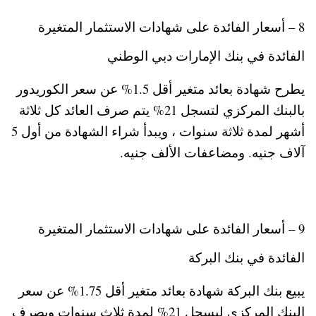
8 – أسعار الفائدة على شهادات الاستثمار المتغيرة
الفائدة في بنك الإمارات دبي الوطني
يطرح شهادة بعائد متغير أقل 1.5% عن سعر الكوريدور
بالبنك المركزي لتسجل 21% يتم صرف العائد كل ثلاثة
أشهر لمدة ثلاثة سنوات ، ويبدأ شراء الشهادة من أول 5
آلاف جنيه. ومضاعفات الألف جنيه.
9 – أسعار الفائدة على شهادات الاستثمار المتغيرة
الفائدة في بنك البركة
يبيع بنك البركة شهادة بعائد متغير أقل 1.75% عن سعر
البنك المركزي ليسجل 21% لمدة ثلاث سنوات ويصرف