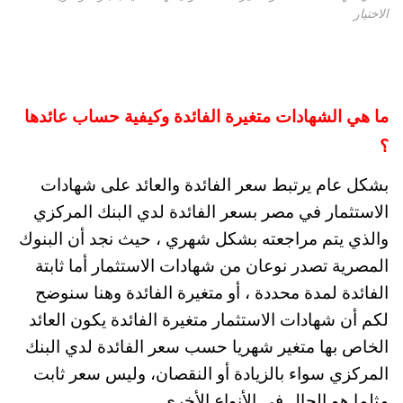
الاختيار
ما هي الشهادات متغيرة الفائدة وكيفية حساب عائدها
؟
بشكل عام يرتبط سعر الفائدة والعائد على شهادات
الاستثمار في مصر بسعر الفائدة لدي البنك المركزي
والذي يتم مراجعته بشكل شهري ، حيث نجد أن البنوك
المصرية تصدر نوعان من شهادات الاستثمار أما ثابتة
الفائدة لمدة محددة ، أو متغيرة الفائدة وهنا سنوضح
لكم أن شهادات الاستثمار متغيرة الفائدة يكون العائد
الخاص بها متغير شهريا حسب سعر الفائدة لدي البنك
المركزي سواء بالزيادة أو النقصان، وليس سعر ثابت
مثلما هو الحال في الأنواع الأخري.