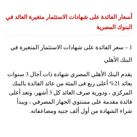
أسعار الفائدة على شهادات الاستثمار متغيرة العائد في
البنوك المصرية
1 – سعر الفائدة على شهادات الاستثمار المتغيرة في
البنك الأهلي
يقدم البنك الأهلي المصري شهادة ذات آجال 3 سنوات
بعائد 21% أعلى ربع فى المئة من عائد الفائدة بالبنك
المركزي ، ودورية صرف العائد كل 3 أشهر، وتعد أعلى
فائدة مقدمة على مستوي الجهاز المصرفي ، ويبدأ
شراء الشهادة من أول ألف جنيه ومضاعفاته.