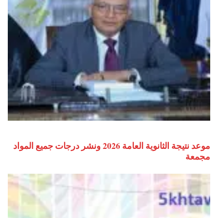
موعد نتيجة الثانوية العامة 2026 ونشر درجات جميع المواد
مجمعة