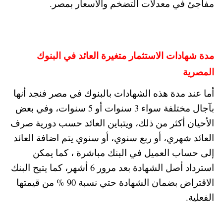
مفاجئ في معدلات التضخم والأسعار بمصر.
مدة شهادات الاستثمار متغيرة العائد في البنوك
المصرية
أما عند مدة هذه الشهادات بالبنوك في مصر فنجد أنها
بآجال مختلفة سواء 3 سنوات أو 5 سنوات، وفي بعض
الأحيان أكثر من ذلك، ويتباين العائد حسب دورية صرف
العائد شهري، أو ربع سنوي، أو سنوي يتم اضافة العائد
إلى حساب العميل في البنك مباشرة ، كما يمكن
استرداد أصل الشهادة بعد مرور 6 أشهر، كما يتيح البنك
الاقتراض بضمان الشهادة حتي نسبة 90 % من قيمتها
الفعلية.