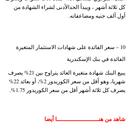
كل ثلاثة أشهر ، ويبدأ الحدالأدنى لشراء الشهادة من
أول ألف جنيه ومضاعفاته.
10 – سعر الفائدة على شهادات الاستثمار المتغيرة
الفائدة في بنك الإسكندرية
يبيع البنك شهادة متغيرة العائد يتراوح بين 21% يصرف
شهريا، وهو أقل من سعر الكوريدور 2%، أو بعائد 22%
يصرف كل ثلاثة أشهر أقل من سعر الكوريدور 1.75%.
شاهد من هنــــــــــــــــــــــــا أيضا