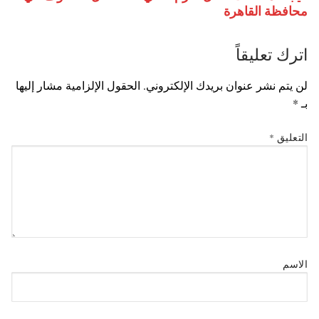
محافظة القاهرة
اترك تعليقاً
لن يتم نشر عنوان بريدك الإلكتروني.
الحقول الإلزامية مشار إليها
بـ
*
التعليق
*
الاسم