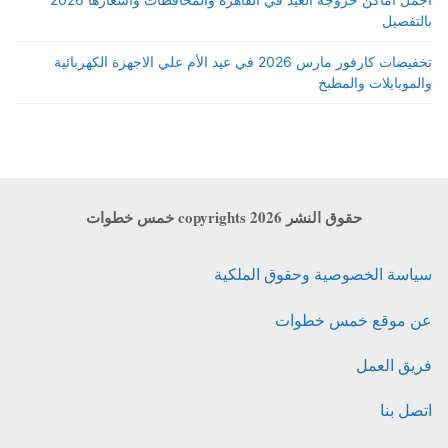
بالتفصيل
تخفيضات كارفور مارس 2026 في عيد الأم علي الاجهزة الكهربائية
والموبايلات والمطبخ
حقوق النشر copyrights 2026 خمس خطوات
سياسة الخصوصية وحقوق الملكية
عن موقع خمس خطوات
فريق العمل
اتصل بنا