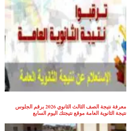
معرفة نتيجة الصف الثالث الثانوي 2026 برقم الجلوس
نتيجة الثانوية العامة موقع نتيجتك اليوم السابع