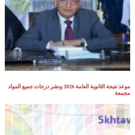
موعد نتيجة الثانوية العامة 2026 ونشر درجات جميع المواد
مجمعة