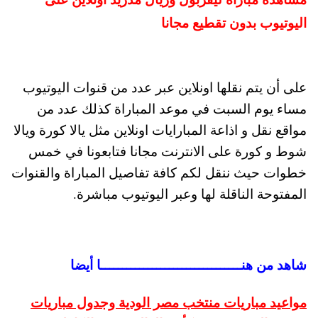
اليوتيوب بدون تقطيع مجانا
على أن يتم نقلها اونلاين عبر عدد من قنوات اليوتيوب
مساء يوم السبت في موعد المباراة كذلك عدد من
مواقع نقل و اذاعة المبارايات اونلاين مثل يالا كورة ويالا
شوط و كورة على الانترنت مجانا فتابعونا في خمس
خطوات حيث ننقل لكم كافة تفاصيل المباراة والقنوات
المفتوحة الناقلة لها وعبر اليوتيوب مباشرة.
شاهد من هنـــــــــــــــــــــــــــــــــا أيضا
مواعيد مباريات منتخب مصر الودية وجدول مباريات