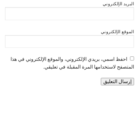
البريد الإلكتروني
الموقع الإلكتروني
احفظ اسمي، بريدي الإلكتروني، والموقع الإلكتروني في هذا
المتصفح لاستخدامها المرة المقبلة في تعليقي.