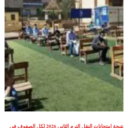
نتيجة امتحانات النقل الترم الثاني 2026 لكل الصفوف في