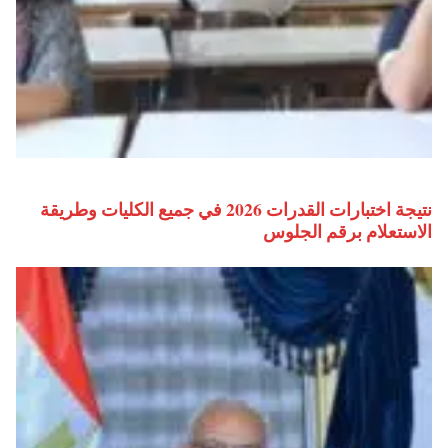
نتيجة اختبارات القدرات 2026 في جميع الكليات وطريقة
الاستعلام برقم الجلوس