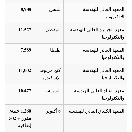
8,988
المعهد العالي للهندسة
بلبيس
الإلكترونية
11,527
معهد الجزيرة العالي للهندسة
المقطم
والتكنولوجيا
7,589
المعهد العالي للهندسة
طنطا
والتكنولوجيا
11,002
المعهد العالي للهندسة
كنج مريوط
والتكنولوجيا
الإسكندرية
10,477
معهد القناة العالي للهندسة
السويس
والتكنولوجيا
1,260 جنيه/
المعهد الكندي العالي للهندسة
6 أكتوبر
مقرر + 502
إضافية