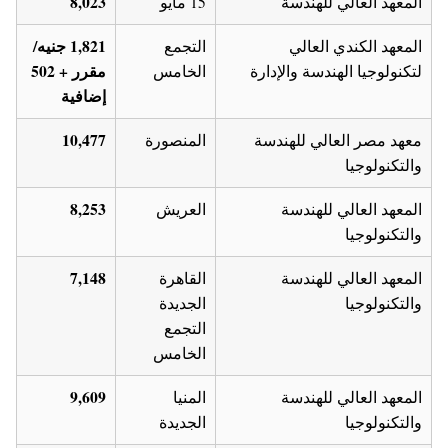
8,023
المعهد العالي للهندسة
15 مايو
1,821 جنيه/
المعهد الكندي العالي
التجمع
مقرر + 502
لتكنولوجيا الهندسة والإدارة
الخامس
إضافية
10,477
معهد مصر العالي للهندسة
المنصورة
والتكنولوجيا
8,253
المعهد العالي للهندسة
العريش
والتكنولوجيا
7,148
المعهد العالي للهندسة
القاهرة
والتكنولوجيا
الجديدة
التجمع
الخامس
9,609
المعهد العالي للهندسة
المنيا
والتكنولوجيا
الجديدة