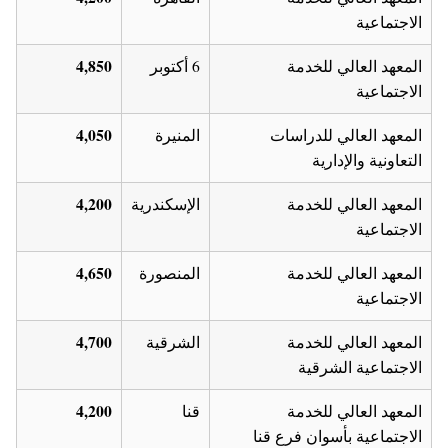
الاجتماعية
4,850
المعهد العالي للخدمة
6 أكتوبر
الاجتماعية
4,050
المعهد العالي للدراسات
المنيرة
التعاونية والإدارية
4,200
المعهد العالي للخدمة
الإسكندرية
الاجتماعية
4,650
المعهد العالي للخدمة
المنصورة
الاجتماعية
4,700
المعهد العالي للخدمة
الشرقية
الاجتماعية الشرقية
4,200
المعهد العالي للخدمة
قنا
الاجتماعية بأسوان فرع قنا