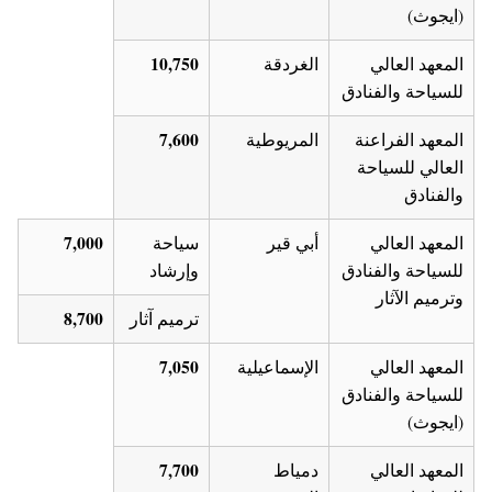
(ايجوث)
10,750
المعهد العالي
الغردقة
للسياحة والفنادق
7,600
المعهد الفراعنة
المريوطية
العالي للسياحة
والفنادق
7,000
المعهد العالي
أبي قير
سياحة
للسياحة والفنادق
وإرشاد
وترميم الآثار
8,700
ترميم آثار
7,050
المعهد العالي
الإسماعيلية
للسياحة والفنادق
(ايجوث)
7,700
المعهد العالي
دمياط