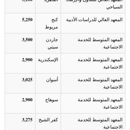
السياحي
5,250
المعهد العالي للدراسات الأدبية
كنج
مريوط
3,500
المعهد المتوسط للخدمة
جاردن
الاجتماعية
سيتي
2,900
المعهد المتوسط للخدمة
الإسكندرية
الاجتماعية
3,025
المعهد المتوسط للخدمة
أسوان
الاجتماعية
2,900
المعهد المتوسط للخدمة
سوهاج
الاجتماعية
3,275
المعهد المتوسط للخدمة
كفر الشيخ
الاجتماعية