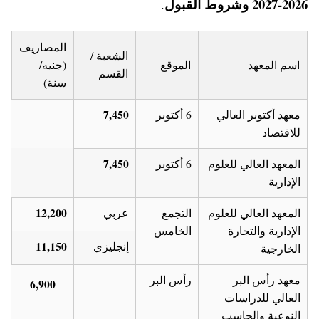
2026-2027 وشروط القبول
.
المصاريف
الشعبة /
اسم المعهد
الموقع
(جنيه/
القسم
سنة)
7,450
معهد أكتوبر العالي
6 أكتوبر
للاقتصاد
7,450
المعهد العالي للعلوم
6 أكتوبر
الإدارية
12,200
المعهد العالي للعلوم
التجمع
عربي
الإدارية والتجارة
الخامس
11,150
إنجليزي
الخارجية
معهد رأس البر
رأس البر
6,900
العالي للدراسات
النوعية والحاسب