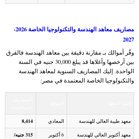
مصاريف معاهد الهندسة والتكنولوجيا الخاصة 2026-
2027
وفّر أموالك بـ مقارنة دقيقة بين معاهد الهندسة فالفرق
بين أرخصها وأغلاها قد يبلغ 30,000 جنيه في السنة
الواحدة. إليك المصاريف السنوية لمعاهد الهندسة
والتكنولوجيا الخاصة المعتمدة في مصر:
المصاريف
اسم المعهد
الموقع
(جنيه/سنة)
8,414
معهد طيبة العالي للهندسة
المعادي
315 جنيه/
معهد أكتوبر العالي للهندسة
6 أكتوبر