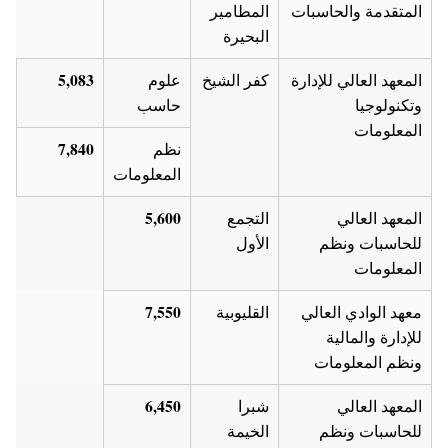
المتقدمة والحاسبات
المطامير
البحيرة
5,083
المعهد العالي للإدارة
كفر الشيخ
علوم
وتكنولوجيا
حاسب
المعلومات
7,840
نظم
المعلومات
5,600
المعهد العالي
التجمع
للحاسبات ونظم
الأول
المعلومات
7,550
معهد الوادي العالي
القليوبية
للإدارة والمالية
ونظم المعلومات
6,450
المعهد العالي
شبرا
للحاسبات ونظم
الخيمة