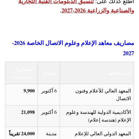
تنسيق الدبلومات الفنية التجارية
اطلع كذلك على:
والصناعية والزراعية 2026-2027
.
مصاريف معاهد الإعلام وعلوم الاتصال الخاصة 2026-
2027
المصاريف
اسم المعهد
الموقع
(جنيه/سنة)
9,900
المعهد العالي للأعلام وفنون
6 أكتوبر
الاتصال
21,098
الأكاديمية الدولية للهندسة وعلوم
6 أكتوبر
الإعلام (هندسة إعلام)
24,000 تقريباً
المعهد الدولي العالي للإعلام
مدينة