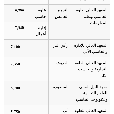
4,984
المعهد العالي لعلوم
التجمع
علوم
الحاسب ونظم
الخامس
حاسب
المعلومات
7,340
إدارة
أعمال
المعهد العالي للإدارة
رأس البر
7,100
والحاسب الآلي
المعهد العالي للعلوم
العريش
7,350
التجارية والحاسب
الآلي
معهد النيل العالي
المنصورة
8,700
للعلوم التجارية
وتكنولوجيا الحاسب
المعهد العالي للعلوم
أبي
5,750