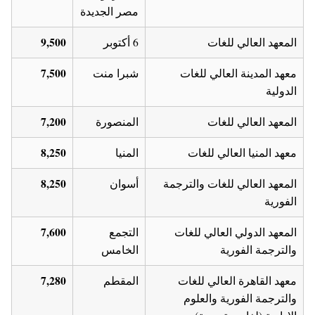
مصر الجديدة
9,500
المعهد العالي للغات
6 أكتوبر
7,500
معهد المدينة العالي للغات
شبرا منت
الدولية
7,200
المعهد العالي للغات
المنصورة
8,250
معهد المنيا العالي للغات
المنيا
8,250
المعهد العالي للغات والترجمة
أسوان
الفورية
7,600
المعهد الدولي العالي للغات
التجمع
والترجمة الفورية
الخامس
7,280
معهد القاهرة العالي للغات
المقطم
والترجمة الفورية والعلوم