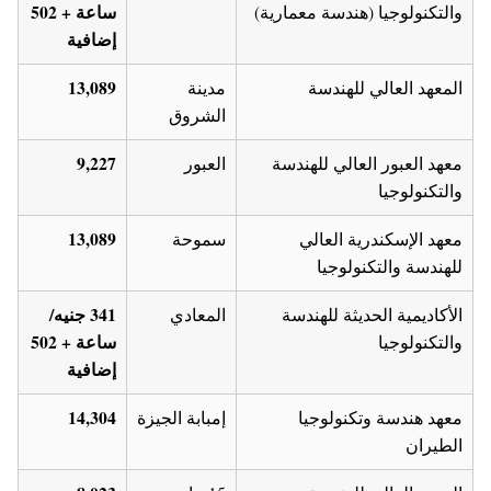
ساعة + 502
والتكنولوجيا (هندسة معمارية)
إضافية
13,089
المعهد العالي للهندسة
مدينة
الشروق
9,227
معهد العبور العالي للهندسة
العبور
والتكنولوجيا
13,089
معهد الإسكندرية العالي
سموحة
للهندسة والتكنولوجيا
341 جنيه/
الأكاديمية الحديثة للهندسة
المعادي
ساعة + 502
والتكنولوجيا
إضافية
14,304
معهد هندسة وتكنولوجيا
إمبابة الجيزة
الطيران