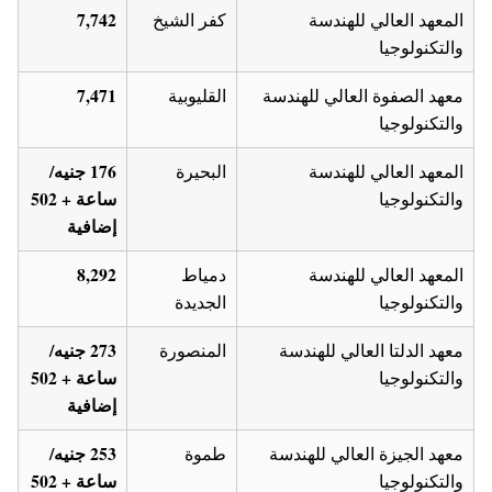
7,742
المعهد العالي للهندسة
كفر الشيخ
والتكنولوجيا
7,471
معهد الصفوة العالي للهندسة
القليوبية
والتكنولوجيا
176 جنيه/
المعهد العالي للهندسة
البحيرة
ساعة + 502
والتكنولوجيا
إضافية
8,292
المعهد العالي للهندسة
دمياط
والتكنولوجيا
الجديدة
273 جنيه/
معهد الدلتا العالي للهندسة
المنصورة
ساعة + 502
والتكنولوجيا
إضافية
253 جنيه/
معهد الجيزة العالي للهندسة
طموة
ساعة + 502
والتكنولوجيا