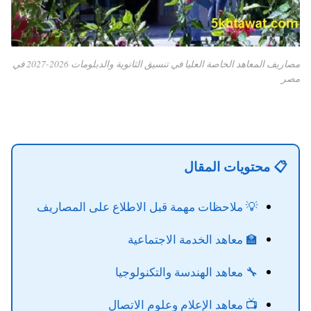
مصاريف المعاهد الخاصة العليا في تنسيق الثانوية والدبلومات 2026-2027 في
مصر
📋 محتويات المقال
💡 ملاحظات مهمة قبل الاطلاع على المصاريف
🏫 معاهد الخدمة الاجتماعية
🔧 معاهد الهندسة والتكنولوجيا
📺 معاهد الإعلام وعلوم الاتصال