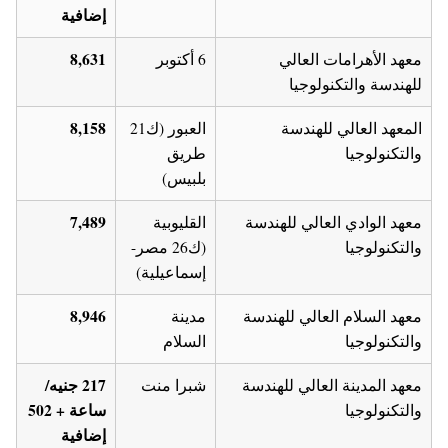
إضافية
8,631
معهد الأهرامات العالي
6 أكتوبر
للهندسة والتكنولوجيا
8,158
المعهد العالي للهندسة
العبور (ك21
والتكنولوجيا
طريق
بلبيس)
7,489
معهد الوادي العالي للهندسة
القليوبية
والتكنولوجيا
(ك26 مصر-
إسماعيلية)
8,946
معهد السلام العالي للهندسة
مدينة
والتكنولوجيا
السلام
217 جنيه/
معهد المدينة العالي للهندسة
شبرا منت
ساعة + 502
والتكنولوجيا
إضافية