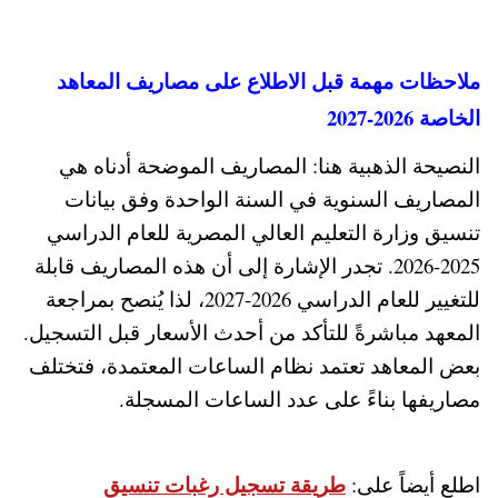
ملاحظات مهمة قبل الاطلاع على مصاريف المعاهد
الخاصة 2026-2027
النصيحة الذهبية هنا: المصاريف الموضحة أدناه هي
المصاريف السنوية في السنة الواحدة وفق بيانات
تنسيق وزارة التعليم العالي المصرية للعام الدراسي
2025-2026. تجدر الإشارة إلى أن هذه المصاريف قابلة
للتغيير للعام الدراسي 2026-2027، لذا يُنصح بمراجعة
المعهد مباشرةً للتأكد من أحدث الأسعار قبل التسجيل.
بعض المعاهد تعتمد نظام الساعات المعتمدة، فتختلف
مصاريفها بناءً على عدد الساعات المسجلة.
طريقة تسجيل رغبات تنسيق
اطلع أيضاً على: