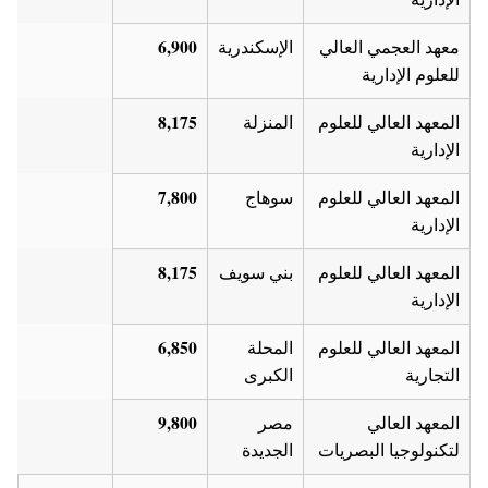
6,900
معهد العجمي العالي
الإسكندرية
للعلوم الإدارية
8,175
المعهد العالي للعلوم
المنزلة
الإدارية
7,800
المعهد العالي للعلوم
سوهاج
الإدارية
8,175
المعهد العالي للعلوم
بني سويف
الإدارية
6,850
المعهد العالي للعلوم
المحلة
التجارية
الكبرى
9,800
المعهد العالي
مصر
لتكنولوجيا البصريات
الجديدة