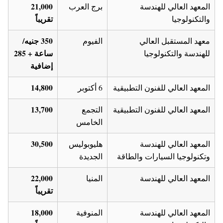
21,000
المعهد العالي للهندسة
برج العرب
تقريباً
والتكنولوجيا
350 جنيه/
معهد المستقبل العالي
الفيوم
ساعة + 285
للهندسة والتكنولوجيا
إضافية
14,800
المعهد العالي للفنون التطبيقية
6 أكتوبر
13,700
المعهد العالي للفنون التطبيقية
التجمع
الخامس
30,500
المعهد العالي للهندسة
هليوبوليس
وتكنولوجيا السيارات والطاقة
الجديدة
22,000
المعهد العالي للهندسة
المنيا
تقريباً
18,000
المعهد العالي للهندسة
المنوفية