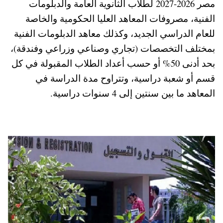
مصر 2026-2027 لطلاب الثانوية العامة والدبلومات
pp
t
الفنية، مصروفات المعاهد العليا الحكومية والخاصة
للعام الدراسي الجديد، وكذلك معاهد الدبلومات الفنية
بمختلف التخصصات (تجاري وصناعي وزراعي وفندقة)،
بحد أدنى 50% أو حسب أعداد الطلاب المقبولة في كل
قسم أو شعبة دراسية، وتتراوح مدة الدراسة في
المعاهد ما بين سنتين إلى 4 سنوات دراسية.