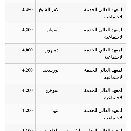
4,450
المعهد العالي للخدمة
كفر الشيخ
الاجتماعية
4,200
المعهد العالي للخدمة
أسوان
الاجتماعية
4,000
المعهد العالي للخدمة
دمنهور
الاجتماعية
4,200
المعهد العالي للخدمة
بورسعيد
الاجتماعية
4,200
المعهد العالي للخدمة
سوهاج
الاجتماعية
4,200
المعهد العالي للخدمة
بنها
الاجتماعية
3,100
المعهد العالي للتعاون والإرشاد
القاهرة