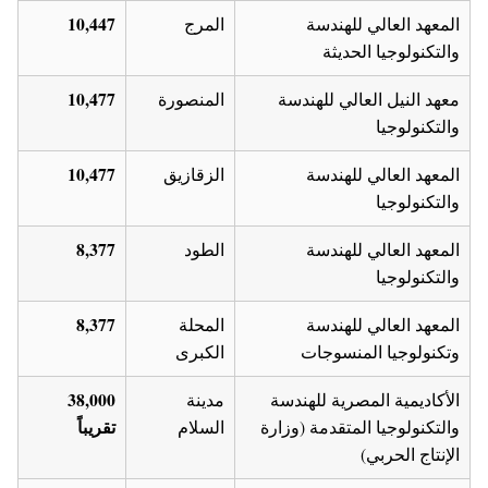
10,447
المعهد العالي للهندسة
المرج
والتكنولوجيا الحديثة
10,477
معهد النيل العالي للهندسة
المنصورة
والتكنولوجيا
10,477
المعهد العالي للهندسة
الزقازيق
والتكنولوجيا
8,377
المعهد العالي للهندسة
الطود
والتكنولوجيا
8,377
المعهد العالي للهندسة
المحلة
وتكنولوجيا المنسوجات
الكبرى
38,000
الأكاديمية المصرية للهندسة
مدينة
تقريباً
والتكنولوجيا المتقدمة (وزارة
السلام
الإنتاج الحربي)