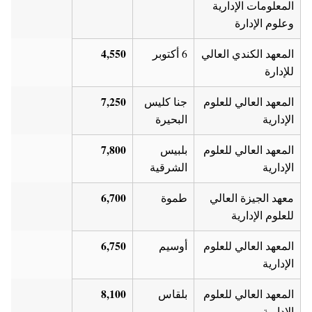
المعلومات الإدارية
وعلوم الإدارة
4,550
المعهد الكندي العالي
6 أكتوبر
للإدارة
7,250
المعهد العالي للعلوم
جنا كليس
الإدارية
البحيرة
7,800
المعهد العالي للعلوم
بلبيس
الإدارية
الشرقية
6,700
معهد الجيزة العالي
طموة
للعلوم الإدارية
6,750
المعهد العالي للعلوم
أوسيم
الإدارية
8,100
المعهد العالي للعلوم
بلقاس
الإدارية