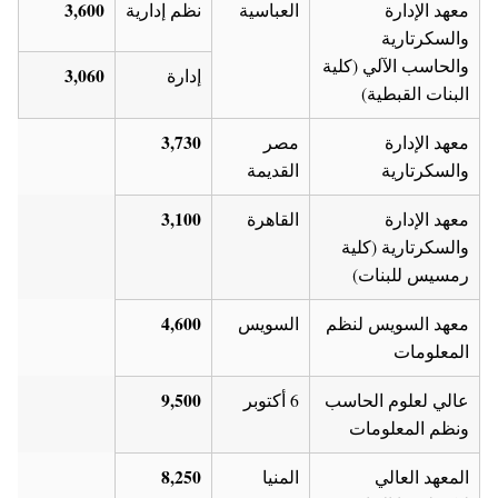
3,600
معهد الإدارة
العباسية
نظم إدارية
والسكرتارية
والحاسب الآلي (كلية
3,060
إدارة
البنات القبطية)
3,730
معهد الإدارة
مصر
والسكرتارية
القديمة
3,100
معهد الإدارة
القاهرة
والسكرتارية (كلية
رمسيس للبنات)
4,600
معهد السويس لنظم
السويس
المعلومات
9,500
عالي لعلوم الحاسب
6 أكتوبر
ونظم المعلومات
8,250
المعهد العالي
المنيا