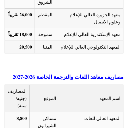
الشروق
26,000 تقريباً
معهد الجزيرة العالي للإعلام
المقطم
وعلوم الاتصال
18,000 تقريباً
معهد الإسكندرية العالي للإعلام
سموحة
20,500
المعهد التكنولوجي العالي للإعلام
المنيا
مصاريف معاهد اللغات والترجمة الخاصة 2026-2027
المصاريف
اسم المعهد
الموقع
(جنيه/
سنة)
8,800
المعهد العالي للغات
مساكن
الشيراتون