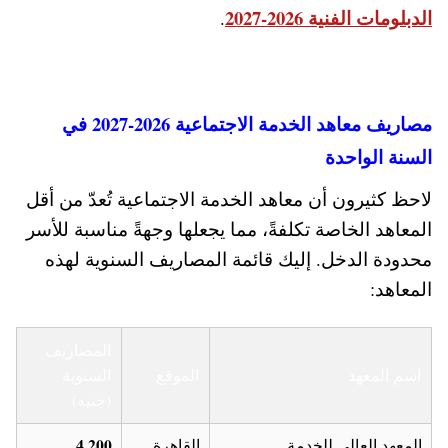
الدبلومات الفنية 2026-2027
.
مصاريف معاهد الخدمة الاجتماعية 2026-2027 في
السنة الواحدة
لاحظ كثيرون أن معاهد الخدمة الاجتماعية تُعدّ من أقل
المعاهد الخاصة تكلفةً، مما يجعلها وجهةً مناسبة للأسر
محدودة الدخل. إليك قائمة المصاريف السنوية لهذه
المعاهد:
المصاريف
اسم المعهد
الموقع
السنوية
(جنيه)
4,200
المعهد العالي للخدمة
القاهرة