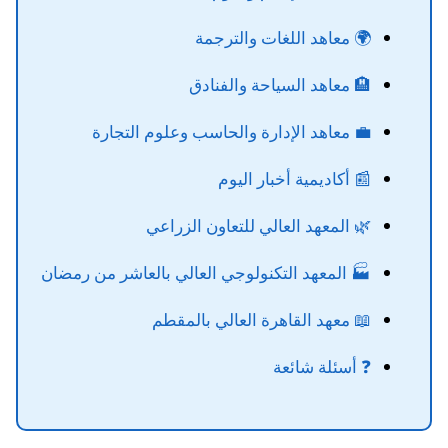
🌍 معاهد اللغات والترجمة
🏨 معاهد السياحة والفنادق
💼 معاهد الإدارة والحاسب وعلوم التجارة
📰 أكاديمية أخبار اليوم
🌿 المعهد العالي للتعاون الزراعي
🏭 المعهد التكنولوجي العالي بالعاشر من رمضان
📖 معهد القاهرة العالي بالمقطم
❓ أسئلة شائعة