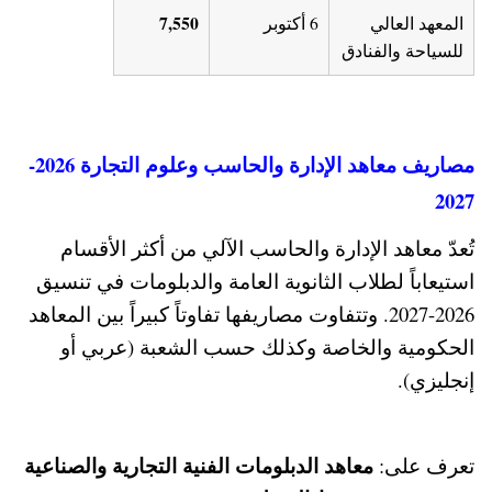
7,550
المعهد العالي
6 أكتوبر
للسياحة والفنادق
مصاريف معاهد الإدارة والحاسب وعلوم التجارة 2026-
2027
تُعدّ معاهد الإدارة والحاسب الآلي من أكثر الأقسام
استيعاباً لطلاب الثانوية العامة والدبلومات في تنسيق
2026-2027. وتتفاوت مصاريفها تفاوتاً كبيراً بين المعاهد
الحكومية والخاصة وكذلك حسب الشعبة (عربي أو
إنجليزي).
معاهد الدبلومات الفنية التجارية والصناعية
تعرف على: