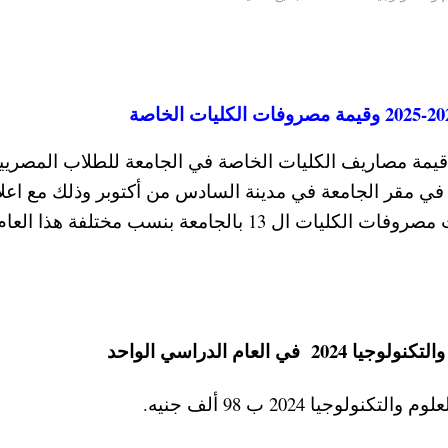
 قيمة مصاريف الكليات الخاصة في الجامعة للطلاب المصريي
 في مقر الجامعة في مدينة السادس من أكتوبر وذلك مع اعل
نتيجة الثانوية العامة 2024 في مصر ، حيث ارتفعت مصروفات الكليات ال 13 بالجامعة بنسب مختلفة هذا العا
ام الدراسي الواحد
ا 2024 ب 98 ألف جنيه.