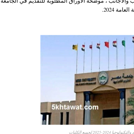
 والأجانب ، موضحة الأوراق المطلوبة للتقديم في الجامعة
مة 2024.
-2025 لجميع الكليات