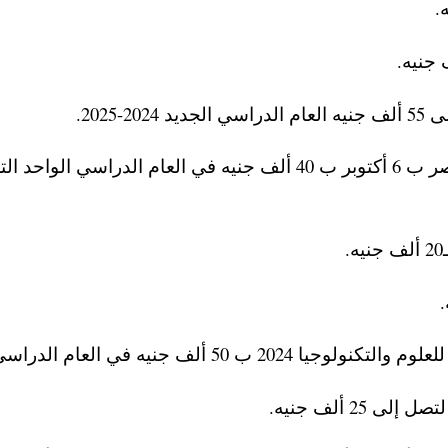
2025.
– مصاريف كلية التكنولوجيا الحيوية في جامعة مصر ب 6 أكتوبر ب 40 ألف جنيه في العام الدراسي الواحد
50 ألف جنيه في العام الدراسي.
2 ألف جنيه.