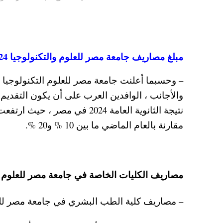
مبلغ مصاريف جامعة مصر للعلوم والتكنولوجيا 2024-2025 وقيمة مصروفات الكليات الخاصة
– وحسبما أعلنت جامعة مصر للعلوم التكنولوجيا
والأجانب ، الوافدين العرب على أن يكون التقديم
مقارنة بالعام الماضي ما بين 10 % و20 %.
مصاريف الكليات الخاصة في جامعة مصر للعلوم والتكنولوجيا 2024 في الع
– مصاريف كلية الطب البشري في جامعة مصر للعلوم والتكنولوجي