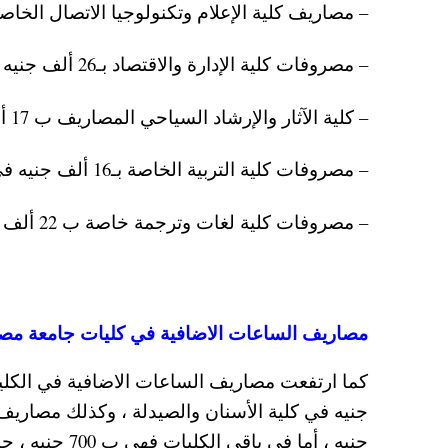
– مصاريف كلية الإعلام وتكنولوجيا الاتصال الخاصة تبدأ من 26 ألف جنيه ويوجد بها شعبة عر
– مصروفات كلية الإدارة والاقتصاد بـ26 ألف جنيه عربي وانجليزي.
– كلية الآثار والإرشاد السياحي المصاريف ب 17 ألف جنيه.
– مصروفات كلية التربية الخاصة بـ16 ألف جنيه في السنة.
– مصروفات كلية لغات وترجمة خاصة ب 22 ألف جنيه.
مصاريف الساعات الاضافية في كليات جامعة مصر 
جنيه ، أما في