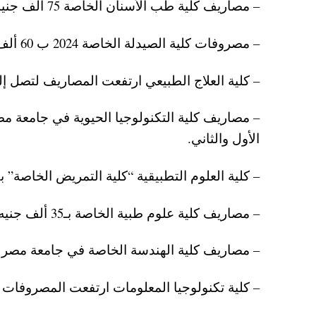
– مصاريف كلية طب الأسنان الخاصة 75 ألف جنيه.
– مصروفات كلية الصيدلة الخاصة 2024 ب 60 ألف جنيه.
– كلية العلاج الطبيعي ارتفعت المصاريف لتصل إلى 55 ألف جنيه العام الدراسي الجديد 2024-
الأول والثاني.
– كلية العلوم التطبيقية “كلية التمريض الخاصة” بـ20 ألف جنيه.
– مصاريف كلية علوم طبية الخاصة بـ35 ألف جنيه.
– مصاريف كلية الهندسة الخاصة في جامعة مصر للعلوم والتكنولوجيا 2024 ب 
– كلية تكنولوجيا المعلومات ارتفعت المصروفات لتصل إلى 5