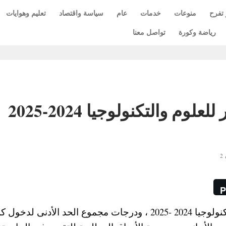
 تفرح
منوعات
خدمات
عام
سياسة واقتصاد
تعليم وهوايات
رياضة وكورة
تواصل معنا
تحديث مصاريف جامعة مصر للعلوم والتكنولوجيا 2024-2025
2
P
ننشر لكم قيمة مصاريف جامعة مصر للعلوم والتكنولوجيا 2024 -2025 ، ودرجات مجموع الحد الأدنى ل