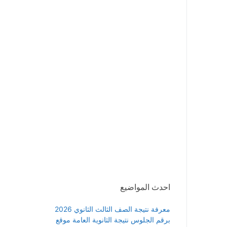
احدث المواضيع
معرفة نتيجة الصف الثالث الثانوي 2026
برقم الجلوس نتيجة الثانوية العامة موقع