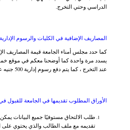
الدراسي وحتي التخرج.
المصاريف الإضافية في الكليات والرسوم الإدارية
يسدد مرة واحدة كما أوضحنا معكم في موقع خم
عند التخرج ، كما يتم دفع رسوم إدارية 500 جنيه عن كل ترم مع بداية العام الدراسي وبداية الترم الثاني.
الأوراق المطلوب تقديمها في الجامعة للقبول في
طلب الالتحاق مستوفيًا جميع البيانات يمكن
تقديمه مع ملف الطالب والذي يحتوي على الأ