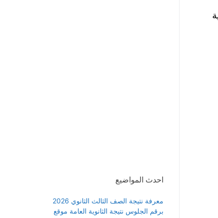
ة
احدث المواضيع
معرفة نتيجة الصف الثالث الثانوي 2026
برقم الجلوس نتيجة الثانوية العامة موقع