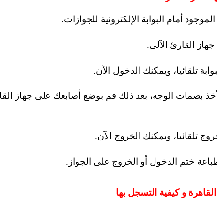
ا لأخذ بصمات الوجه، بعد ذلك قم بوضع أصابعك على جهاز الق
القاهرة و كيفية التسجل بها