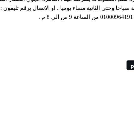
لتاسعة صباحا وحتى الثانية مساء يوميا ، او الاتصال برقم تليفون :
P