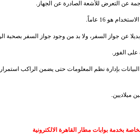
جمة عن التعرض للأشعة الصادرة عن الجهاز.
 البيانات بإدارة نظم المعلومات حتى يضمن الراكب استمرار
خاصة بخدمة بوابات مطار القاهرة الالكترونية