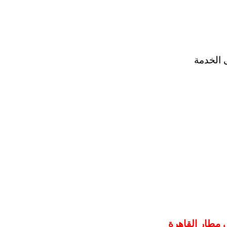
 مطار القاهرة