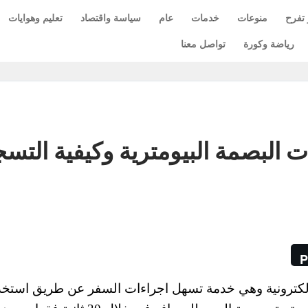
 تفرح
منوعات
خدمات
عام
سياسة واقتصاد
تعليم وهوايات
رياضة وكورة
تواصل معنا
ت البصمة البيومترية وكيفية التس
P
لالكترونية وهي خدمة تسهل اجراءات السفر عن طريق استخد