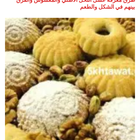
بينهم في الشكل والطعم