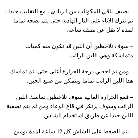
– نضيف باقي المكونات من الزبادي ، مع التقليب جيدا ،
ثم نترك الاناء على النار الهادئة حتى يتم نضجه تماما
لمدة لا تقل عن نصف ساعة.
– سوف تلاحظين أن اللبن قد تكون منه كميات
متماسكة وهي اللبن الرائب.
– ومن ثم اجعلي درجة الحرارة أعلى حتى يتم تماسك
هذا اللبن الرائب تماما ويتمكن من صنع الجبن.
– فمع الحرارة العالية سوف تلاحظين تماسك اللبن
الرائب وسوف يرتكز في قاع الوعاء ومن ثم يتم تصفية
اللبن جيدا عن طريق استخدام الشاش.
– يتم الضغط علي الشاش كل 12 ساعة لمدة يومين