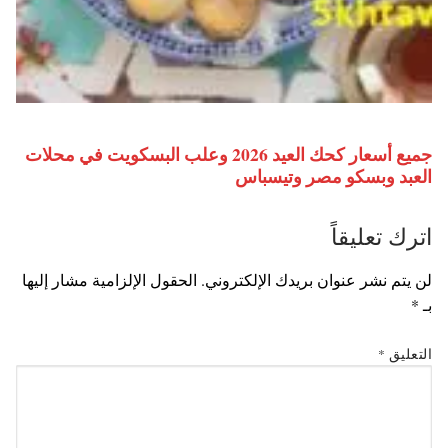
جميع أسعار كحك العيد 2026 وعلب البسكويت في محلات
العبد وبسكو مصر وتيسباس
اترك تعليقاً
لن يتم نشر عنوان بريدك الإلكتروني.
الحقول الإلزامية مشار إليها
بـ
*
التعليق
*