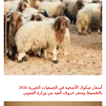
أسعار صكوك الأضحية في الجمعيات الخيرية 2026
بالتقسيط وسعر خروف العيد من وزارة التموين