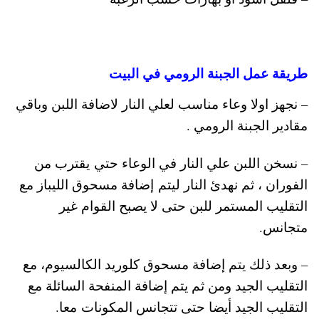
طريقة عمل الجبنة الرومي في البيت
– نجهز اولا وعاء مناسب لعلي النار لاضافة اللبن وباقي
مقادير الجبنة الرومي .
– نسخن اللبن علي النار في الوعاء حتي يقترب من
الفوران ، ثم نهدئ النار ليتم إضافة مسحوق الليباز مع
التقليب المستمر للبن حتى لا يصبح القوام غير
متجانس.
– وبعد ذلك يتم إضافة مسحوق كلوريد الكالسيوم، مع
التقليب الجيد ومن ثم يتم إضافة المنفحة السائلة مع
التقليب الجيد أيضا حتى تتجانس المكونات معا.