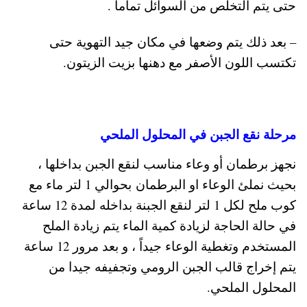
حتى يتم التخلص من السوائل تماما .
– بعد ذلك يتم وضعها في مكان جيد التهوية حتى
تكتسب اللون الأصفر مع دهنها بزيت الزيتون.
مرحلة نقع الجبن في المحلول الملحي
نجهز برطمان أو وعاء مناسب لنقع الجبن بداخلها ،
بحيث نملئ الوعاء او البرطمان بحوالي 1 لتر ماء مع
كوب ملح لكل 1 لتر لنقع الجبنة بداخله لمدة 12 ساعة
في حالة الحاجة لزيادة كمية الماء يتم زيادة الملح
المستخدم وتغطية الوعاء جيداً ، و بعد مرور 12 ساعة
يتم إخراج قالب الجبن الرومي وتجفيفه جيدا من
المحلول الملحي.