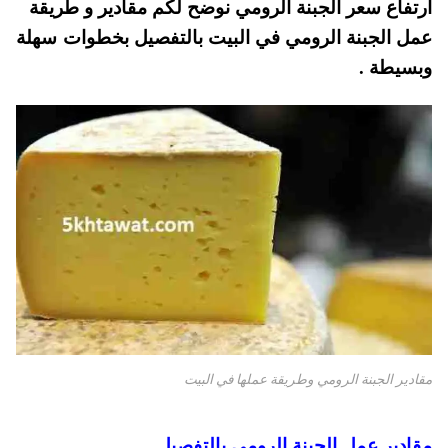
ارتفاع سعر الجبنة الرومي نوضح لكم مقادير و طريقة
pp
t
عمل الجبنة الرومي في البيت بالتفصيل بخطوات سهلة
وبسيطة .
مقادير الجبنة الرومي وطريقة عملها في البيت
مقادير عمل الجبنة الرومي بالتفصيل