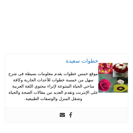
خطوات سعيدة
موقع خمس خطوات يقدم معلومات بسيطة فى شرح
سهل من خمسة خطوات للأحداث الجارية وكافة
مناحي الحياة المتنوعة لإثراء محتوي اللغة العربية
على الإنترنت وتقدم العديد من مقالات الصحة والحياة
وشغل المنزل والوصفات الطبيعية.