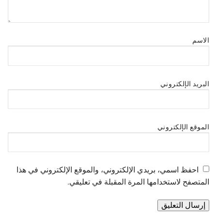
الاسم
البريد الإلكتروني
الموقع الإلكتروني
احفظ اسمي، بريدي الإلكتروني، والموقع الإلكتروني في هذا
المتصفح لاستخدامها المرة المقبلة في تعليقي.